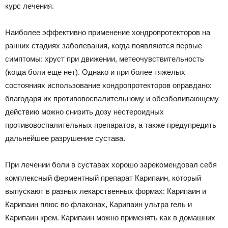
курс лечения.
Наиболее эффективно применение хондропротекторов на
ранних стадиях заболевания, когда появляются первые
симптомы: хруст при движении, метеочувствительность
(когда боли еще нет). Однако и при более тяжелых
состояниях использование хондропротекторов оправдано:
благодаря их противовоспалительному и обезболивающему
действию можно снизить дозу нестероидных
противовоспалительных препаратов, а также предупредить
дальнейшее разрушение сустава.
При лечении боли в суставах хорошо зарекомендовал себя
комплексный ферментный препарат Карипаин, который
выпускают в разных лекарственных формах: Карипаин и
Карипаин плюс во флаконах, Карипаин ультра гель и
Карипаин крем. Карипаин можно применять как в домашних