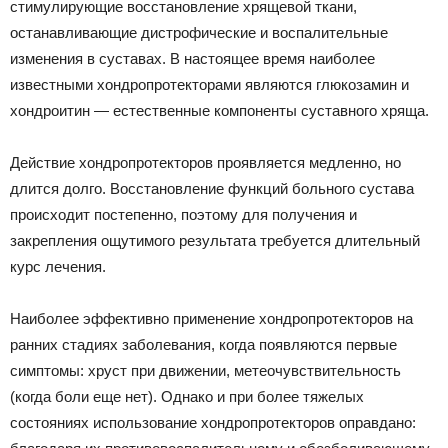
стимулирующие восстановление хрящевой ткани,
останавливающие дистрофические и воспалительные
изменения в суставах. В настоящее время наиболее
известными хондропротекторами являются глюкозамин и
хондроитин — естественные компоненты суставного хряща.
Действие хондропротекторов проявляется медленно, но
длится долго. Восстановление функций больного сустава
происходит постепенно, поэтому для получения и
закрепления ощутимого результата требуется длительный
курс лечения.
Наиболее эффективно применение хондропротекторов на
ранних стадиях заболевания, когда появляются первые
симптомы: хруст при движении, метеочувствительность
(когда боли еще нет). Однако и при более тяжелых
состояниях использование хондропротекторов оправдано: