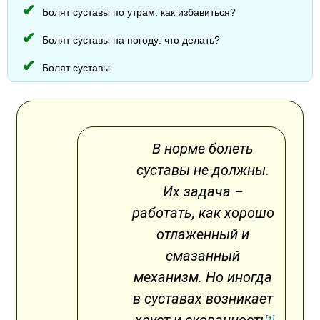
Болят суставы по утрам: как избавиться?
Болят суставы на погоду: что делать?
Болят суставы
В норме болеть
суставы не должны.
Их задача –
работать, как хорошо
отлаженный и
смазанный
механизм. Но иногда
в суставах возникает
[1]