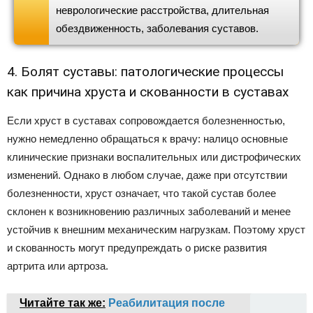
неврологические расстройства, длительная
обездвиженность, заболевания суставов.
4. Болят суставы: патологические процессы
как причина хруста и скованности в суставах
Если хруст в суставах сопровождается болезненностью,
нужно немедленно обращаться к врачу: налицо основные
клинические признаки воспалительных или дистрофических
изменений. Однако в любом случае, даже при отсутствии
болезненности, хруст означает, что такой сустав более
склонен к возникновению различных заболеваний и менее
устойчив к внешним механическим нагрузкам. Поэтому хруст
и скованность могут предупреждать о риске развития
артрита или артроза.
Читайте так же:
Реабилитация после