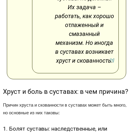
Их задача –
работать, как хорошо
отлаженный и
смазанный
механизм. Но иногда
в суставах возникает
хруст и скованность.
[1]
Хруст и боль в суставах: в чем причина?
Причин хруста и скованности в суставах может быть много,
но основные из них таковы:
1. Болят суставы: наследственные, или