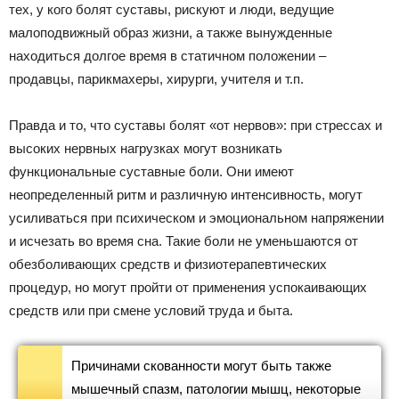
тех, у кого болят суставы, рискуют и люди, ведущие
малоподвижный образ жизни, а также вынужденные
находиться долгое время в статичном положении –
продавцы, парикмахеры, хирурги, учителя и т.п.
Правда и то, что суставы болят «от нервов»: при стрессах и
высоких нервных нагрузках могут возникать
функциональные суставные боли. Они имеют
неопределенный ритм и различную интенсивность, могут
усиливаться при психическом и эмоциональном напряжении
и исчезать во время сна. Такие боли не уменьшаются от
обезболивающих средств и физиотерапевтических
процедур, но могут пройти от применения успокаивающих
средств или при смене условий труда и быта.
Причинами скованности могут быть также
мышечный спазм, патологии мышц, некоторые