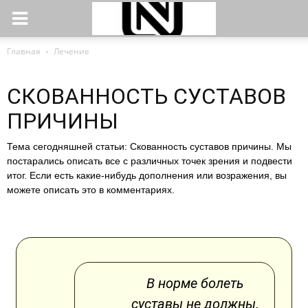
Главная
Лечение
СКОВАННОСТЬ СУСТАВОВ
ПРИЧИНЫ
Тема сегодняшней статьи: Скованность суставов причины. Мы
постарались описать все с различных точек зрения и подвести
итог. Если есть какие-нибудь дополнения или возражения, вы
можете описать это в комментариях.
В норме болеть
суставы не должны.