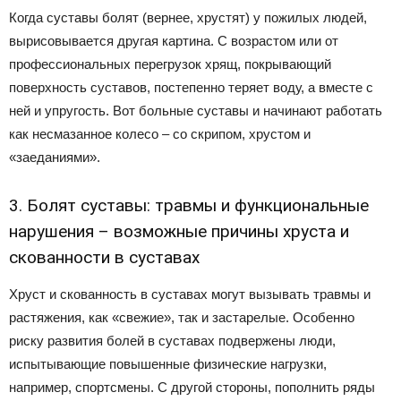
Когда суставы болят (вернее, хрустят) у пожилых людей,
вырисовывается другая картина. С возрастом или от
профессиональных перегрузок хрящ, покрывающий
поверхность суставов, постепенно теряет воду, а вместе с
ней и упругость. Вот больные суставы и начинают работать
как несмазанное колесо – со скрипом, хрустом и
«заеданиями».
3. Болят суставы: травмы и функциональные
нарушения – возможные причины хруста и
скованности в суставах
Хруст и скованность в суставах могут вызывать травмы и
растяжения, как «свежие», так и застарелые. Особенно
риску развития болей в суставах подвержены люди,
испытывающие повышенные физические нагрузки,
например, спортсмены. С другой стороны, пополнить ряды