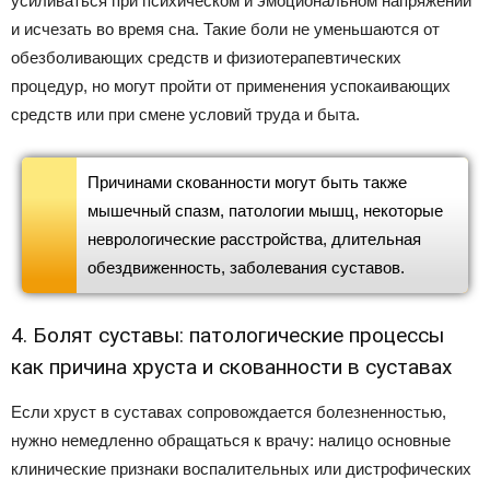
усиливаться при психическом и эмоциональном напряжении
и исчезать во время сна. Такие боли не уменьшаются от
обезболивающих средств и физиотерапевтических
процедур, но могут пройти от применения успокаивающих
средств или при смене условий труда и быта.
Причинами скованности могут быть также
мышечный спазм, патологии мышц, некоторые
неврологические расстройства, длительная
обездвиженность, заболевания суставов.
4. Болят суставы: патологические процессы
как причина хруста и скованности в суставах
Если хруст в суставах сопровождается болезненностью,
нужно немедленно обращаться к врачу: налицо основные
клинические признаки воспалительных или дистрофических