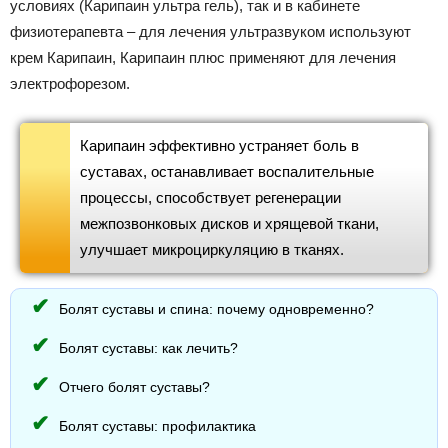
условиях (Карипаин ультра гель), так и в кабинете
физиотерапевта – для лечения ультразвуком используют
крем Карипаин, Карипаин плюс применяют для лечения
электрофорезом.
Карипаин эффективно устраняет боль в
суставах, останавливает воспалительные
процессы, способствует регенерации
межпозвонковых дисков и хрящевой ткани,
улучшает микроциркуляцию в тканях.
Болят суставы и спина: почему одновременно?
Болят суставы: как лечить?
Отчего болят суставы?
Болят суставы: профилактика