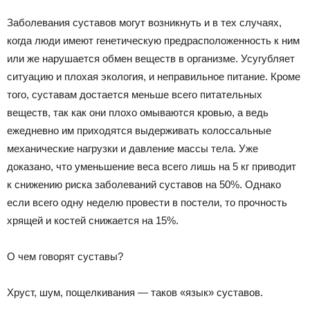
Заболевания суставов могут возникнуть и в тех случаях,
когда люди имеют генетическую предрасположенность к ним
или же нарушается обмен веществ в организме. Усугубляет
ситуацию и плохая экология, и неправильное питание. Кроме
того, суставам достается меньше всего питательных
веществ, так как они плохо омываются кровью, а ведь
ежедневно им приходятся выдерживать колоссальные
механические нагрузки и давление массы тела. Уже
доказано, что уменьшение веса всего лишь на 5 кг приводит
к снижению риска заболеваний суставов на 50%. Однако
если всего одну неделю провести в постели, то прочность
хрящей и костей снижается на 15%.
О чем говорят суставы?
Хруст, шум, пощелкивания — таков «язык» суставов.