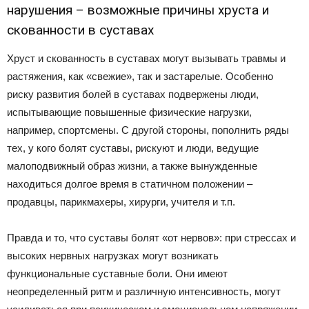
нарушения – возможные причины хруста и
скованности в суставах
Хруст и скованность в суставах могут вызывать травмы и
растяжения, как «свежие», так и застарелые. Особенно
риску развития болей в суставах подвержены люди,
испытывающие повышенные физические нагрузки,
например, спортсмены. С другой стороны, пополнить ряды
тех, у кого болят суставы, рискуют и люди, ведущие
малоподвижный образ жизни, а также вынужденные
находиться долгое время в статичном положении –
продавцы, парикмахеры, хирурги, учителя и т.п.
Правда и то, что суставы болят «от нервов»: при стрессах и
высоких нервных нагрузках могут возникать
функциональные суставные боли. Они имеют
неопределенный ритм и различную интенсивность, могут