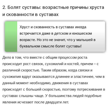
2. Болят суставы: возрастные причины хруста
и скованности в суставах
Хруст и скованность в суставах иногда
встречается даже в детском и юношеском
возрасте. Но это не значит, что у малышей в
буквальном смысле болят суставы!
Дело в том, что вместе с общим процессом роста
происходит рост связок, сухожилий и костей, причем – с
различной скоростью. Таким образом, когда связки и
сухожилия вдруг оказываются длиннее и эластичнее, чем в
данный момент необходимо, движения в суставах
происходят с большей скоростью, поэтому потрескивания в
суставах слышны чаще. У большинства людей подобные
явления исчезают после двадцати лет.