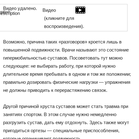
Видео удалено.
Видео
(кликните для
воспроизведения).
Возможно, причина таких «разговоров» кроется лишь в
повышенной подвижности. Врачи называют это состояние
гипермобильностью суставов. Посоветовать тут можно
следующее: не выбирать работу, при которой нужно
длительное время пребывать в одном и том же положении;
правильно дозировать физические нагрузки — упражнения
не должны приводить к перерастяжению связок.
Другой причиной хруста суставов может стать травма при
занятиях спортом. В этом случае нужно немедленно
разгрузить сустав, дать ему отдохнуть. Здесь также могут
пригодиться ортезы — специальные приспособления,
которые ограничивают подвижность.