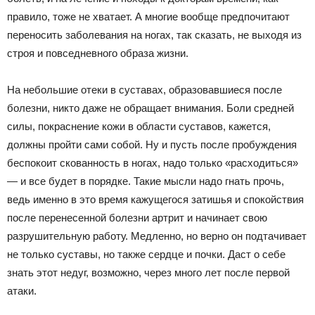
правило, тоже не хватает. А многие вообще предпочитают
переносить заболевания на ногах, так сказать, не выходя из
строя и повседневного образа жизни.
На небольшие отеки в суставах, образовавшиеся после
болезни, никто даже не обращает внимания. Боли средней
силы, покраснение кожи в области суставов, кажется,
должны пройти сами собой. Ну и пусть после пробуждения
беспокоит скованность в ногах, надо только «расходиться»
— и все будет в порядке. Такие мысли надо гнать прочь,
ведь именно в это время кажущегося затишья и спокойствия
после перенесенной болезни артрит и начинает свою
разрушительную работу. Медленно, но верно он подтачивает
не только суставы, но также сердце и почки. Даст о себе
знать этот недуг, возможно, через много лет после первой
атаки.