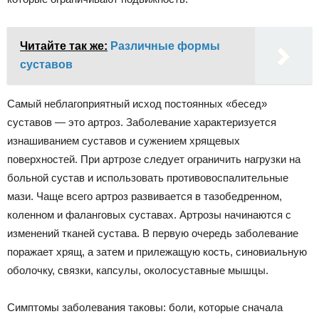
Читайте так же:
Различные формы
суставов
Самый неблагоприятный исход постоянных «бесед»
суставов — это артроз. Заболевание характеризуется
изнашиванием суставов и сужением хрящевых
поверхностей. При артрозе следует ограничить нагрузки на
больной сустав и использовать противовоспалительные
мази. Чаще всего артроз развивается в тазобедренном,
коленном и фаланговых суставах. Артрозы начинаются с
изменений тканей сустава. В первую очередь заболевание
поражает хрящ, а затем и прилежащую кость, синовиальную
оболочку, связки, капсулы, околосуставные мышцы.
Симптомы заболевания таковы: боли, которые сначала