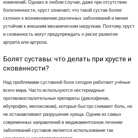
изменений. Однако в любом случае, даже при отсутствии
болезненности, хруст означает, что такой сустав более
склонен к возникновению различных заболеваний и менее
устойчив к внешним механическим нагрузкам. Поэтому хруст
и скованность могут предупреждать о риске развития
артрита или артроза.
Болят суставы: что делать при хрусте и
скованности?
Над проблемами суставной боли сегодня работают учёные
всего мира. Часто используются нестероидные
противовоспалительные препараты (диклофенак,
ибупрофен, мелоксикам), которые быстро снимают боль, но
не останавливают разрушение хряща. Одним из самых
современных направлений в медикаментозном лечении
заболеваний суставов является использование так