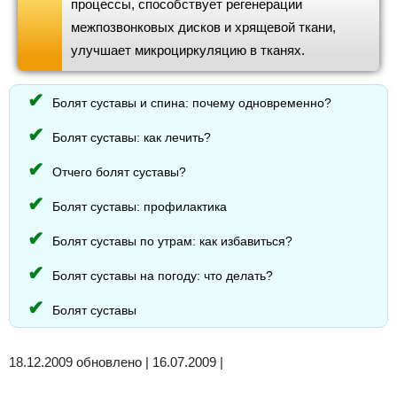
процессы, способствует регенерации
межпозвонковых дисков и хрящевой ткани,
улучшает микроциркуляцию в тканях.
Болят суставы и спина: почему одновременно?
Болят суставы: как лечить?
Отчего болят суставы?
Болят суставы: профилактика
Болят суставы по утрам: как избавиться?
Болят суставы на погоду: что делать?
Болят суставы
18.12.2009 обновлено | 16.07.2009 |