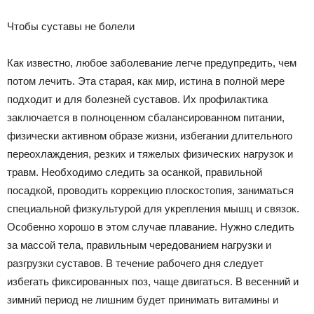
Чтобы суставы не болели
Как известно, любое заболевание легче предупредить, чем
потом лечить. Эта старая, как мир, истина в полной мере
подходит и для болезней суставов. Их профилактика
заключается в полноценном сбалансированном питании,
физически активном образе жизни, избегании длительного
переохлаждения, резких и тяжелых физических нагрузок и
травм. Необходимо следить за осанкой, правильной
посадкой, проводить коррекцию плоскостопия, заниматься
специальной физкультурой для укрепления мышц и связок.
Особенно хорошо в этом случае плавание. Нужно следить
за массой тела, правильным чередованием нагрузки и
разгрузки суставов. В течение рабочего дня следует
избегать фиксированных поз, чаще двигаться. В весенний и
зимний период не лишним будет принимать витамины и