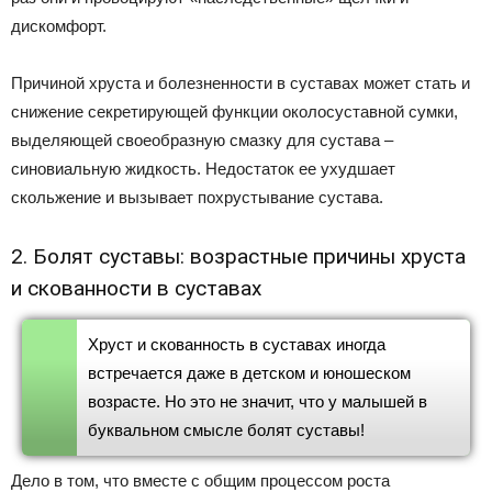
дискомфорт.
Причиной хруста и болезненности в суставах может стать и
снижение секретирующей функции околосуставной сумки,
выделяющей своеобразную смазку для сустава –
синовиальную жидкость. Недостаток ее ухудшает
скольжение и вызывает похрустывание сустава.
2. Болят суставы: возрастные причины хруста
и скованности в суставах
Хруст и скованность в суставах иногда
встречается даже в детском и юношеском
возрасте. Но это не значит, что у малышей в
буквальном смысле болят суставы!
Дело в том, что вместе с общим процессом роста