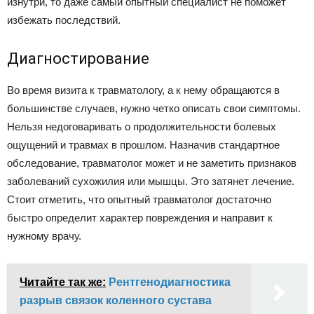
изнутри, то даже самый опытный специалист не поможет
избежать последствий.
Диагностирование
Во время визита к травматологу, а к нему обращаются в
большинстве случаев, нужно четко описать свои симптомы.
Нельзя недоговаривать о продолжительности болевых
ощущений и травмах в прошлом. Назначив стандартное
обследование, травматолог может и не заметить признаков
заболеваний сухожилия или мышцы. Это затянет лечение.
Стоит отметить, что опытный травматолог достаточно
быстро определит характер повреждения и направит к
нужному врачу.
Читайте так же:
Рентгенодиагностика
разрыв связок коленного сустава