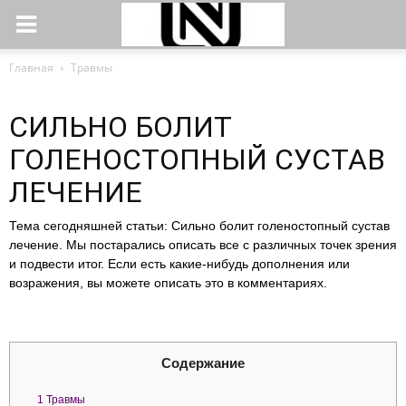
Главная
Травмы
СИЛЬНО БОЛИТ
ГОЛЕНОСТОПНЫЙ СУСТАВ
ЛЕЧЕНИЕ
Тема сегодняшней статьи: Сильно болит голеностопный сустав
лечение. Мы постарались описать все с различных точек зрения
и подвести итог. Если есть какие-нибудь дополнения или
возражения, вы можете описать это в комментариях.
Содержание
1
Травмы