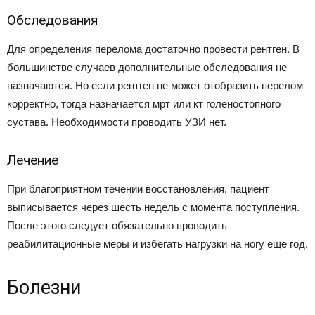
Обследования
Для определения перелома достаточно провести рентген. В
большинстве случаев дополнительные обследования не
назначаются. Но если рентген не может отобразить перелом
корректно, тогда назначается мрт или кт голеностопного
сустава. Необходимости проводить УЗИ нет.
Лечение
При благоприятном течении восстановления, пациент
выписывается через шесть недель с момента поступления.
После этого следует обязательно проводить
реабилитационные меры и избегать нагрузки на ногу еще год.
Болезни