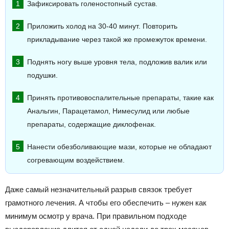
Зафиксировать голеностопный сустав.
Приложить холод на 30-40 минут. Повторить
прикладывание через такой же промежуток времени.
Поднять ногу выше уровня тела, подложив валик или
подушки.
Принять противовоспалительные препараты, такие как
Анальгин, Парацетамол, Нимесулид или любые
препараты, содержащие диклофенак.
Нанести обезболивающие мази, которые не обладают
согревающим воздействием.
Даже самый незначительный разрыв связок требует
грамотного лечения. А чтобы его обеспечить – нужен как
минимум осмотр у врача. При правильном подходе