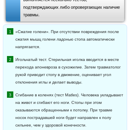
подтверждающих либо опровергающих наличие
травмы.
«Сжатие голени». При отсутствии повреждения после
сжатия мышц голени ладонью стопа автоматически
напрягается.
Игольчатый тест. Стерильная иголка вводится в месте
перехода апоневроза в сухожилие. Затем травматолог
рукой приводит стопу в движение, оценивает угол
отклонения иглы и делает выводы.
Сгибание в коленях (тест Matles). Человека укладывают
на живот и сгибают его ноги. Стопы при этом
оказываются обращенными к потолку. При травме
носок пострадавшей ноги будет направлен к полу
сильнее, чем у здоровой конечности.