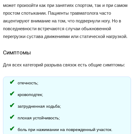
может произойти как при занятиях спортом, так и при самом
простом спотыкании. Пациенты травматолога часто
акцентируют внимание на том, что подвернули ногу. Но в
повседневности встречаются случаи обыкновенной
перегрузки сустава движениями или статической нагрузкой.
Симптомы
Для всех категорий разрыва связок есть общие симптомы:
отечность;
кровоподтек;
затрудненная ходьба;
плохая устойчивость;
боль при нажимании на поврежденный участок.