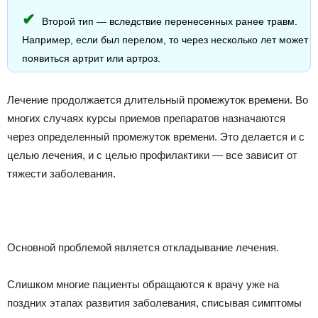
Второй тип — вследствие перенесенных ранее травм.
Например, если был перелом, то через несколько лет может
появиться артрит или артроз.
Лечение продолжается длительный промежуток времени. Во
многих случаях курсы приемов препаратов назначаются
через определенный промежуток времени. Это делается и с
целью лечения, и с целью профилактики — все зависит от
тяжести заболевания.
Основной проблемой является откладывание лечения.
Слишком многие пациенты обращаются к врачу уже на
поздних этапах развития заболевания, списывая симптомы