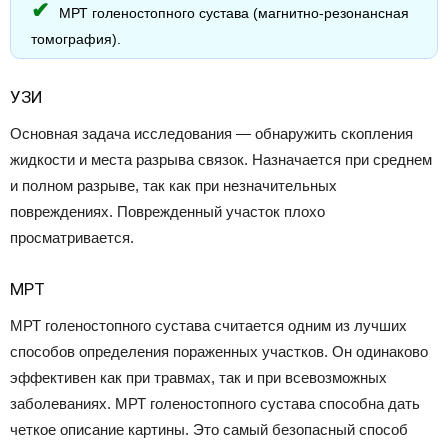
МРТ голеностопного сустава (магнитно-резонансная
томография).
УЗИ
Основная задача исследования — обнаружить скопления
жидкости и места разрыва связок. Назначается при среднем
и полном разрыве, так как при незначительных
повреждениях. Поврежденный участок плохо
просматривается.
МРТ
МРТ голеностопного сустава считается одним из лучших
способов определения пораженных участков. Он одинаково
эффективен как при травмах, так и при всевозможных
заболеваниях. МРТ голеностопного сустава способна дать
четкое описание картины. Это самый безопасный способ