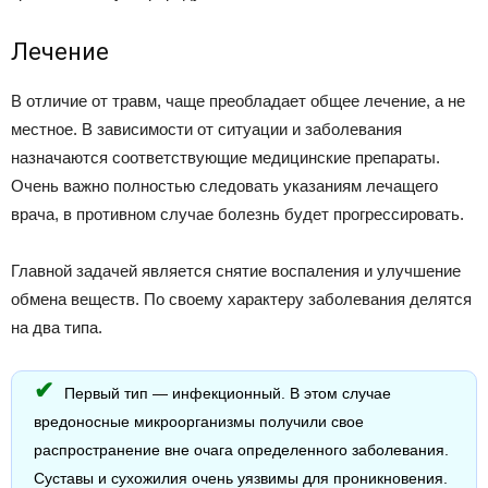
Лечение
В отличие от травм, чаще преобладает общее лечение, а не
местное. В зависимости от ситуации и заболевания
назначаются соответствующие медицинские препараты.
Очень важно полностью следовать указаниям лечащего
врача, в противном случае болезнь будет прогрессировать.
Главной задачей является снятие воспаления и улучшение
обмена веществ. По своему характеру заболевания делятся
на два типа.
Первый тип — инфекционный. В этом случае
вредоносные микроорганизмы получили свое
распространение вне очага определенного заболевания.
Суставы и сухожилия очень уязвимы для проникновения.