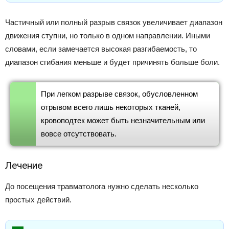
Частичный или полный разрыв связок увеличивает диапазон
движения ступни, но только в одном направлении. Иными
словами, если замечается высокая разгибаемость, то
диапазон сгибания меньше и будет причинять больше боли.
При легком разрыве связок, обусловленном
отрывом всего лишь некоторых тканей,
кровоподтек может быть незначительным или
вовсе отсутствовать.
Лечение
До посещения травматолога нужно сделать несколько
простых действий.