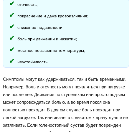
отечность;
покраснение и даже кровоизлияния;
снижение подвижности;
боль при движении и нажатии;
местное повышение температуры;
неустойчивость.
Симптомы могут как удерживаться, так и быть временными.
Например, боль и отечность могут появляться при нагрузке
или после нее. Движение по ступенькам или просто подъем
может сопровождаться болью, а во время покоя она
полностью проходит. В другом случае боль проходит при
легкой нагрузке. Так или иначе, а с визитом к врачу лучше не
затягивать. Если голеностопный сустав будет поврежден