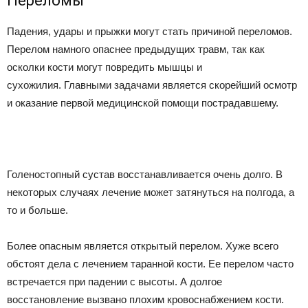
Переломы
Падения, удары и прыжки могут стать причиной переломов.
Перелом намного опаснее предыдущих травм, так как
осколки кости могут повредить мышцы и
сухожилия. Главными задачами является скорейший осмотр
и оказание первой медицинской помощи пострадавшему.
Голеностопный сустав восстанавливается очень долго. В
некоторых случаях лечение может затянуться на полгода, а
то и больше.
Более опасным является открытый перелом. Хуже всего
обстоят дела с лечением таранной кости. Ее перелом часто
встречается при падении с высоты. А долгое
восстановление вызвано плохим кровоснабжением кости.