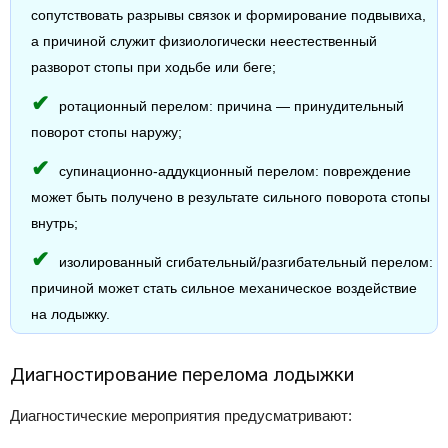
сопутствовать разрывы связок и формирование подвывиха,
а причиной служит физиологически неестественный
разворот стопы при ходьбе или беге;
ротационный перелом: причина — принудительный
поворот стопы наружу;
супинационно-аддукционный перелом: повреждение
может быть получено в результате сильного поворота стопы
внутрь;
изолированный сгибательный/разгибательный перелом:
причиной может стать сильное механическое воздействие
на лодыжку.
Диагностирование перелома лодыжки
Диагностические мероприятия предусматривают: