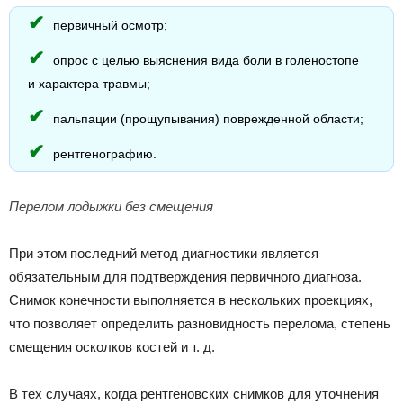
первичный осмотр;
опрос с целью выяснения вида боли в голеностопе
и характера травмы;
пальпации (прощупывания) поврежденной области;
рентгенографию.
Перелом лодыжки без смещения
При этом последний метод диагностики является
обязательным для подтверждения первичного диагноза.
Снимок конечности выполняется в нескольких проекциях,
что позволяет определить разновидность перелома, степень
смещения осколков костей и т. д.
В тех случаях, когда рентгеновских снимков для уточнения