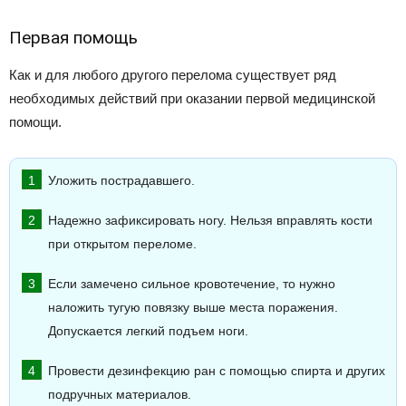
Первая помощь
Как и для любого другого перелома существует ряд
необходимых действий при оказании первой медицинской
помощи.
Уложить пострадавшего.
Надежно зафиксировать ногу. Нельзя вправлять кости
при открытом переломе.
Если замечено сильное кровотечение, то нужно
наложить тугую повязку выше места поражения.
Допускается легкий подъем ноги.
Провести дезинфекцию ран с помощью спирта и других
подручных материалов.