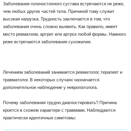
Заболевания голеностопного сустава встречаются не реже,
чем любых других частей тела. Причиной тому служит
высокая нагрузка. Трудность заключается в том, что
заболевания очень сложно выявить. Как правило, имеет
место ревматизм, артрит или артроз любой формы. Намного
реже встречаются заболевания сухожилия.
Лечением заболеваний занимается ревматолог, терапевт и
травматолог. В некоторых случаях назначается
дополнительное наблюдение у невропатолога.
Почему заболевания трудно диагностировать? Причина
кроется в схожем характере с травмами. Наблюдаются
практически идентичные симптомы: