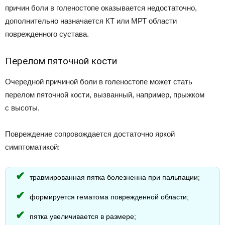
причин боли в голеностопе оказывается недостаточно,
дополнительно назначается КТ или МРТ области
поврежденного сустава.
Перелом пяточной кости
Очередной причиной боли в голеностопе может стать
перелом пяточной кости, вызванный, например, прыжком
с высоты.
Повреждение сопровождается достаточно яркой
симптоматикой:
травмированная пятка болезненна при пальпации;
формируется гематома поврежденной области;
пятка увеличивается в размере;