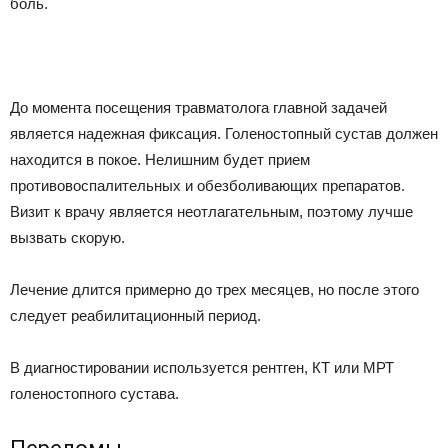
боль.
До момента посещения травматолога главной задачей
является надежная фиксация. Голеностопный сустав должен
находится в покое. Нелишним будет прием
противовоспалительных и обезболивающих препаратов.
Визит к врачу является неотлагательным, поэтому лучше
вызвать скорую.
Лечение длится примерно до трех месяцев, но после этого
следует реабилитационный период.
В диагностировании используется рентген, КТ или МРТ
голеностопного сустава.