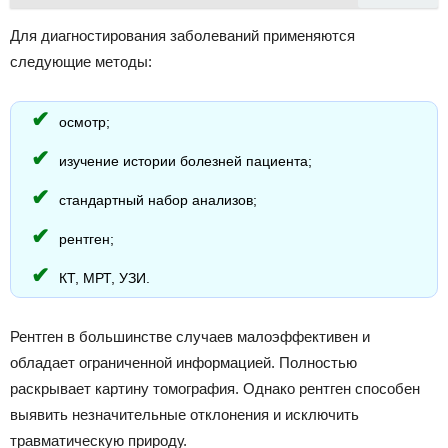
Для диагностирования заболеваний применяются
следующие методы:
осмотр;
изучение истории болезней пациента;
стандартный набор анализов;
рентген;
КТ, МРТ, УЗИ.
Рентген в большинстве случаев малоэффективен и
обладает ограниченной информацией. Полностью
раскрывает картину томография. Однако рентген способен
выявить незначительные отклонения и исключить
травматическую природу.