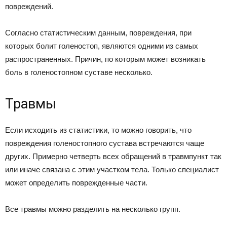
повреждений.
Согласно статистическим данным, повреждения, при
которых болит голеностоп, являются одними из самых
распространенных. Причин, по которым может возникать
боль в голеностопном суставе несколько.
Травмы
Если исходить из статистики, то можно говорить, что
повреждения голеностопного сустава встречаются чаще
других. Примерно четверть всех обращений в травмпункт так
или иначе связана с этим участком тела. Только специалист
может определить поврежденные части.
Все травмы можно разделить на несколько групп.