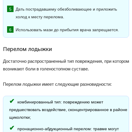
Дать пострадавшему обезболивающее и приложить
холод к месту перелома.
Использовать мази до прибытия врача запрещается.
Перелом лодыжки
Достаточно распространенный тип повреждения, при котором
возникают боли в голеностопном суставе.
Перелом лодыжки имеет следующие разновидности:
комбинированный тип: повреждению может
предшествовать воздействие, сконцентрированное в районе
щиколотки;
пронационно-абдукционный перелом: травме могут