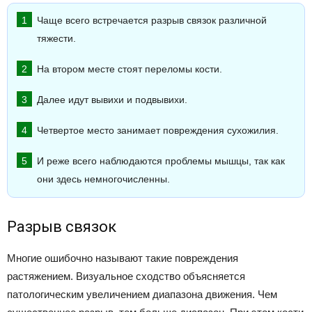
Чаще всего встречается разрыв связок различной
тяжести.
На втором месте стоят переломы кости.
Далее идут вывихи и подвывихи.
Четвертое место занимает повреждения сухожилия.
И реже всего наблюдаются проблемы мышцы, так как
они здесь немногочисленны.
Разрыв связок
Многие ошибочно называют такие повреждения
растяжением. Визуальное сходство объясняется
патологическим увеличением диапазона движения. Чем