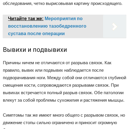
обследования, четко вырисовывая картину происходящего.
Читайте так же:
Мероприятия по
восстановлению тазобедренного
сустава после операции
Вывихи и подвывихи
Причины ничем не отличаются от разрыва связок. Как
правило, вывих или подвывих наблюдается после
подворачивания ноги. Между собой они отличаются глубиной
смещения кости, сопровождаются разрывами связок. При
вывихах встречается полный разрыв связок. Обе патологии
влекут за собой проблемы сухожилия и растяжения мышцы.
Симптомы так же имеют много общего с разрывом связок, но
движение стопы сильно ограничено и приносит огромную