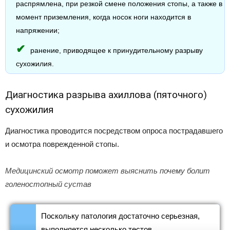
распрямлена, при резкой смене положения стопы, а также в
момент приземления, когда носок ноги находится в
напряжении;
ранение, приводящее к принудительному разрыву
сухожилия.
Диагностика разрыва ахиллова (пяточного)
сухожилия
Диагностика проводится посредством опроса пострадавшего
и осмотра поврежденной стопы.
Медицинский осмотр поможет выяснить почему болит
голеностопный сустав
Поскольку патология достаточно серьезная,
выполняется несколько тестов,