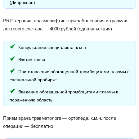
(Дипроспан)
PRP-терапия, плазмолифтинг при заболевания и травмах
локтевого сустава — 4000 рублей (одна инъекция)
Консультация специалиста, к.м.н.
Взятие крови
Приготовление обогащенной тромбоцитами плазмы в
специальной пробирке
Введение обогащенной тромбоцитами плазмы в
пораженную область
Прием врача травматолога — ортопеда, к.м.н. после
операции — бесплатно