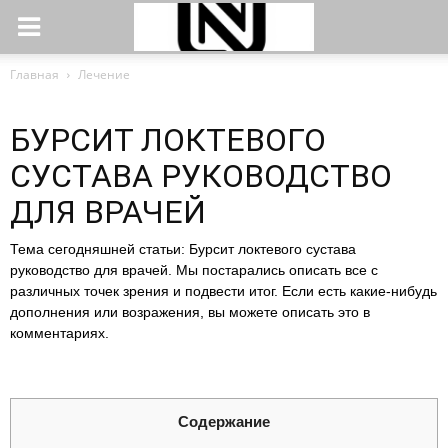
Главная
Лечение
БУРСИТ ЛОКТЕВОГО
СУСТАВА РУКОВОДСТВО
ДЛЯ ВРАЧЕЙ
Тема сегодняшней статьи: Бурсит локтевого сустава
руководство для врачей. Мы постарались описать все с
различных точек зрения и подвести итог. Если есть какие-нибудь
дополнения или возражения, вы можете описать это в
комментариях.
Содержание