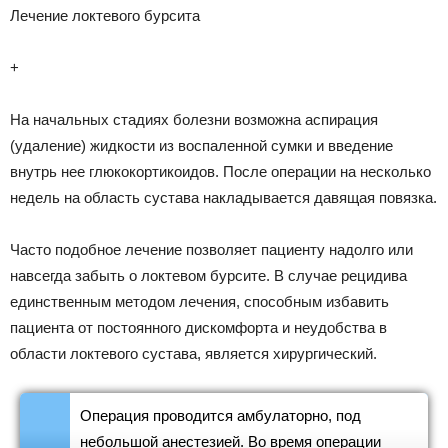
Лечение локтевого бурсита
+
На начальных стадиях болезни возможна аспирация
(удаление) жидкости из воспаленной сумки и введение
внутрь нее глюкокортикоидов. После операции на несколько
недель на область сустава накладывается давящая повязка.
Часто подобное лечение позволяет пациенту надолго или
навсегда забыть о локтевом бурсите. В случае рецидива
единственным методом лечения, способным избавить
пациента от постоянного дискомфорта и неудобства в
области локтевого сустава, является хирургический.
Операция проводится амбулаторно, под
небольшой анестезией. Во время операции