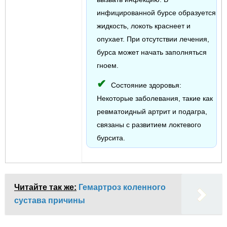
инфицированной бурсе образуется
жидкость, локоть краснеет и
опухает. При отсутствии лечения,
бурса может начать заполняться
гноем.
Состояние здоровья:
Некоторые заболевания, такие как
ревматоидный артрит и подагра,
связаны с развитием локтевого
бурсита.
Читайте так же:
Гемартроз коленного
сустава причины