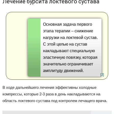
Лечение бурсита локтевого сустава
Основная задача первого
этапа терапии – снижение
нагрузки на локтевой сустав.
С этой целью на сустав
накладывают специальную
эластичную повязку, которая
значительно ограничивает
амплитуду движений.
[2]
В ходе дальнейшего лечения эффективны холодные
компрессы, которые 2-3 раза в день накладываются на
область локтевого сустава под контролем лечащего врача.