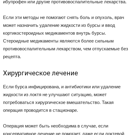
ибупрофен или другие противовоспалительные лекарства.
Если эти методы не помогают снять боль и опухоль, врач
может назначить удаление жидкости из бурсы и ввод
кортикостероидных медикаментов внутрь бурсы.
Стероидные медикаменты являются более сильным
противовоспалительным лекарством, чем отпускаемые без
рецепта.
Хирургическое лечение
Если бурса инфицирована, и антибиотики или удаление
жидкости из локтя не улучшают ситуацию, может
потребоваться хирургическое вмешательство. Такая
операция проводится в стационаре.
Операция может быть необходима в случае, если
консервативное лечение не помогает, даже если локтевой