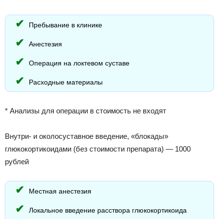
Пребывание в клинике
Анестезия
Операция на локтевом суставе
Расходные материалы
* Анализы для операции в стоимость не входят
Внутри- и околосуставное введение, «блокады»
глюкокортикоидами (без стоимости препарата) — 1000
рублей
Местная анестезия
Локальное введение расствора глюкокортикоида