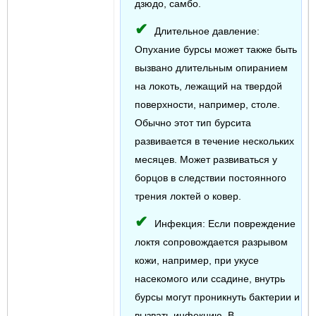
дзюдо, самбо.
Длительное давление:
Опухание бурсы может также быть
вызвано длительным опиранием
на локоть, лежащий на твердой
поверхности, например, столе.
Обычно этот тип бурсита
развивается в течение нескольких
месяцев. Может развиваться у
борцов в следствии постоянного
трения локтей о ковер.
Инфекция: Если повреждение
локтя сопровождается разрывом
кожи, например, при укусе
насекомого или ссадине, внутрь
бурсы могут проникнуть бактерии и
вызвать инфекцию. В