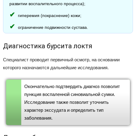
развитии воспалительного процесса);
гиперемия (покраснение) кожи;
ограничение подвижности сустава.
Диагностика бурсита локтя
Специалист проводит первичный осмотр, на основании
которого назначаются дальнейшие исследования.
Окончательно подтвердить диагноз позволит
пункция воспаленной синовиальной сумки.
Исследование также позволит уточнить
характер экссудата и определить тип
заболевания.