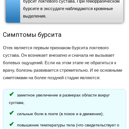
бурсит локтевого сустава. При геморрагическом
бурсите в экссудате наблюдаются кровяные
выделения.
Симптомы бурсита
Отек является первым признаком бурсита локтевого
сустава. Он возникает внезапно и сначала не вызывает
болевых ощущений. Если на этом этапе не обратиться к
врачу, болезнь развивается стремительно. И ее основными
симптомами на более поздней стадии являются:
заметное увеличение в размерах области вокруг
сустава;
сильные боли в локте (в покое и в движении);
повышение температуры тела (что свидетельствует о