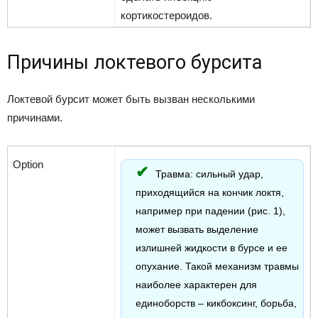
кортикостероидов.
Причины локтевого бурсита
Локтевой бурсит может быть вызван несколькими
причинами.
Травма: сильный удар,
приходящийся на кончик локтя,
например при падении (рис. 1),
может вызвать выделение
излишней жидкости в бурсе и ее
опухание. Такой механизм травмы
наиболее характерен для
единоборств – кикбоксинг, борьба,