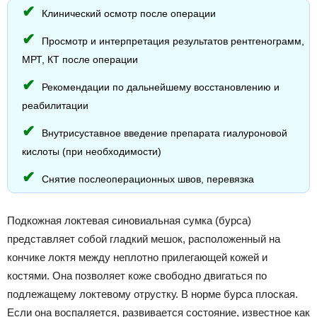
Клинический осмотр после операции
Просмотр и интерпретация результатов рентгенограмм,
МРТ, КТ после операции
Рекомендации по дальнейшему восстановлению и
реабилитации
Внутрисуставное введение препарата гиалуроновой
кислоты (при необходимости)
Снятие послеоперационных швов, перевязка
Подкожная локтевая синовиальная сумка (бурса)
представляет собой гладкий мешок, расположенный на
кончике локтя между неплотно прилегающей кожей и
костями. Она позволяет коже свободно двигаться по
подлежащему локтевому отрустку. В норме бурса плоская.
Если она воспаляется, развивается состояние, известное как