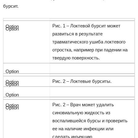
бурсит.
Рис. 1 – Локтевой бурсит может
развиться в результате
травматического ушиба локтевого
отростка, например при падении на
твердую поверхность.
Рис. 2 – Локтевые бурситы.
Рис. 2 – Врач может удалить
синовиальную жидкость из
воспалившейся бурсы и проверить
ее на наличие инфекции или
сделать инъекцию