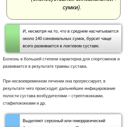
сумки).
И, несмотря на то, что в среднем насчитывается
около 140 синовиальных сумок, бурсит чаще
всего развивается в локтевом суставе.
Болезнь в большей степени характерна для спортсменов и
развивается в результате травмы сустава.
При несвоевременном лечении она прогрессирует, в
результате чего происходит дальнейшее инфицирование
полости сустава возбудителями – стрептококками,
стафилококками и др.
Выделяют серозный или геморрагический