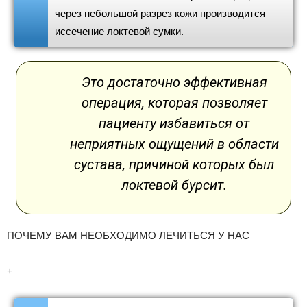
через небольшой разрез кожи производится
иссечение локтевой сумки.
Это достаточно эффективная
операция, которая позволяет
пациенту избавиться от
неприятных ощущений в области
сустава, причиной которых был
локтевой бурсит.
ПОЧЕМУ ВАМ НЕОБХОДИМО ЛЕЧИТЬСЯ У НАС
+