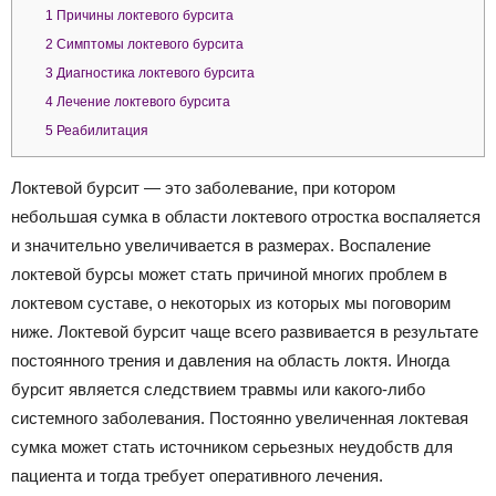
1
Причины локтевого бурсита
2
Симптомы локтевого бурсита
3
Диагностика локтевого бурсита
4
Лечение локтевого бурсита
5
Реабилитация
Локтевой бурсит — это заболевание, при котором
небольшая сумка в области локтевого отростка воспаляется
и значительно увеличивается в размерах. Воспаление
локтевой бурсы может стать причиной многих проблем в
локтевом суставе, о некоторых из которых мы поговорим
ниже. Локтевой бурсит чаще всего развивается в результате
постоянного трения и давления на область локтя. Иногда
бурсит является следствием травмы или какого-либо
системного заболевания. Постоянно увеличенная локтевая
сумка может стать источником серьезных неудобств для
пациента и тогда требует оперативного лечения.