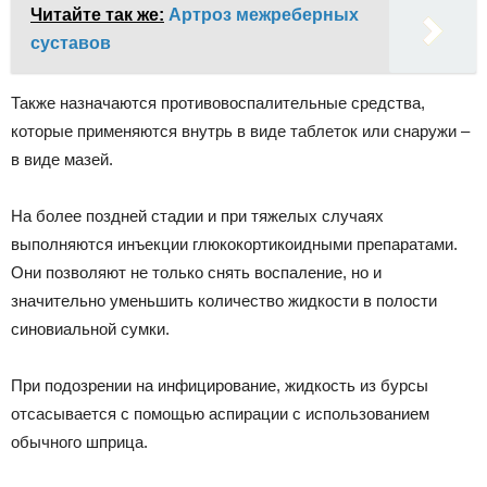
Читайте так же:
Артроз межреберных
суставов
Также назначаются противовоспалительные средства,
которые применяются внутрь в виде таблеток или снаружи –
в виде мазей.
На более поздней стадии и при тяжелых случаях
выполняются инъекции глюкокортикоидными препаратами.
Они позволяют не только снять воспаление, но и
значительно уменьшить количество жидкости в полости
синовиальной сумки.
При подозрении на инфицирование, жидкость из бурсы
отсасывается с помощью аспирации с использованием
обычного шприца.