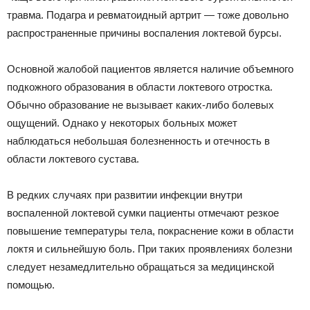
травма. Подагра и ревматоидный артрит — тоже довольно
распространенные причины воспаления локтевой бурсы.
Основной жалобой пациентов является наличие объемного
подкожного образования в области локтевого отростка.
Обычно образование не вызывает каких-либо болевых
ощущений. Однако у некоторых больных может
наблюдаться небольшая болезненность и отечность в
области локтевого сустава.
В редких случаях при развитии инфекции внутри
воспаленной локтевой сумки пациенты отмечают резкое
повышение температуры тела, покраснение кожи в области
локтя и сильнейшую боль. При таких проявлениях болезни
следует незамедлительно обращаться за медицинской
помощью.