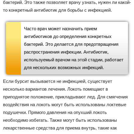
бактерий. Это также позволяет врачу узнать, нужен ли какой-
то конкретный антибиотик для борьбы с инфекцией.
Часто врач может назначить прием
антибиотиков до определения конкретных
бактерий. Это делается для предотвращения
распространения инфекции. Антибиотик,
используемый врачом на этой стадии, работает
для нескольких возможных инфекций.
Если бурсит вызывается не инфекцией, существует
несколько вариантов лечения. Локоть помещают в
приподнятое положение, прикладывают лед. Для смягчения
воздействия на локоть могут быть использованы локтевые
подушечки. Прямого давления на опухший локоть
необходимо избегать. Также могут быть использованы
лекарственные средства для приема внутрь, такие как