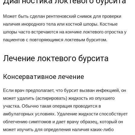
Диагностика локтевого бурсита
Может быть сделан рентгеновский снимок для проверки
наличия инородного тела или костной шпоры. Костные
шпоры часто встречаются на кончике локтевого отростка у
пациентов с повторяющимся локтевым бурситом.
Лечение локтевого бурсита
Консервативное лечение
Если врач предполагает, что бурсит вызван инфекцией, он
может удалить (аспирировать) жидкость из опухшего
участка. Обычно такая операция проводится в
амбулаторных условиях. Удаление жидкости способствует
облегчению симптомов и дает врачу образец, который он
может изучить для определения наличия каких-либо