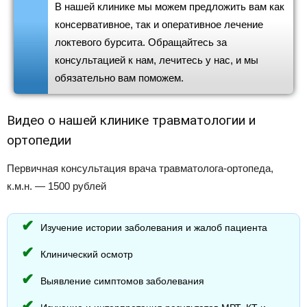
В нашей клинике мы можем предложить вам как
консервативное, так и оперативное лечение
локтевого бурсита. Обращайтесь за
консультацией к нам, лечитесь у нас, и мы
обязательно вам поможем.
Видео о нашей клинике травматологии и
ортопедии
Первичная консультация врача травматолога-ортопеда,
к.м.н. — 1500 рублей
Изучение истории заболевания и жалоб пациента
Клинический осмотр
Выявление симптомов заболевания