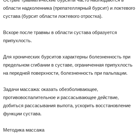
области надколенника (препателлярный бурсит) и локтевого
сустава (бурсит области локтевого отростка).
Вскоре после травмы в области сустава образуется
припухлость.
Для хронических бурситов характерны болезненность при
предельном сгибании в суставе, ограниченная припухлость
на передней поверхности, болезненность при пальпации.
Задачи массажа: оказать обезболивающее,
противовоспалительное и рассасывающее действие,
добиться рассасывания выпота, ускорить восстановление
функции сустава.
Методика массажа