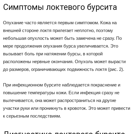
Симптомы локтевого бурсита
Опухание часто является первым симптомом. Кожа на
внешней стороне локтя прилегает неплотно, поэтому
небольшая опухлость может быть замечена не сразу. По
мере продолжения опухания бурса увеличивается. Это
вызывает боль при натяжении бурсы, в которой
расположены нервные окончания. Опухоль может вырасти
до размеров, ограничивающих подвижность локтя (рис. 2).
При инфекционном бурсите наблюдается покраснение и
повышение температуры кожи. Если инфекция сразу не
вылечивается, она может распространиться на другие
участки руки или проникнуть в кровоток. Это может привести
к серьезным последствиям.