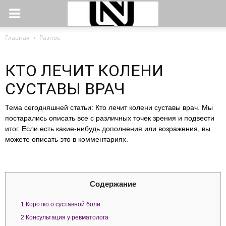
Главная
Разное
КТО ЛЕЧИТ КОЛЕНИ
СУСТАВЫ ВРАЧ
Тема сегодняшней статьи: Кто лечит колени суставы врач. Мы
постарались описать все с различных точек зрения и подвести
итог. Если есть какие-нибудь дополнения или возражения, вы
можете описать это в комментариях.
Содержание
1
Коротко о суставной боли
2
Консультация у ревматолога