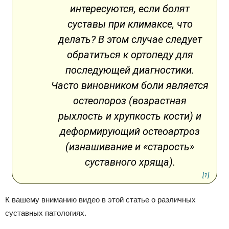
интересуются, если болят
суставы при климаксе, что
делать? В этом случае следует
обратиться к ортопеду для
последующей диагностики.
Часто виновником боли является
остеопороз (возрастная
рыхлость и хрупкость кости) и
деформирующий остеоартроз
(изнашивание и «старость»
суставного хряща).
[1]
К вашему вниманию видео в этой статье о различных
суставных патологиях.