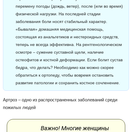
перемену погоды (дождь, ветер), после (или во время)
физической нагрузки. На последней стадии
заболевания боли носят стабильный характер.
«Бывалая» домашняя медицинская помощь,
состоящая из анальгетиков и нестероидных средств,
теперь не всегда эффективна. На рентгенологическом
осмотре – сужение суставной щели, наличие
остеофитов и костной деформации. Если болит сустав
бедра, что делать? Необходимо как можно скорее
обратиться к ортопеду, чтобы вовремя остановить
развитие патологии и сохранить костное сочленение.
Артроз – одно из распространенных заболеваний среди
пожилых людей
Важно! Многие женщины