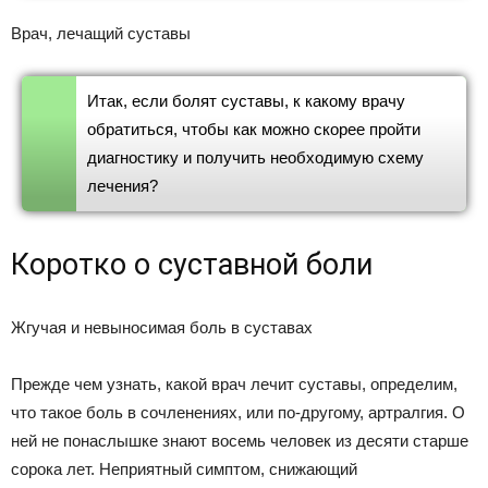
Врач, лечащий суставы
Итак, если болят суставы, к какому врачу
обратиться, чтобы как можно скорее пройти
диагностику и получить необходимую схему
лечения?
Коротко о суставной боли
Жгучая и невыносимая боль в суставах
Прежде чем узнать, какой врач лечит суставы, определим,
что такое боль в сочленениях, или по-другому, артралгия. О
ней не понаслышке знают восемь человек из десяти старше
сорока лет. Неприятный симптом, снижающий