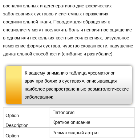
воспалительных и дегенеративно-дистрофических
заболеваниях суставов и системных поражениях
соединительной ткани. Поводом для обращения к
специалисту могут послужить боль и неприятное ощущение
в одном или нескольких костных сочленениях, визуальное
изменение формы сустава, чувство скованности, нарушение
двигательной способности (сгибание и разгибание).
К вашему вниманию таблица «ревматолог –
врач при болях в суставах», описывающая
наиболее распространенные ревматологические
заболевания:
Патология
Краткое описание
Ревматоидный артрит