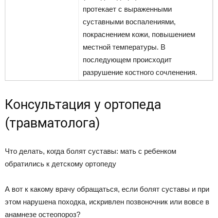
протекает с выраженными
суставными воспалениями,
покраснением кожи, повышением
местной температуры. В
последующем происходит
разрушение костного сочленения.
Консультация у ортопеда
(травматолога)
Что делать, когда болят суставы: мать с ребенком
обратились к детскому ортопеду
А вот к какому врачу обращаться, если болят суставы и при
этом нарушена походка, искривлен позвоночник или вовсе в
анамнезе остеопороз?