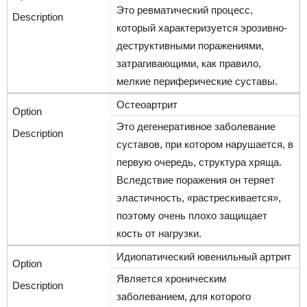
Это ревматический процесс,
который характеризуется эрозивно-
деструктивными поражениями,
затрагивающими, как правило,
мелкие периферические суставы.
Остеоартрит
Это дегенеративное заболевание
суставов, при котором нарушается, в
первую очередь, структура хряща.
Вследствие поражения он теряет
эластичность, «растрескивается»,
поэтому очень плохо защищает
кость от нагрузки.
Идиопатический ювенильный артрит
Является хроническим
заболеванием, для которого