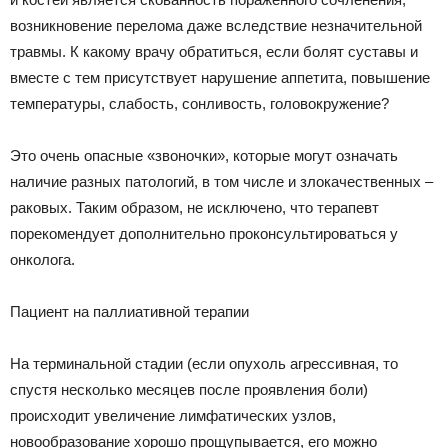
возникновение перелома даже вследствие незначительной
травмы. К какому врачу обратиться, если болят суставы и
вместе с тем присутствует нарушение аппетита, повышение
температуры, слабость, сонливость, головокружение?
Это очень опасные «звоночки», которые могут означать
наличие разных патологий, в том числе и злокачественных –
раковых. Таким образом, не исключено, что терапевт
порекомендует дополнительно проконсультироваться у
онколога.
Пациент на паллиативной терапии
На терминальной стадии (если опухоль агрессивная, то
спустя несколько месяцев после проявления боли)
происходит увеличение лимфатических узлов,
новообразование хорошо прощупывается, его можно