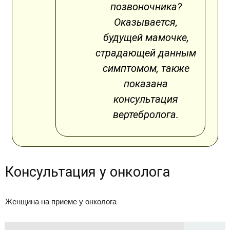
позвоночника?
Оказывается,
будущей мамочке,
страдающей данным
симптомом, также
показана
консультация
вертебролога.
Консультация у онколога
Женщина на приеме у онколога