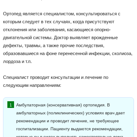
Ортопед является специалистом, консультироваться с
которым следует в тех случаях, когда присутствуют
отклонения или заболевания, касающиеся опорно-
двигательной системы. Доктор выявляет врожденные
дефекты, травмы, а также прочие последствия,
образовавшиеся на фоне перенесенной инфекции, сколиоза,
лордоза и т.п.
Специалист проводит консультации и лечение по
следующим направлениям:
Амбулаторная (консервативная) ортопедия. В
амбулаторных (поликлинических) условиях врач дает
рекомендации и проводит лечение, не требующее
госпитализации. Пациенту выдаются рекомендации,
которые он в силах выполнять самостоятельно дома.