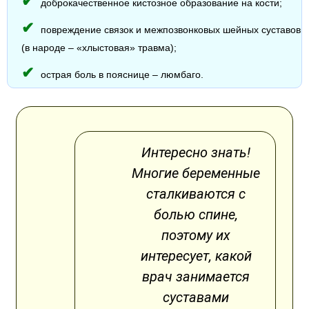
доброкачественное кистозное образование на кости;
повреждение связок и межпозвонковых шейных суставов
(в народе – «хлыстовая» травма);
острая боль в пояснице – люмбаго.
Интересно знать!
Многие беременные
сталкиваются с
болью спине,
поэтому их
интересует, какой
врач занимается
суставами