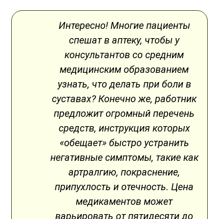
Интересно! Многие пациенты
спешат в аптеку, чтобы у
консультантов со средним
медицинским образованием
узнать, что делать при боли в
суставах? Конечно же, работник
предложит огромный перечень
средств, инструкция которых
«обещает» быстро устранить
негативные симптомы, такие как
артралгию, покраснение,
припухлость и отечность. Цена
медикаментов может
варьировать от пятидесяти до