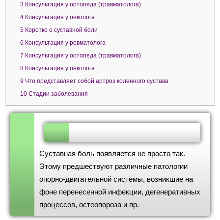
3
Консультация у ортопеда (травматолога)
4
Консультация у онколога
5
Коротко о суставной боли
6
Консультация у ревматолога
7
Консультация у ортопеда (травматолога)
8
Консультация у онколога
9
Что представляет собой артроз коленного сустава
10
Стадии заболевания
Суставная боль появляется не просто так.
Этому предшествуют различные патологии
опорно-двигательной системы, возникшие на
фоне перенесенной инфекции, дегенеративных
процессов, остеопороза и пр.