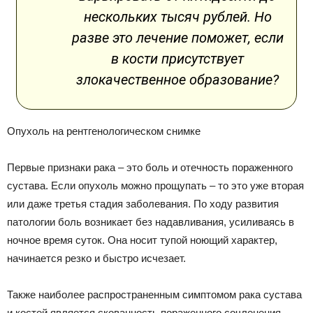
нескольких тысяч рублей. Но
разве это лечение поможет, если
в кости присутствует
злокачественное образование?
Опухоль на рентгенологическом снимке
Первые признаки рака – это боль и отечность пораженного
сустава. Если опухоль можно прощупать – то это уже вторая
или даже третья стадия заболевания. По ходу развития
патологии боль возникает без надавливания, усиливаясь в
ночное время суток. Она носит тупой ноющий характер,
начинается резко и быстро исчезает.
Также наиболее распространенным симптомом рака сустава
и костей является скованность пораженного сочленения,