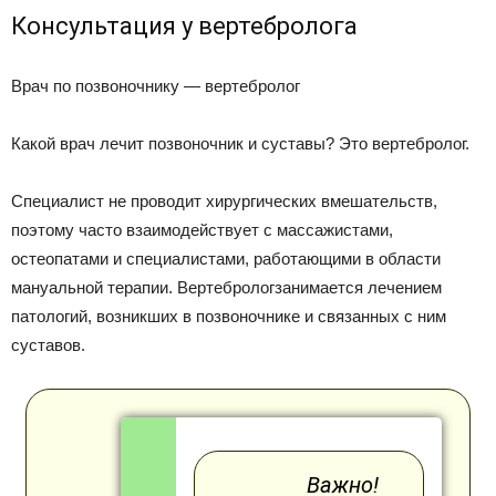
Консультация у вертебролога
Врач по позвоночнику — вертебролог
Какой врач лечит позвоночник и суставы? Это вертебролог.
Специалист не проводит хирургических вмешательств,
поэтому часто взаимодействует с массажистами,
остеопатами и специалистами, работающими в области
мануальной терапии. Вертебрологзанимается лечением
патологий, возникших в позвоночнике и связанных с ним
суставов.
Важно!