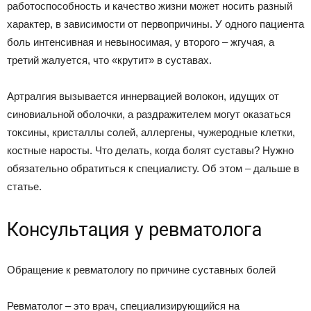
работоспособность и качество жизни может носить разный
характер, в зависимости от первопричины. У одного пациента
боль интенсивная и невыносимая, у второго – жгучая, а
третий жалуется, что «крутит» в суставах.
Артралгия вызывается иннервацией волокон, идущих от
синовиальной оболочки, а раздражителем могут оказаться
токсины, кристаллы солей, аллергены, чужеродные клетки,
костные наросты. Что делать, когда болят суставы? Нужно
обязательно обратиться к специалисту. Об этом – дальше в
статье.
Консультация у ревматолога
Обращение к ревматологу по причине суставных болей
Ревматолог – это врач, специализирующийся на