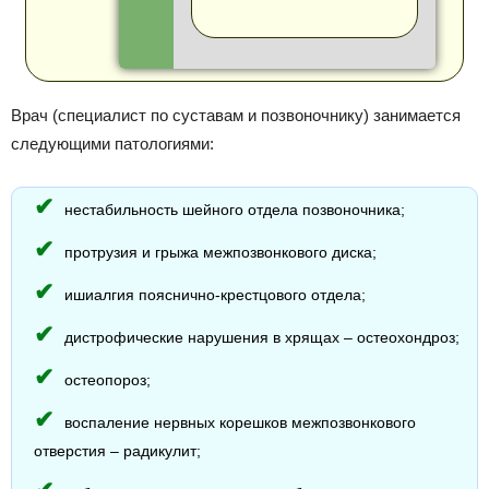
Врач (специалист по суставам и позвоночнику) занимается
следующими патологиями:
нестабильность шейного отдела позвоночника;
протрузия и грыжа межпозвонкового диска;
ишиалгия пояснично-крестцового отдела;
дистрофические нарушения в хрящах – остеохондроз;
остеопороз;
воспаление нервных корешков межпозвонкового
отверстия – радикулит;