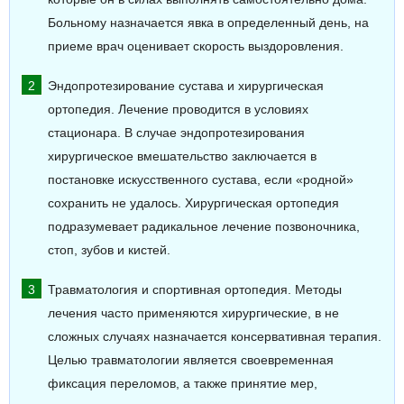
Больному назначается явка в определенный день, на
приеме врач оценивает скорость выздоровления.
Эндопротезирование сустава и хирургическая
ортопедия. Лечение проводится в условиях
стационара. В случае эндопротезирования
хирургическое вмешательство заключается в
постановке искусственного сустава, если «родной»
сохранить не удалось. Хирургическая ортопедия
подразумевает радикальное лечение позвоночника,
стоп, зубов и кистей.
Травматология и спортивная ортопедия. Методы
лечения часто применяются хирургические, в не
сложных случаях назначается консервативная терапия.
Целью травматологии является своевременная
фиксация переломов, а также принятие мер,