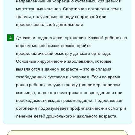
направленные на коррекцию суставных, хрящевых и
мягкотканных изъянов. Спортивная ортопедия лечит
травмы, полученные по роду спортивной или
профессиональной деятельности.
Детская и подростковая ортопедия. Каждый ребенок на
первом месяце жизни должен пройти
профилактический осмотр у детского ортопеда.
Основные хирургические заболевания, которые
выявляются в данном возрасте – это дисплазия
тазобедренных суставов и кривошея. Если во время
родов ребенок получил травму (например, перелом
ключицы), то доктор осматривает повреждение и при
необходимости выдает рекомендации. Подростковая
ортопедия подразумевает профилактический осмотр и
лечение детей дошкольного и школьного возраста.