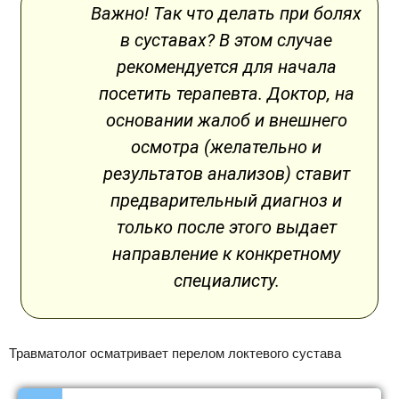
Важно! Так что делать при болях
в суставах? В этом случае
рекомендуется для начала
посетить терапевта. Доктор, на
основании жалоб и внешнего
осмотра (желательно и
результатов анализов) ставит
предварительный диагноз и
только после этого выдает
направление к конкретному
специалисту.
Травматолог осматривает перелом локтевого сустава