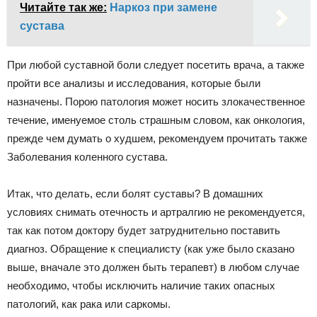
Читайте так же:
Наркоз при замене
сустава
При любой суставной боли следует посетить врача, а также
пройти все анализы и исследования, которые были
назначены. Порою патология может носить злокачественное
течение, именуемое столь страшным словом, как онкология,
прежде чем думать о худшем, рекомендуем прочитать также
Заболевания коленного сустава.
Итак, что делать, если болят суставы? В домашних
условиях снимать отечность и артралгию не рекомендуется,
так как потом доктору будет затруднительно поставить
диагноз. Обращение к специалисту (как уже было сказано
выше, вначале это должен быть терапевт) в любом случае
необходимо, чтобы исключить наличие таких опасных
патологий, как рака или саркомы.