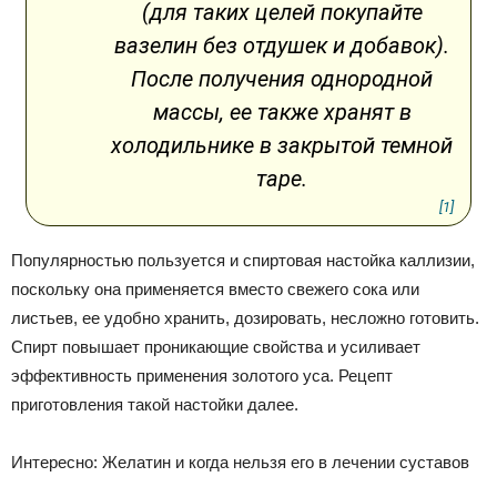
(для таких целей покупайте
вазелин без отдушек и добавок).
После получения однородной
массы, ее также хранят в
холодильнике в закрытой темной
таре.
[1]
Популярностью пользуется и спиртовая настойка каллизии,
поскольку она применяется вместо свежего сока или
листьев, ее удобно хранить, дозировать, несложно готовить.
Спирт повышает проникающие свойства и усиливает
эффективность применения золотого уса. Рецепт
приготовления такой настойки далее.
Интересно: Желатин и когда нельзя его в лечении суставов