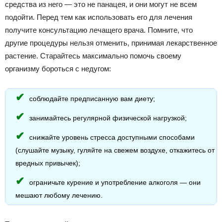
средства из него — это не панацея, и они могут не всем
подойти. Перед тем как использовать его для лечения
получите консультацию лечащего врача. Помните, что
другие процедуры нельзя отменить, принимая лекарственное
растение. Старайтесь максимально помочь своему
организму бороться с недугом:
соблюдайте предписанную вам диету;
занимайтесь регулярной физической нагрузкой;
снижайте уровень стресса доступными способами
(слушайте музыку, гуляйте на свежем воздухе, откажитесь от
вредных привычек);
ограничьте курение и употребление алкоголя — они
мешают любому лечению.