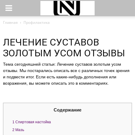
Главная
Профилактика
ЛЕЧЕНИЕ СУСТАВОВ
ЗОЛОТЫМ УСОМ ОТЗЫВЫ
Тема сегодняшней статьи: Лечение суставов золотым усом
отзывы. Мы постарались описать все с различных точек зрения
и подвести итог. Если есть какие-нибудь дополнения или
возражения, вы можете описать это в комментариях.
Содержание
1
Спиртовая настойка
2
Мазь