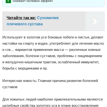
снижает болевой эффект.
Читайте так же:
Сухожилия
плечевого сустава
Используют в золотом усе боковые побеги и листья, делают
настойки на спирту и водке, употребляют для лечения масло
и сок… вариантов применения масса — различные кожные
заболевания, болезни суставов, проблемы с пищеварением
и желудочно-кишечным трактом, ослабленный иммунитет,
борьба с морщинками и пр.
Интересная новость: Главная причина развития болезней
суставов
Для пожилых людей наиболее привлекательными являются
целебные свойства золотого уса в плане восстановления