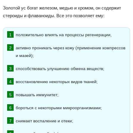
Золотой ус богат железом, медью и хромом, он содержит
стероиды и флаваноиды. Все это позволяет ему:
положительно влиять на процессы регенерации,
активно проникать через кожу (применение компрессов
и мазей);
способствовать улучшению обмена веществ;
восстановлению некоторых видов тканей;
повышать иммунитет;
бороться с некоторыми микроорганизмами;
снимает воспаление и отеки;