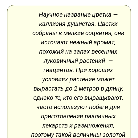
Научное название цветка —
каллизия душистая. Цветки
собраны в мелкие соцветия, они
источают нежный аромат,
похожий на запах весенних
луковичный растений —
гиацинтов. При хороших
условиях растение может
вырастать до 2 метров в длину,
однако те, кто его выращивают,
часто используют побеги для
приготовления различных
лекарств и размножения,
поэтому такой величины золотой