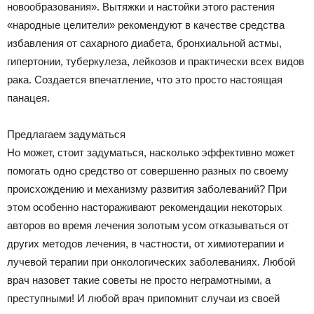
новообразования». Вытяжки и настойки этого растения
«народные целители» рекомендуют в качестве средства
избавления от сахарного диабета, бронхиальной астмы,
гипертонии, туберкулеза, лейкозов и практически всех видов
рака. Создается впечатление, что это просто настоящая
панацея.
Предлагаем задуматься
Но может, стоит задуматься, насколько эффективно может
помогать одно средство от совершенно разных по своему
происхождению и механизму развития заболеваний? При
этом особенно настораживают рекомендации некоторых
авторов во время лечения золотым усом отказываться от
других методов лечения, в частности, от химиотерапии и
лучевой терапии при онкологических заболеваниях. Любой
врач назовет такие советы не просто неграмотными, а
преступными! И любой врач припомнит случаи из своей