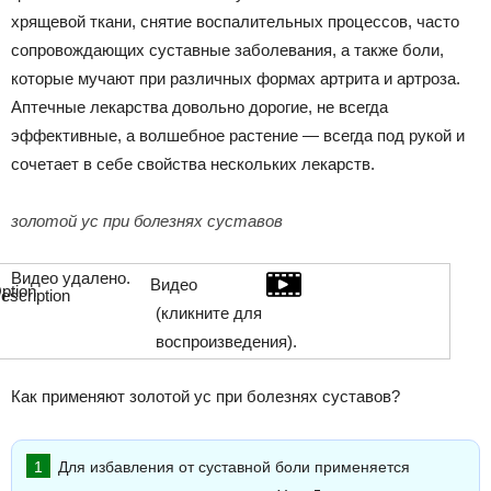
хрящевой ткани, снятие воспалительных процессов, часто
сопровождающих суставные заболевания, а также боли,
которые мучают при различных формах артрита и артроза.
Аптечные лекарства довольно дорогие, не всегда
эффективные, а волшебное растение — всегда под рукой и
сочетает в себе свойства нескольких лекарств.
золотой ус при болезнях суставов
Видео удалено.
Видео
(кликните для
воспроизведения).
Как применяют золотой ус при болезнях суставов?
Для избавления от суставной боли применяется