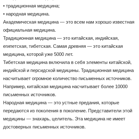
• традиционная медицина;
• народная медицина.
Академическая медицина — это всем нам хорошо известная
официальная медицина.
Традиционная медицина — это китайская, индийская,
египетская, тибетская. Самая древняя — это китайская
медицина, которой уже 5000 лет.
Тибетская медицина включила в себя элементы китайской,
индийской и персидской медицины. Традиционная медицина
насчитывает огромное количество письменных источников.
Например, китайская медицина насчитывает более 10000
письменных источников.
Народная медицина — это устные предания, которые
передаются из поколения в поколение. Представители этой
медицины — знахарь, целитель. Эта медицина не имеет
достоверных письменных источников.