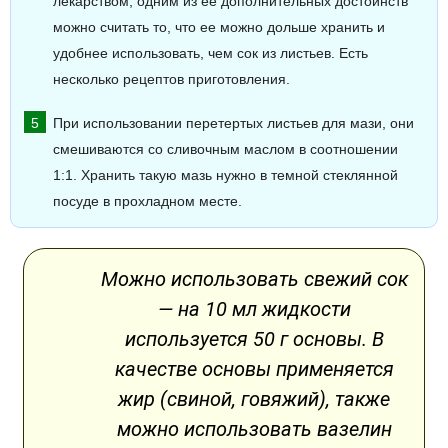
лекарством, одним из ее дополнительных достоинств
можно считать то, что ее можно дольше хранить и
удобнее использовать, чем сок из листьев. Есть
несколько рецептов приготовления.
При использовании перетертых листьев для мази, они
смешиваются со сливочным маслом в соотношении
1:1. Хранить такую мазь нужно в темной стеклянной
посуде в прохладном месте.
Можно использовать свежий сок
— на 10 мл жидкости
используется 50 г основы. В
качестве основы применяется
жир (свиной, говяжий), также
можно использовать вазелин