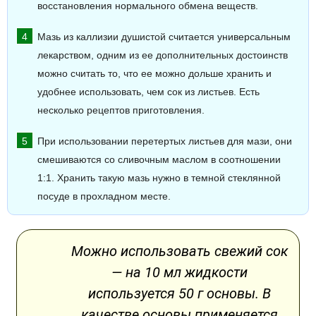
восстановления нормального обмена веществ.
Мазь из каллизии душистой считается универсальным
лекарством, одним из ее дополнительных достоинств
можно считать то, что ее можно дольше хранить и
удобнее использовать, чем сок из листьев. Есть
несколько рецептов приготовления.
При использовании перетертых листьев для мази, они
смешиваются со сливочным маслом в соотношении
1:1. Хранить такую мазь нужно в темной стеклянной
посуде в прохладном месте.
Можно использовать свежий сок
— на 10 мл жидкости
используется 50 г основы. В
качестве основы применяется