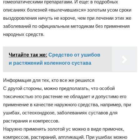
гомеопатическими препаратами. И еще: в подробных
описаниях болезней «вылечившихся» золотым усом сроки
выздоровления ничуть не короче, чем при лечении этих же
заболеваний по официальным методикам без применения
народных средств.
Читайте так же:
Средство от ушибов
и растяжений коленного сустава
Информация для тех, кто все же решился
С другой стороны, можно предполагать, что особой
токсичностью это растение не обладает и допустимо его
применение в качестве наружного средства, например, при
ушибах, остеохондрозе, заболеваниях суставов для
растирания и компрессов.
Наружно применять золотой ус можно в виде примочек,
компрессов, растираний, аппликаций. При ушибах можно