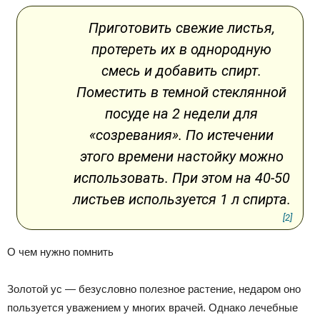
Приготовить свежие листья,
протереть их в однородную
смесь и добавить спирт.
Поместить в темной стеклянной
посуде на 2 недели для
«созревания». По истечении
этого времени настойку можно
использовать. При этом на 40-50
листьев используется 1 л спирта.
[2]
О чем нужно помнить
Золотой ус — безусловно полезное растение, недаром оно
пользуется уважением у многих врачей. Однако лечебные