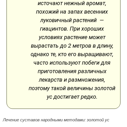
источают нежный аромат,
похожий на запах весенних
луковичный растений —
гиацинтов. При хороших
условиях растение может
вырастать до 2 метров в длину,
однако те, кто его выращивают,
часто используют побеги для
приготовления различных
лекарств и размножения,
поэтому такой величины золотой
ус достигает редко.
Лечение суставов народными методами: золотой ус