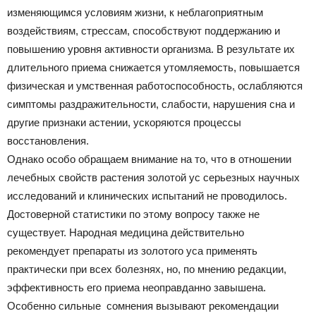
изменяющимся условиям жизни, к неблагоприятным
воздействиям, стрессам, способствуют поддержанию и
повышению уровня активности организма. В результате их
длительного приема снижается утомляемость, повышается
физическая и умственная работоспособность, ослабляются
симптомы раздражительности, слабости, нарушения сна и
другие признаки астении, ускоряются процессы
восстановления.
Однако особо обращаем внимание на то, что в отношении
лечебных свойств растения золотой ус серьезных научных
исследований и клинических испытаний не проводилось.
Достоверной статистики по этому вопросу также не
существует. Народная медицина действительно
рекомендует препараты из золотого уса применять
практически при всех болезнях, но, по мнению редакции,
эффективность его приема неоправданно завышена.
Особенно сильные сомнения вызывают рекомендации