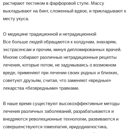
растирают пестиком в фарфоровой ступе. Массу
выкладывают на бинт, сложенный вдвое, и прикладывают к
месту укуса.
О медицине традиционной и нетрадиционной
Все больше людей обращаются к колдунам, знахарям,
экстрасенсам и прочим, минуя дипломированных врачей.
Многие собирают различные нетрадиционные рецепты
лечения, которые потом, не задумываясь о возможном
вреде, применяют при лечении своих родных и близких,
советуют друзьям, считая, что заменяют «вредные»
лекарства «безвредными» травками.
В наше время существуют высокоэффективные методы
лечения различных заболеваний, разрабатываются и
внедряются революционные технологии, развиваются и
совершенствуются гомеопатия, иридодиагностика,