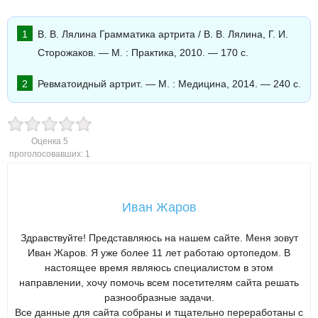
В. В. Лялина Грамматика артрита / В. В. Лялина, Г. И.
Сторожаков. — М. : Практика, 2010. — 170 c.
Ревматоидный артрит. — М. : Медицина, 2014. — 240 c.
Оценка
5
проголосовавших:
1
Иван Жаров
Здравствуйте! Представляюсь на нашем сайте. Меня зовут
Иван Жаров. Я уже более 11 лет работаю ортопедом. В
настоящее время являюсь специалистом в этом
направлении, хочу помочь всем посетителям сайта решать
разнообразные задачи.
Все данные для сайта собраны и тщательно переработаны с