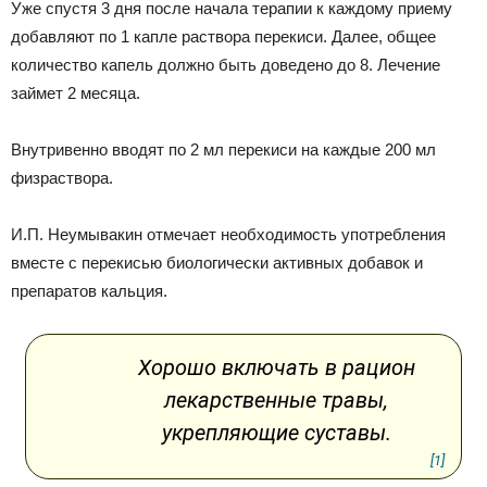
Уже спустя 3 дня после начала терапии к каждому приему
добавляют по 1 капле раствора перекиси. Далее, общее
количество капель должно быть доведено до 8. Лечение
займет 2 месяца.
Внутривенно вводят по 2 мл перекиси на каждые 200 мл
физраствора.
И.П. Неумывакин отмечает необходимость употребления
вместе с перекисью биологически активных добавок и
препаратов кальция.
Хорошо включать в рацион
лекарственные травы,
укрепляющие суставы.
[1]