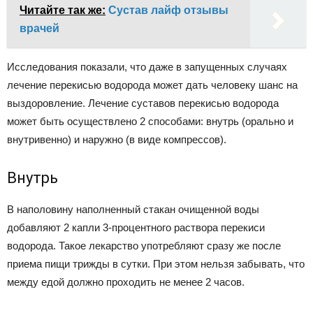
Читайте так же:
Сустав лайф отзывы
врачей
Исследования показали, что даже в запущенных случаях
лечение перекисью водорода может дать человеку шанс на
выздоровление. Лечение суставов перекисью водорода
может быть осуществлено 2 способами: внутрь (орально и
внутривенно) и наружно (в виде компрессов).
Внутрь
В наполовину наполненный стакан очищенной воды
добавляют 2 капли 3-процентного раствора перекиси
водорода. Такое лекарство употребляют сразу же после
приема пищи трижды в сутки. При этом нельзя забывать, что
между едой должно проходить не менее 2 часов.