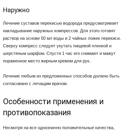
Наружно
Лечение суставов перекисью водорода предусматривает
накладывание наружных компрессов. Для этого готовят
раствор на основе 50 мл воды и 2 чайных ложек перекиси.
Сверху компресс следует укутать пищевой пленкой и
шерстяным шарфом. Спустя 1 час его снимают и мажут
пораженное место жирным кремом для рук.
Лечение любым из предложенных способов должно быть
согласовано с лечащим врачом.
Особенности применения и
противопоказания
Несмотря на все однозначно положительные качества,