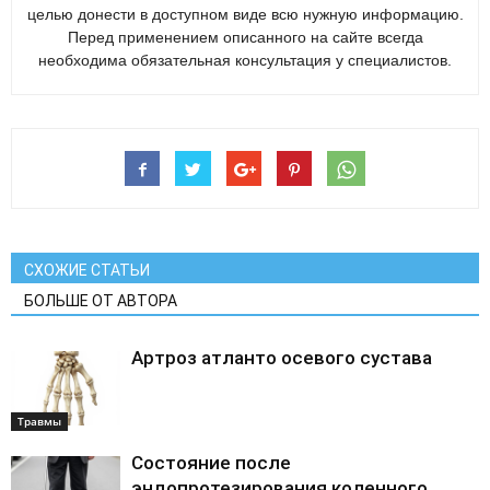
целью донести в доступном виде всю нужную информацию.
Перед применением описанного на сайте всегда
необходима обязательная консультация у специалистов.
СХОЖИЕ СТАТЬИ
БОЛЬШЕ ОТ АВТОРА
Артроз атланто осевого сустава
Травмы
Состояние после
эндопротезирования коленного