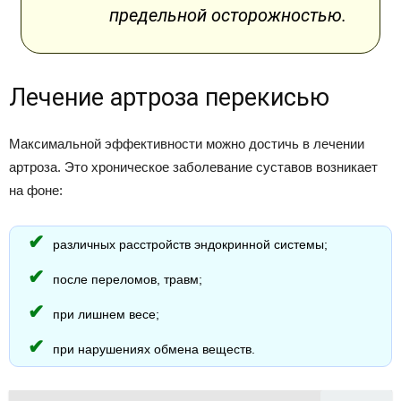
предельной осторожностью.
Лечение артроза перекисью
Максимальной эффективности можно достичь в лечении
артроза. Это хроническое заболевание суставов возникает
на фоне:
различных расстройств эндокринной системы;
после переломов, травм;
при лишнем весе;
при нарушениях обмена веществ.