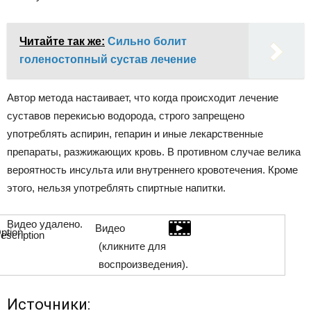
Читайте так же:
Сильно болит
голеностопный сустав лечение
Автор метода настаивает, что когда происходит лечение
суставов перекисью водорода, строго запрещено
употреблять аспирин, гепарин и иные лекарственные
препараты, разжижающих кровь. В противном случае велика
вероятность инсульта или внутреннего кровотечения. Кроме
этого, нельзя употреблять спиртные напитки.
Видео удалено.
Видео
(кликните для
воспроизведения).
Источники: