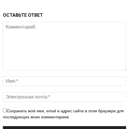
ОСТАВЬТЕ ОТВЕТ
Сохранить моё имя, email и адрес сайта в этом браузере для
последующих моих комментариев.