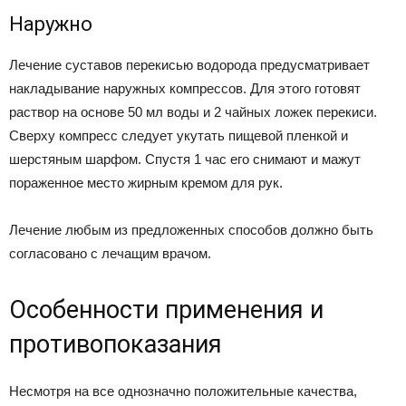
Наружно
Лечение суставов перекисью водорода предусматривает
накладывание наружных компрессов. Для этого готовят
раствор на основе 50 мл воды и 2 чайных ложек перекиси.
Сверху компресс следует укутать пищевой пленкой и
шерстяным шарфом. Спустя 1 час его снимают и мажут
пораженное место жирным кремом для рук.
Лечение любым из предложенных способов должно быть
согласовано с лечащим врачом.
Особенности применения и
противопоказания
Несмотря на все однозначно положительные качества,