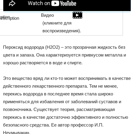
Видео
(кликните для
воспроизведения).
Пероксид водорода (H2O2) – это прозрачная жидкость без
цвета и запаха. Она характеризуется привкусом металла и
хорошо растворяется в воде и спирте.
Это вещество вряд ли кто-то может воспринимать в качестве
действенного лекарственного препарата. Тем не менее,
перекись водорода в последнее время стала широко
применяться для избавления от заболеваний суставов и
позвоночника. Существует теория, рассматривающая
перекись в качестве достаточно эффективного и полностью
безопасного средства. Ее автор профессор И.П.
Неумывакин.