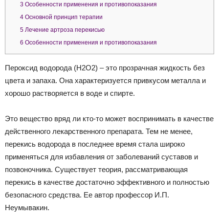
3
Особенности применения и противопоказания
4
Основной принцип терапии
5
Лечение артроза перекисью
6
Особенности применения и противопоказания
Пероксид водорода (H2O2) – это прозрачная жидкость без
цвета и запаха. Она характеризуется привкусом металла и
хорошо растворяется в воде и спирте.
Это вещество вряд ли кто-то может воспринимать в качестве
действенного лекарственного препарата. Тем не менее,
перекись водорода в последнее время стала широко
применяться для избавления от заболеваний суставов и
позвоночника. Существует теория, рассматривающая
перекись в качестве достаточно эффективного и полностью
безопасного средства. Ее автор профессор И.П.
Неумывакин.