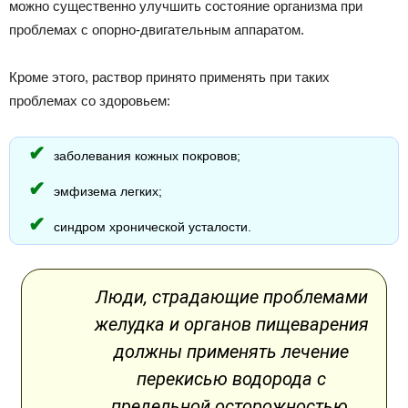
можно существенно улучшить состояние организма при
проблемах с опорно-двигательным аппаратом.
Кроме этого, раствор принято применять при таких
проблемах со здоровьем:
заболевания кожных покровов;
эмфизема легких;
синдром хронической усталости.
Люди, страдающие проблемами
желудка и органов пищеварения
должны применять лечение
перекисью водорода с
предельной осторожностью.