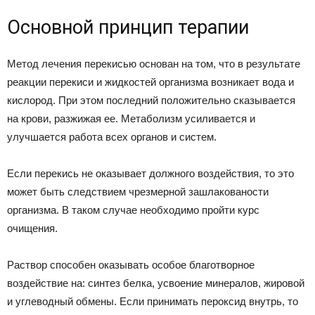
Основной принцип терапии
Метод лечения перекисью основан на том, что в результате
реакции перекиси и жидкостей организма возникает вода и
кислород. При этом последний положительно сказывается
на крови, разжижая ее. Метаболизм усиливается и
улучшается работа всех органов и систем.
Если перекись не оказывает должного воздействия, то это
может быть следствием чрезмерной зашлакованости
организма. В таком случае необходимо пройти курс
очищения.
Раствор способен оказывать особое благотворное
воздействие на: синтез белка, усвоение минералов, жировой
и углеводный обмены. Если принимать пероксид внутрь, то