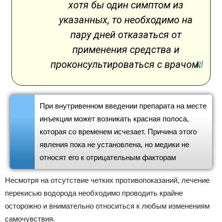
хотя бы один симптом из
указанных, то необходимо на
пару дней отказаться от
применения средства и
проконсультироваться с врачом.
[2]
При внутривенном введении препарата на месте
инъекции может возникать красная полоса,
которая со временем исчезает. Причина этого
явления пока не установлена, но медики не
относят его к отрицательным факторам
Несмотря на отсутствие четких противопоказаний, лечение
перекисью водорода необходимо проводить крайне
осторожно и внимательно относиться к любым изменениям
самочувствия.