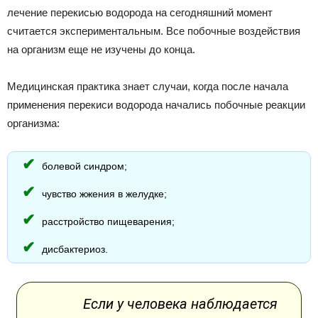
лечение перекисью водорода на сегодняшний момент
считается экспериментальным. Все побочные воздействия
на организм еще не изучены до конца.
Медицинская практика знает случаи, когда после начала
применения перекиси водорода начались побочные реакции
организма:
болевой синдром;
чувство жжения в желудке;
расстройство пищеварения;
дисбактериоз.
Если у человека наблюдается