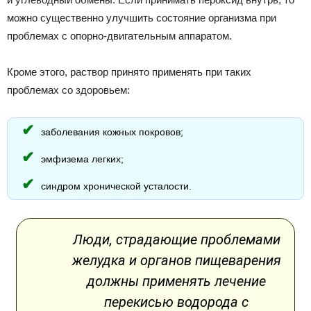
можно существенно улучшить состояние организма при
проблемах с опорно-двигательным аппаратом.
Кроме этого, раствор принято применять при таких
проблемах со здоровьем:
заболевания кожных покровов;
эмфизема легких;
синдром хронической усталости.
Люди, страдающие проблемами
желудка и органов пищеварения
должны применять лечение
перекисью водорода с