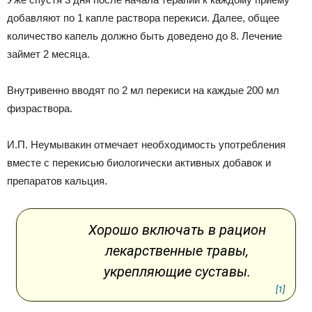
добавляют по 1 капле раствора перекиси. Далее, общее
количество капель должно быть доведено до 8. Лечение
займет 2 месяца.
Внутривенно вводят по 2 мл перекиси на каждые 200 мл
физраствора.
И.П. Неумывакин отмечает необходимость употребления
вместе с перекисью биологически активных добавок и
препаратов кальция.
Хорошо включать в рацион
лекарственные травы,
укрепляющие суставы.
[1]