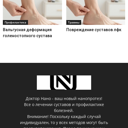
Профилактика
Травмы
Вальгусная деформация
Повреждение суставов лфк
голеностопного сустава
Доктор Нано - ваш новый нанопротез!
Все о лечении суставов и профилактике
болезней.
Внимание! Поскольку каждый случай
индивидуален, то у всех методов могут быть