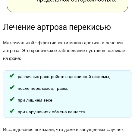
Лечение артроза перекисью
Максимальной эффективности можно достичь в лечении
артроза. Это хроническое заболевание суставов возникает
на фоне:
различных расстройств эндокринной системы;
после переломов, травм;
при лишнем весе;
при нарушениях обмена веществ.
Исследования показали, что даже в запущенных случаях