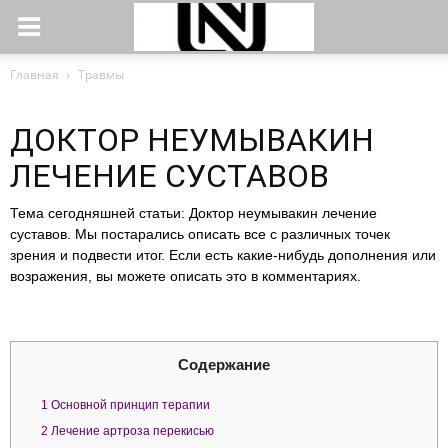
Главная
Травмы
ДОКТОР НЕУМЫВАКИН
ЛЕЧЕНИЕ СУСТАВОВ
Тема сегодняшней статьи: Доктор неумывакин лечение
суставов. Мы постарались описать все с различных точек
зрения и подвести итог. Если есть какие-нибудь дополнения или
возражения, вы можете описать это в комментариях.
Содержание
1
Основной принцип терапии
2
Лечение артроза перекисью