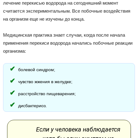
лечение перекисью водорода на сегодняшний момент
считается экспериментальным. Все побочные воздействия
на организм еще не изучены до конца.
Медицинская практика знает случаи, когда после начала
применения перекиси водорода начались побочные реакции
организма:
болевой синдром;
чувство жжения в желудке;
расстройство пищеварения;
дисбактериоз.
Если у человека наблюдается