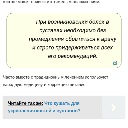
в итоге может привести к тяжелым осложнениям.
При возникновении болей в
суставах необходимо без
промедления обратиться к врачу
и строго придерживаться всех
его рекомендаций.
[2]
Часто вместе с традиционным лечением используют
народную медицину и коррекцию питания.
Читайте так же:
Что кушать для
укрепления костей и суставов?