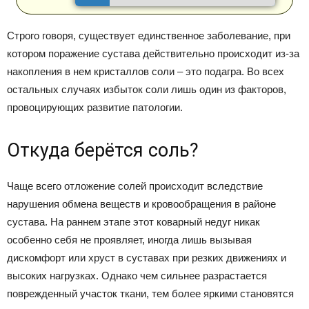
Строго говоря, существует единственное заболевание, при
котором поражение сустава действительно происходит из-за
накопления в нем кристаллов соли – это подагра. Во всех
остальных случаях избыток соли лишь один из факторов,
провоцирующих развитие патологии.
Откуда берётся соль?
Чаще всего отложение солей происходит вследствие
нарушения обмена веществ и кровообращения в районе
сустава. На раннем этапе этот коварный недуг никак
особенно себя не проявляет, иногда лишь вызывая
дискомфорт или хруст в суставах при резких движениях и
высоких нагрузках. Однако чем сильнее разрастается
поврежденный участок ткани, тем более яркими становятся