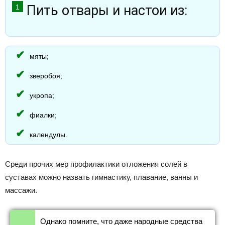
Пить отвары и настои из:
мяты;
зверобоя;
укропа;
фиалки;
календулы.
Среди прочих мер профилактики отложения солей в
суставах можно назвать гимнастику, плавание, ванны и
массажи.
Однако помните, что даже народные средства