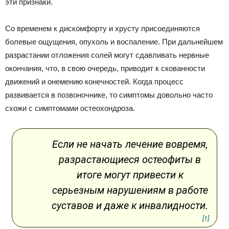
эти признаки.
Со временем к дискомфорту и хрусту присоединяются
болевые ощущения, опухоль и воспаление. При дальнейшем
разрастании отложения солей могут сдавливать нервные
окончания, что, в свою очередь, приводит к скованности
движений и онемению конечностей. Когда процесс
развивается в позвоночнике, то симптомы довольно часто
схожи с симптомами остеохондроза.
Если не начать лечение вовремя,
разрастающиеся остеофиты в
итоге могут привести к
серьезным нарушениям в работе
суставов и даже к инвалидности.
[1]