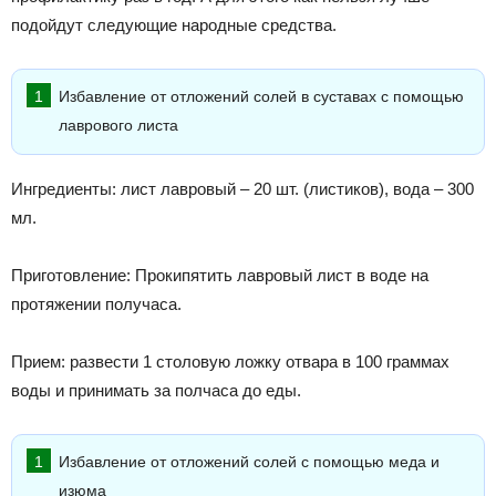
подойдут следующие народные средства.
Избавление от отложений солей в суставах с помощью
лаврового листа
Ингредиенты: лист лавровый – 20 шт. (листиков), вода – 300
мл.
Приготовление: Прокипятить лавровый лист в воде на
протяжении получаса.
Прием: развести 1 столовую ложку отвара в 100 граммах
воды и принимать за полчаса до еды.
Избавление от отложений солей с помощью меда и
изюма