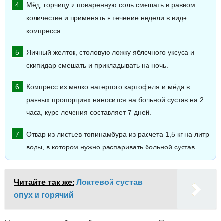
Мёд, горчицу и поваренную соль смешать в равном
количестве и применять в течение недели в виде
компресса.
Яичный желток, столовую ложку яблочного уксуса и
скипидар смешать и прикладывать на ночь.
Компресс из мелко натертого картофеля и мёда в
равных пропорциях наносится на больной сустав на 2
часа, курс лечения составляет 7 дней.
Отвар из листьев топинамбура из расчета 1,5 кг на литр
воды, в котором нужно распаривать больной сустав.
Читайте так же:
Локтевой сустав
опух и горячий