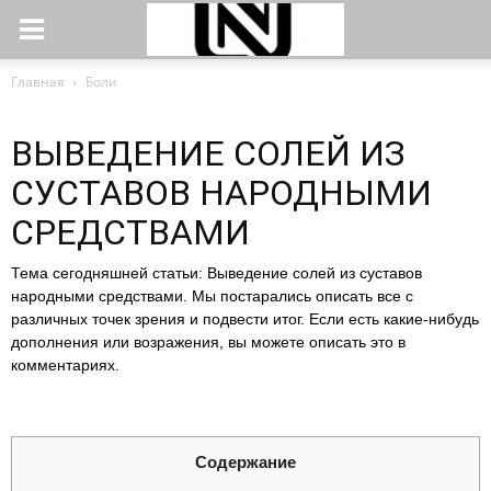
Главная
Боли
ВЫВЕДЕНИЕ СОЛЕЙ ИЗ
СУСТАВОВ НАРОДНЫМИ
СРЕДСТВАМИ
Тема сегодняшней статьи: Выведение солей из суставов
народными средствами. Мы постарались описать все с
различных точек зрения и подвести итог. Если есть какие-нибудь
дополнения или возражения, вы можете описать это в
комментариях.
Содержание