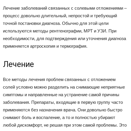
Лечение заболеваний связанных с солевыми отложениями –
процесс довольно длительный, непростой и требующий
точной постановки диагноза. Обычно для этой цели
используются методы рентгенографии, МРТ и УЗИ. При
необходимости, для подтверждения или уточнения диагноза
применяется артроскопия и термография.
Лечение
Все методы лечения проблем связанных с отложением
солей условно можно разделить на снимающие неприятные
симптомы и направленные на устранение самой причины
заболевания. Препараты, входящие в первую группу часто
применяются без назначения врача. Они довольно быстро
снимают боль и воспаление, а то и полностью убирают
любой дискомфорт, не решая при этом самой проблемы. Это