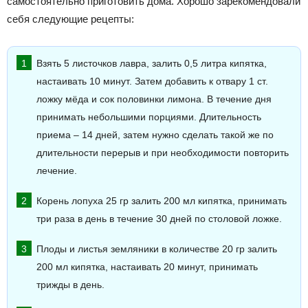
самостоятельно приготовить дома. Хорошо зарекомендовали
себя следующие рецепты:
Взять 5 листочков лавра, залить 0,5 литра кипятка,
настаивать 10 минут. Затем добавить к отвару 1 ст.
ложку мёда и сок половинки лимона. В течение дня
принимать небольшими порциями. Длительность
приема – 14 дней, затем нужно сделать такой же по
длительности перерыв и при необходимости повторить
лечение.
Корень лопуха 25 гр залить 200 мл кипятка, принимать
три раза в день в течение 30 дней по столовой ложке.
Плоды и листья земляники в количестве 20 гр залить
200 мл кипятка, настаивать 20 минут, принимать
трижды в день.