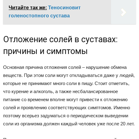
Читайте так же:
Теносиновит
голеностопного сустава
Отложение солей в суставах:
причины и симптомы
Основная причина отложения солей – нарушение обмена
веществ. При этом соли могут откладываться даже у людей,
которые не принимают много соли в пищу. Стоит отметить,
что курение и алкоголь, а также несбалансированное
питание со временем вполне могут привести к отложению
солей и проявлению соответствующих симптомов. Именно
поэтому всерьез задуматься о периодическом выведении
соли из организма должен каждый человек уже после 20 лет.