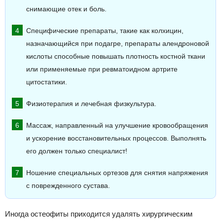
снимающие отек и боль.
Специфические препараты, такие как колхицин,
назначающийся при подагре, препараты алендроновой
кислоты способные повышать плотность костной ткани
или применяемые при ревматоидном артрите
цитостатики.
Физиотерапия и лечебная физкультура.
Массаж, направленный на улучшение кровообращения
и ускорение восстановительных процессов. Выполнять
его должен только специалист!
Ношение специальных ортезов для снятия напряжения
с поврежденного сустава.
Иногда остеофиты приходится удалять хирургическим