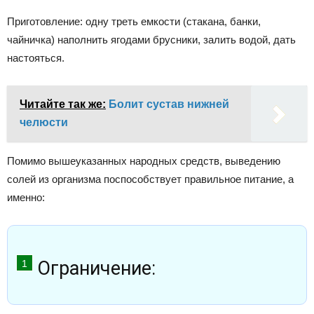
Приготовление: одну треть емкости (стакана, банки,
чайничка) наполнить ягодами брусники, залить водой, дать
настояться.
Читайте так же:
Болит сустав нижней
челюсти
Помимо вышеуказанных народных средств, выведению
солей из организма поспособствует правильное питание, а
именно:
Ограничение: