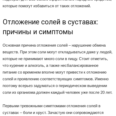
которые помогут избавиться от таких отложений.
Отложение солей в суставах:
причины и симптомы
Основная причина отложения солей – нарушение обмена
веществ. При этом соли могут откладываться даже у людей,
которые не принимают много соли в пищу. Стоит отметить,
что курение и алкоголь, а также несбалансированное
питание со временем вполне могут привести к отложению
солей и проявлению соответствующих симптомов. Именно
поэтому всерьез задуматься о периодическом выведении
соли из организма должен каждый человек уже после 20 лет.
Первыми тревожными симптомами отложения солей в
суставах – боли и хруст. Зачастую они сопровождаются