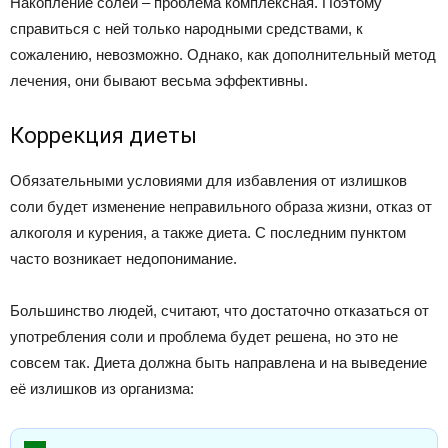
Накопление солей – проблема комплексная. Поэтому
справиться с ней только народными средствами, к
сожалению, невозможно. Однако, как дополнительный метод
лечения, они бывают весьма эффективны.
Коррекция диеты
Обязательными условиями для избавления от излишков
соли будет изменение неправильного образа жизни, отказ от
алкоголя и курения, а также диета. С последним пунктом
часто возникает недопонимание.
Большинство людей, считают, что достаточно отказаться от
употребления соли и проблема будет решена, но это не
совсем так. Диета должна быть направлена и на выведение
её излишков из организма: