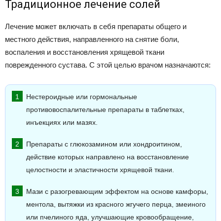
Традиционное лечение солей
Лечение может включать в себя препараты общего и
местного действия, направленного на снятие боли,
воспаления и восстановления хрящевой ткани
поврежденного сустава. С этой целью врачом назначаются:
Нестероидные или гормональные
противовоспалительные препараты в таблетках,
инъекциях или мазях.
Препараты с глюкозамином или хондроитином,
действие которых направлено на восстановление
целостности и эластичности хрящевой ткани.
Мази с разогревающим эффектом на основе камфоры,
ментола, вытяжки из красного жгучего перца, змеиного
или пчелиного яда, улучшающие кровообращение,