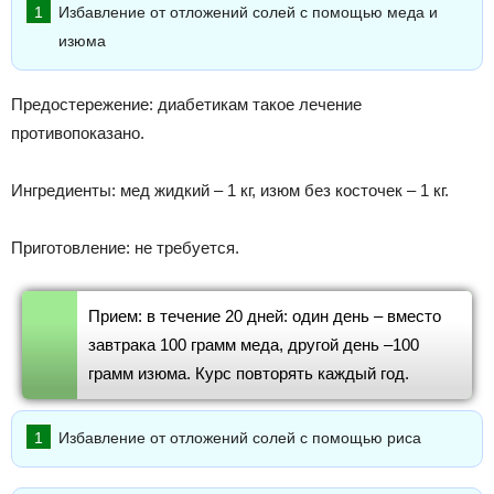
Избавление от отложений солей с помощью меда и
изюма
Предостережение: диабетикам такое лечение
противопоказано.
Ингредиенты: мед жидкий – 1 кг, изюм без косточек – 1 кг.
Приготовление: не требуется.
Прием: в течение 20 дней: один день – вместо
завтрака 100 грамм меда, другой день –100
грамм изюма. Курс повторять каждый год.
Избавление от отложений солей с помощью риса