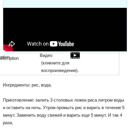
Видео
(кликните для
воспроизведения).
Ингредиенты: рис, вода.
Приготовление: залить 3 столовых ложки риса литром воды
и оставить на ночь. Утром промыть рис и варить в течение 5
минут. Заменить воду свежей и варить еще 5 минут. И так 4
раза.