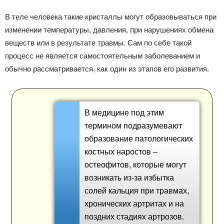
В теле человека такие кристаллы могут образовываться при
изменении температуры, давления, при нарушениях обмена
веществ или в результате травмы. Сам по себе такой
процесс не является самостоятельным заболеванием и
обычно рассматривается, как один из этапов его развития.
В медицине под этим
термином подразумевают
образование патологических
костных наростов –
остеофитов, которые могут
возникать из-за избытка
солей кальция при травмах,
хронических артритах и на
поздних стадиях артрозов.