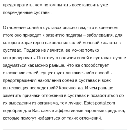
предотвратить, чем потом пытать восстановить уже
поврежденные суставы.
Отложение солей в суставах опасно тем, что в конечном
итоге оно приводит к развитию подагры – заболевания, для
которого характерно накопление солей мочевой кислоты в
суставах. Подагра не лечится, ее можно только
контролировать. Поэтому о наличии солей в суставах лучше
задуматься как можно раньше. Что же способствует
отложению солей, существует ли какие-либо способы
предотвращения накопления солей в суставах и всех
вытекающих последствий? Конечно, да. И чем раньше
заметить признаки отложения в суставах и позаботиться об
их выведении из организма, тем лучше. Estet-portal.com
подобрал для Вас самые эффективные народные средства,
которые помогут избавиться от таких отложений.