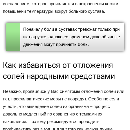
воспалением, которое проявляется в покраснении кожи и
повышении температуры вокруг больного сустава.
Поначалу боли в суставах тревожат только при
их нагрузке, однако со временем даже обычные
движения могут причинять боль.
Как избавиться от отложения
солей народными средствами
Неважно, проявились у Вас симптомы отложения солей или
нет, профилактические меры не повредят. Особенно если
учесть, что выведение солей из организма – процесс
довольно медленный по сравнению с темпами их
накопления. Поэтому рекомендуется проводить
профилактику раз в год. А для этого как нельзя лучше