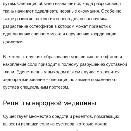
путем. Операция обычно назначается, когда разросшаяся
ткань начинает сдавливать нервные окончания. Особенно
такое развитие патологии опасно для позвоночника,
разрастание остеофитов в котором может привести к
сдавливанию спинного мозга и нарушению координации
движений.
В тяжелых случаях образование массивных остеофитов и
накопление соли приводит к полному разрушению суставной
ткани. Единственным выходом в этом случае становится
эндопротезирование – операция по замене пораженного
сустава специальным протезом.
Рецепты народной медицины
Существует множество средств и рецептов, помогающих
вывести излишки соли из суставов, которые можно