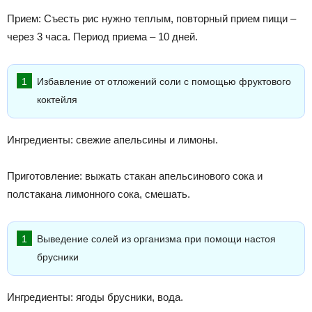
Прием: Съесть рис нужно теплым, повторный прием пищи –
через 3 часа. Период приема – 10 дней.
Избавление от отложений соли с помощью фруктового
коктейля
Ингредиенты: свежие апельсины и лимоны.
Приготовление: выжать стакан апельсинового сока и
полстакана лимонного сока, смешать.
Выведение солей из организма при помощи настоя
брусники
Ингредиенты: ягоды брусники, вода.