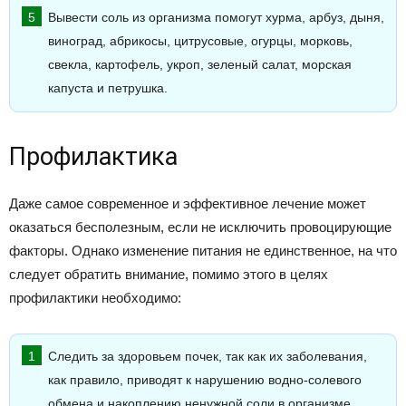
Вывести соль из организма помогут хурма, арбуз, дыня,
виноград, абрикосы, цитрусовые, огурцы, морковь,
свекла, картофель, укроп, зеленый салат, морская
капуста и петрушка.
Профилактика
Даже самое современное и эффективное лечение может
оказаться бесполезным, если не исключить провоцирующие
факторы. Однако изменение питания не единственное, на что
следует обратить внимание, помимо этого в целях
профилактики необходимо:
Следить за здоровьем почек, так как их заболевания,
как правило, приводят к нарушению водно-солевого
обмена и накоплению ненужной соли в организме.