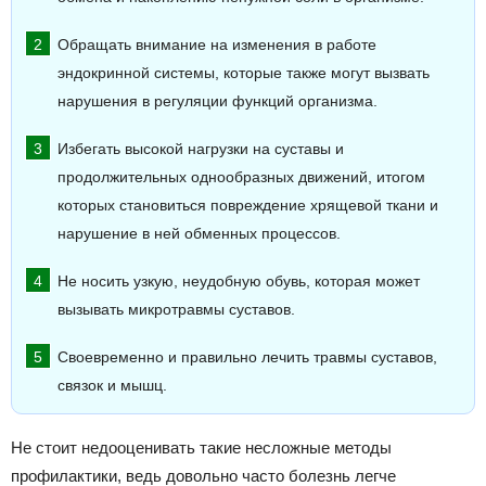
Обращать внимание на изменения в работе
эндокринной системы, которые также могут вызвать
нарушения в регуляции функций организма.
Избегать высокой нагрузки на суставы и
продолжительных однообразных движений, итогом
которых становиться повреждение хрящевой ткани и
нарушение в ней обменных процессов.
Не носить узкую, неудобную обувь, которая может
вызывать микротравмы суставов.
Своевременно и правильно лечить травмы суставов,
связок и мышц.
Не стоит недооценивать такие несложные методы
профилактики, ведь довольно часто болезнь легче