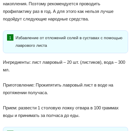
накопления. Поэтому рекомендуется проводить
профилактику раз в год. А для этого как нельзя лучше
подойдут следующие народные средства.
Избавление от отложений солей в суставах с помощью
лаврового листа
Ингредиенты: лист лавровый – 20 шт. (листиков), вода – 300
мл.
Приготовление: Прокипятить лавровый лист в воде на
протяжении получаса.
Прием: развести 1 столовую ложку отвара в 100 граммах
воды и принимать за полчаса до еды.