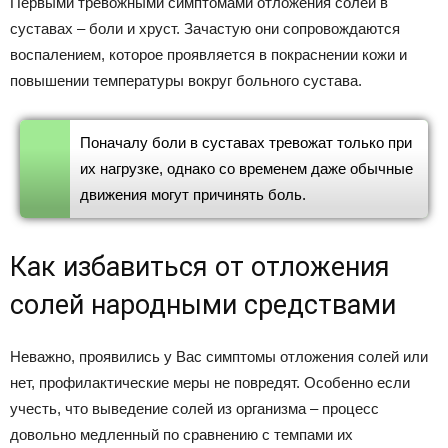
Первыми тревожными симптомами отложения солей в
суставах – боли и хруст. Зачастую они сопровождаются
воспалением, которое проявляется в покраснении кожи и
повышении температуры вокруг больного сустава.
Поначалу боли в суставах тревожат только при
их нагрузке, однако со временем даже обычные
движения могут причинять боль.
Как избавиться от отложения
солей народными средствами
Неважно, проявились у Вас симптомы отложения солей или
нет, профилактические меры не повредят. Особенно если
учесть, что выведение солей из организма – процесс
довольно медленный по сравнению с темпами их