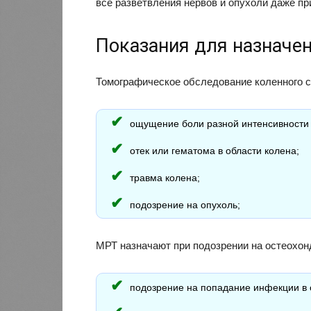
все разветвления нервов и опухоли даже пр
Показания для назначе
Томографическое обследование коленного 
ощущение боли разной интенсивности 
отек или гематома в области колена;
травма колена;
подозрение на опухоль;
МРТ назначают при подозрении на остеохон
подозрение на попадание инфекции в 