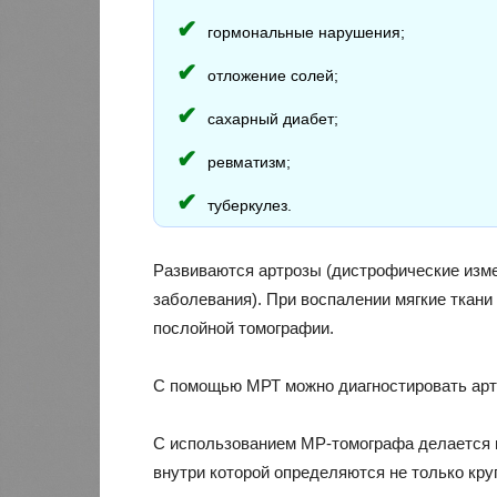
гормональные нарушения;
отложение солей;
сахарный диабет;
ревматизм;
туберкулез.
Развиваются артрозы (дистрофические изме
заболевания). При воспалении мягкие ткани
послойной томографии.
С помощью МРТ можно диагностировать арт
С использованием МР-томографа делается н
внутри которой определяются не только кр