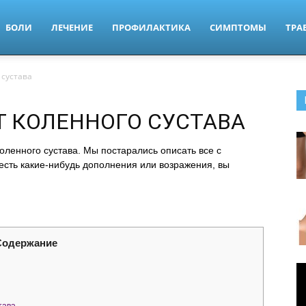
БОЛИ
ЛЕЧЕНИЕ
ПРОФИЛАКТИКА
СИМПТОМЫ
ТРА
 сустава
 КОЛЕННОГО СУСТАВА
ленного сустава. Мы постарались описать все с
 есть какие-нибудь дополнения или возражения, вы
Содержание