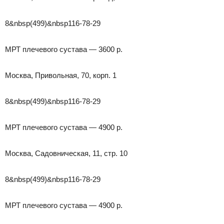
8&nbsp(499)&nbsp116-78-29
МРТ плечевого сустава — 3600 р.
Москва, Привольная, 70, корп. 1
8&nbsp(499)&nbsp116-78-29
МРТ плечевого сустава — 4900 р.
Москва, Садовническая, 11, стр. 10
8&nbsp(499)&nbsp116-78-29
МРТ плечевого сустава — 4900 р.