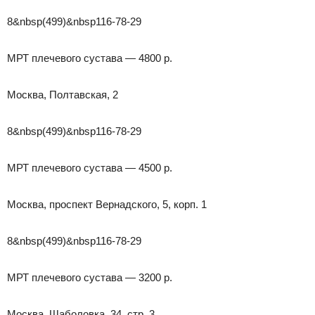
8&nbsp(499)&nbsp116-78-29
МРТ плечевого сустава — 4800 р.
Москва, Полтавская, 2
8&nbsp(499)&nbsp116-78-29
МРТ плечевого сустава — 4500 р.
Москва, проспект Вернадского, 5, корп. 1
8&nbsp(499)&nbsp116-78-29
МРТ плечевого сустава — 3200 р.
Москва, Шаболовка, 34, стр. 3