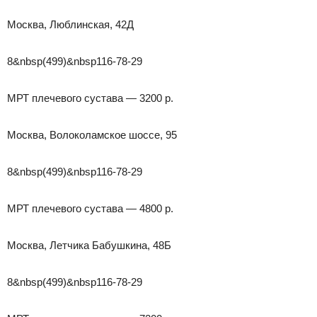
Москва, Люблинская, 42Д
8&nbsp(499)&nbsp116-78-29
МРТ плечевого сустава — 3200 р.
Москва, Волоколамское шоссе, 95
8&nbsp(499)&nbsp116-78-29
МРТ плечевого сустава — 4800 р.
Москва, Летчика Бабушкина, 48Б
8&nbsp(499)&nbsp116-78-29