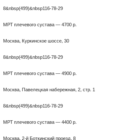
8&nbsp(499)&nbsp116-78-29
МРТ плечевого сустава — 4700 р.
Москва, Куркинское шоссе, 30
8&nbsp(499)&nbsp116-78-29
МРТ плечевого сустава — 4900 р.
Москва, Павелецкая набережная, 2, стр. 1
8&nbsp(499)&nbsp116-78-29
МРТ плечевого сустава — 4400 р.
Москва, 2-й Боткинский проезд, 8