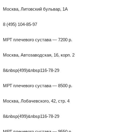
Москва, Литовский бульвар, 1А
8 (495) 104-85-97
МРТ плечевого сустава — 7200 р.
Москва, Автозаводская, 16, корп. 2
8&nbsp(499)&nbsp116-78-29
МРТ плечевого сустава — 8500 р.
Москва, Лобачевского, 42, стр. 4
8&nbsp(499)&nbsp116-78-29
МРТ плечевого сустава — 9550 р.