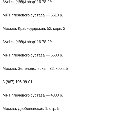
8&nbsp(499)&nbsp116-78-29
МРТ плечевого сустава — 6510 р.
Москва, Краснодарская, 52, корп. 2
8&nbsp(499)&nbsp116-78-29
МРТ плечевого сустава — 6500 р.
Москва, Зеленодольская, 32, корп. 5
8 (967) 106-39-01
МРТ плечевого сустава — 4900 р.
Москва, Дербеневская, 1, стр. 5