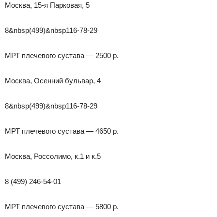
Москва, 15-я Парковая, 5
8&nbsp(499)&nbsp116-78-29
МРТ плечевого сустава — 2500 р.
Москва, Осенний бульвар, 4
8&nbsp(499)&nbsp116-78-29
МРТ плечевого сустава — 4650 р.
Москва, Россолимо, к.1 и к.5
8 (499) 246-54-01
МРТ плечевого сустава — 5800 р.