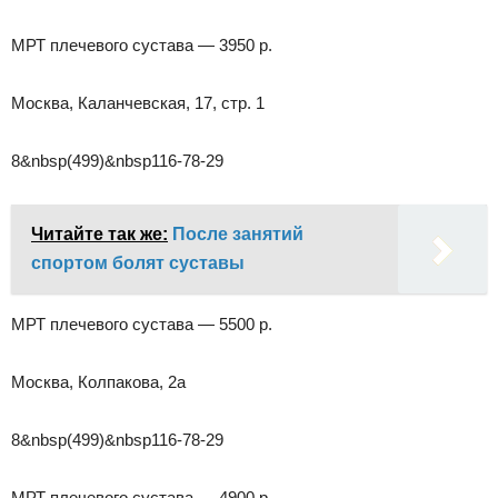
МРТ плечевого сустава — 3950 р.
Москва, Каланчевская, 17, стр. 1
8&nbsp(499)&nbsp116-78-29
Читайте так же:
После занятий
спортом болят суставы
МРТ плечевого сустава — 5500 р.
Москва, Колпакова, 2а
8&nbsp(499)&nbsp116-78-29
МРТ плечевого сустава — 4900 р.