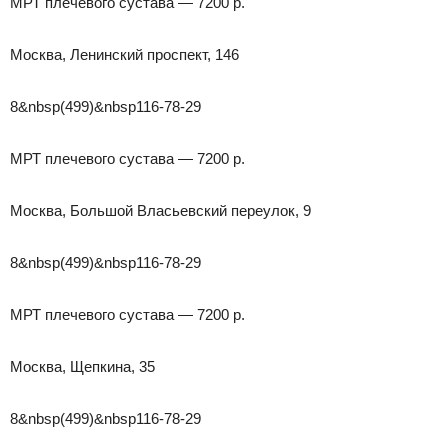
МРТ плечевого сустава — 7200 р.
Москва, Ленинский проспект, 146
8&nbsp(499)&nbsp116-78-29
МРТ плечевого сустава — 7200 р.
Москва, Большой Власьевский переулок, 9
8&nbsp(499)&nbsp116-78-29
МРТ плечевого сустава — 7200 р.
Москва, Щепкина, 35
8&nbsp(499)&nbsp116-78-29