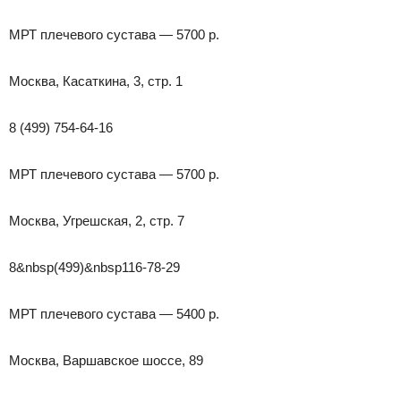
МРТ плечевого сустава — 5700 р.
Москва, Касаткина, 3, стр. 1
8 (499) 754-64-16
МРТ плечевого сустава — 5700 р.
Москва, Угрешская, 2, стр. 7
8&nbsp(499)&nbsp116-78-29
МРТ плечевого сустава — 5400 р.
Москва, Варшавское шоссе, 89