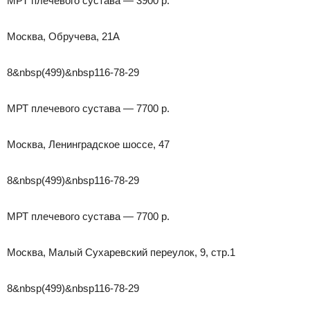
МРТ плечевого сустава — 3900 р.
Москва, Обручева, 21А
8&nbsp(499)&nbsp116-78-29
МРТ плечевого сустава — 7700 р.
Москва, Ленинградское шоссе, 47
8&nbsp(499)&nbsp116-78-29
МРТ плечевого сустава — 7700 р.
Москва, Малый Сухаревский переулок, 9, стр.1
8&nbsp(499)&nbsp116-78-29