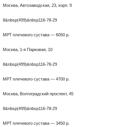
Москва, Автозаводская, 23, корп. 9
8&nbsp(499)&nbsp116-78-29
МРТ плечевого сустава — 6050 р.
Москва, 1-я Парковая, 10
8&nbsp(499)&nbsp116-78-29
МРТ плечевого сустава — 4700 р.
Москва, Волгоградский проспект, 45
8&nbsp(499)&nbsp116-78-29
МРТ плечевого сустава — 3450 р.