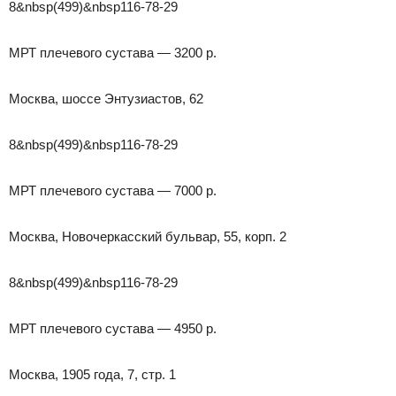
8&nbsp(499)&nbsp116-78-29
МРТ плечевого сустава — 3200 р.
Москва, шоссе Энтузиастов, 62
8&nbsp(499)&nbsp116-78-29
МРТ плечевого сустава — 7000 р.
Москва, Новочеркасский бульвар, 55, корп. 2
8&nbsp(499)&nbsp116-78-29
МРТ плечевого сустава — 4950 р.
Москва, 1905 года, 7, стр. 1