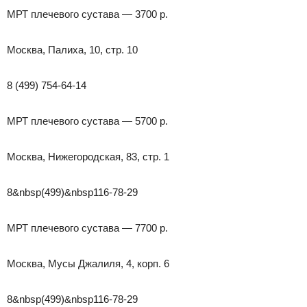
МРТ плечевого сустава — 3700 р.
Москва, Палиха, 10, стр. 10
8 (499) 754-64-14
МРТ плечевого сустава — 5700 р.
Москва, Нижегородская, 83, стр. 1
8&nbsp(499)&nbsp116-78-29
МРТ плечевого сустава — 7700 р.
Москва, Мусы Джалиля, 4, корп. 6
8&nbsp(499)&nbsp116-78-29