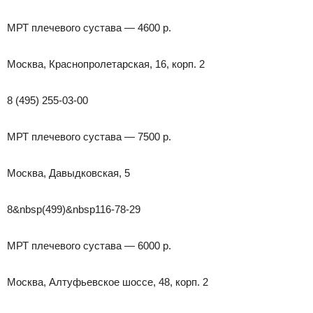
МРТ плечевого сустава — 4600 р.
Москва, Краснопролетарская, 16, корп. 2
8 (495) 255-03-00
МРТ плечевого сустава — 7500 р.
Москва, Давыдковская, 5
8&nbsp(499)&nbsp116-78-29
МРТ плечевого сустава — 6000 р.
Москва, Алтуфьевское шоссе, 48, корп. 2