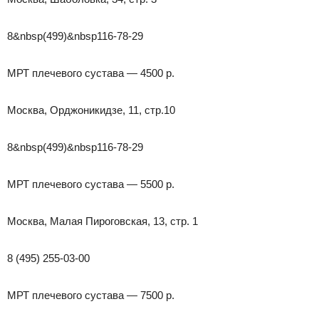
8&nbsp(499)&nbsp116-78-29
МРТ плечевого сустава — 4500 р.
Москва, Орджоникидзе, 11, стр.10
8&nbsp(499)&nbsp116-78-29
МРТ плечевого сустава — 5500 р.
Москва, Малая Пироговская, 13, стр. 1
8 (495) 255-03-00
МРТ плечевого сустава — 7500 р.