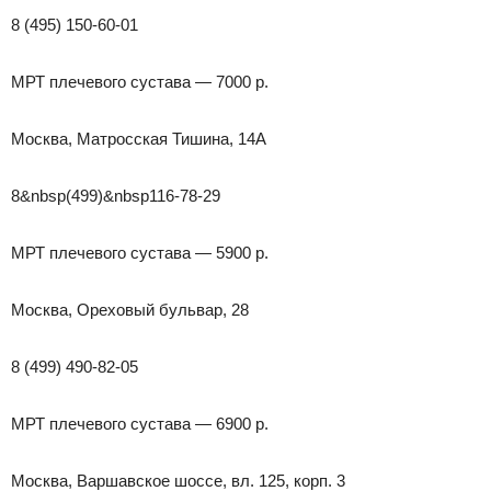
8 (495) 150-60-01
МРТ плечевого сустава — 7000 р.
Москва, Матросская Тишина, 14А
8&nbsp(499)&nbsp116-78-29
МРТ плечевого сустава — 5900 р.
Москва, Ореховый бульвар, 28
8 (499) 490-82-05
МРТ плечевого сустава — 6900 р.
Москва, Варшавское шоссе, вл. 125, корп. 3