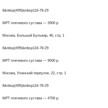
8&nbsp(499)&nbsp116-78-29
МРТ плечевого сустава — 3900 р.
Москва, Большой Бульвар, 46, стр. 1
8&nbsp(499)&nbsp116-78-29
МРТ плечевого сустава — 9000 р.
Москва, Уланский переулок, 22, стр. 1
8&nbsp(499)&nbsp116-78-29
МРТ плечевого сустава — 4700 р.