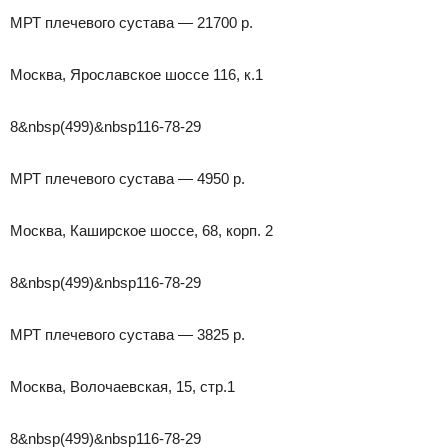
МРТ плечевого сустава — 21700 р.
Москва, Ярославское шоссе 116, к.1
8&nbsp(499)&nbsp116-78-29
МРТ плечевого сустава — 4950 р.
Москва, Каширское шоссе, 68, корп. 2
8&nbsp(499)&nbsp116-78-29
МРТ плечевого сустава — 3825 р.
Москва, Волочаевская, 15, стр.1
8&nbsp(499)&nbsp116-78-29