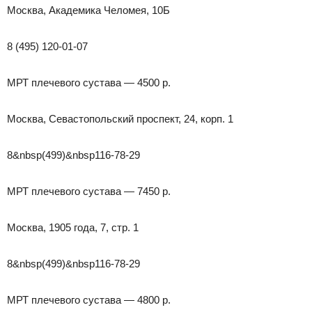
Москва, Академика Челомея, 10Б
8 (495) 120-01-07
МРТ плечевого сустава — 4500 р.
Москва, Севастопольский проспект, 24, корп. 1
8&nbsp(499)&nbsp116-78-29
МРТ плечевого сустава — 7450 р.
Москва, 1905 года, 7, стр. 1
8&nbsp(499)&nbsp116-78-29
МРТ плечевого сустава — 4800 р.