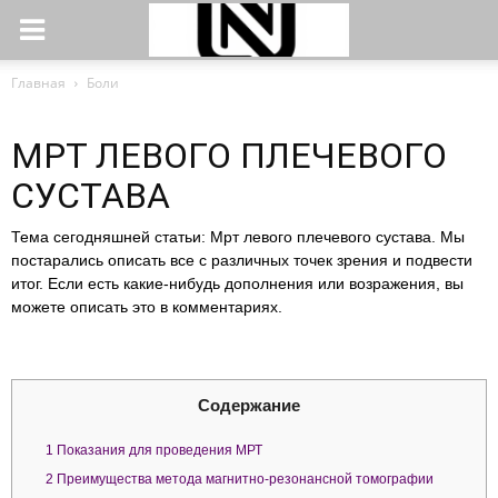
Главная
Боли
МРТ ЛЕВОГО ПЛЕЧЕВОГО
СУСТАВА
Тема сегодняшней статьи: Мрт левого плечевого сустава. Мы
постарались описать все с различных точек зрения и подвести
итог. Если есть какие-нибудь дополнения или возражения, вы
можете описать это в комментариях.
Содержание
1
Показания для проведения МРТ
2
Преимущества метода магнитно-резонансной томографии