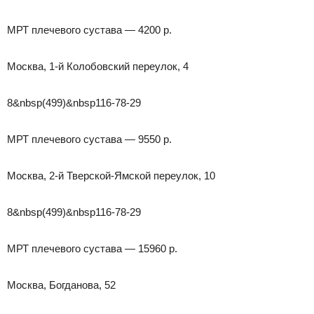
МРТ плечевого сустава — 4200 р.
Москва, 1-й Колобовский переулок, 4
8&nbsp(499)&nbsp116-78-29
МРТ плечевого сустава — 9550 р.
Москва, 2-й Тверской-Ямской переулок, 10
8&nbsp(499)&nbsp116-78-29
МРТ плечевого сустава — 15960 р.
Москва, Богданова, 52