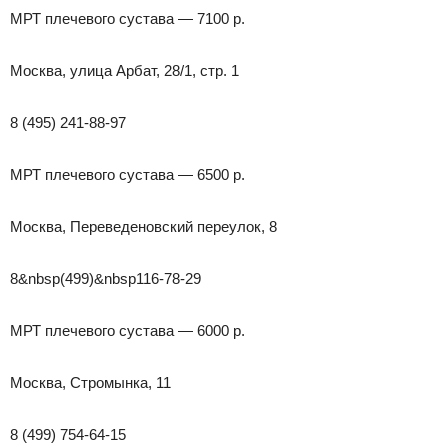
МРТ плечевого сустава — 7100 р.
Москва, улица Арбат, 28/1, стр. 1
8 (495) 241-88-97
МРТ плечевого сустава — 6500 р.
Москва, Переведеновский переулок, 8
8&nbsp(499)&nbsp116-78-29
МРТ плечевого сустава — 6000 р.
Москва, Стромынка, 11
8 (499) 754-64-15