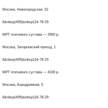
Москва, Нижегородская, 32
8&nbsp(499)&nbsp116-78-29
МРТ плечевого сустава — 3950 р.
Москва, Загорьевский проезд, 1
8&nbsp(499)&nbsp116-78-29
МРТ плечевого сустава — 4100 р.
Москва, Аэродромная, 5
8&nbsp(499)&nbsp116-78-29