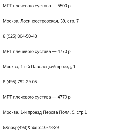
МРТ плечевого сустава — 5500 р.
Москва, Лосиноостровская, 39, стр. 7
8 (925) 004-50-48
МРТ плечевого сустава — 4770 р.
Москва, 1-ый Павелецкий проезд, 1
8 (495) 792-39-05
МРТ плечевого сустава — 4770 р.
Москва, 1-й проезд Перова Поля, 9, стр.1
8&nbsp(499)&nbsp116-78-29