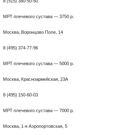
8 (915) 380-50-50
МРТ плечевого сустава — 3750 р.
Москва, Воронцово Поле, 14
8 (495) 374-77-96
МРТ плечевого сустава — 5000 р.
Москва, Красноармейская, 23А
8 (495) 150-60-03
МРТ плечевого сустава — 7000 р.
Москва, 1-я Аэропортовская, 5