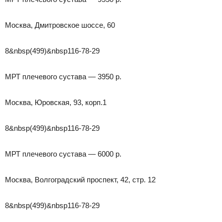
Москва, Дмитровское шоссе, 60
8&nbsp(499)&nbsp116-78-29
МРТ плечевого сустава — 3950 р.
Москва, Юровская, 93, корп.1
8&nbsp(499)&nbsp116-78-29
МРТ плечевого сустава — 6000 р.
Москва, Волгоградский проспект, 42, стр. 12
8&nbsp(499)&nbsp116-78-29