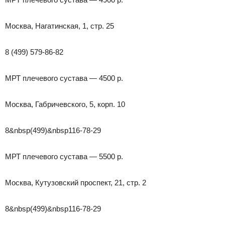
Москва, Нагатинская, 1, стр. 25
8 (499) 579-86-82
МРТ плечевого сустава — 4500 р.
Москва, Габричевского, 5, корп. 10
8&nbsp(499)&nbsp116-78-29
МРТ плечевого сустава — 5500 р.
Москва, Кутузовский проспект, 21, стр. 2
8&nbsp(499)&nbsp116-78-29