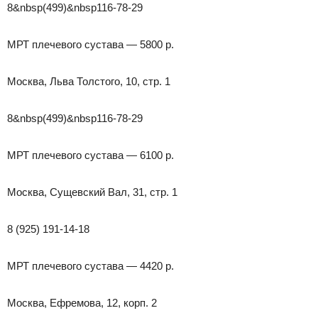
8&nbsp(499)&nbsp116-78-29
МРТ плечевого сустава — 5800 р.
Москва, Льва Толстого, 10, стр. 1
8&nbsp(499)&nbsp116-78-29
МРТ плечевого сустава — 6100 р.
Москва, Сущевский Вал, 31, стр. 1
8 (925) 191-14-18
МРТ плечевого сустава — 4420 р.
Москва, Ефремова, 12, корп. 2