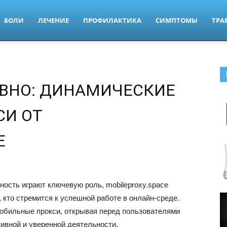
БОЛИ
ЛЕЧЕНИЕ
ПРОФИЛАКТИКА
СИМПТОМЫ
ТРА
ВНО: ДИНАМИЧЕСКИЕ
СИ ОТ
E
ность играют ключевую роль, mobileproxy.space
 кто стремится к успешной работе в онлайн-среде.
обильные прокси, открывая перед пользователями
ивной и уверенной деятельности.