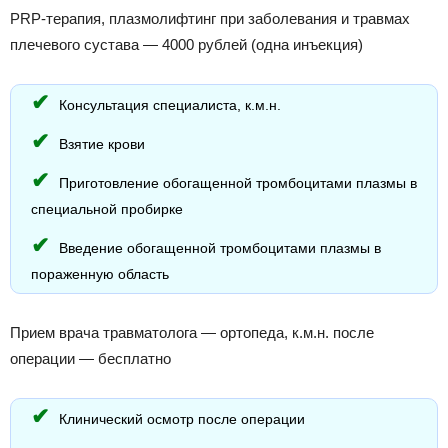
PRP-терапия, плазмолифтинг при заболевания и травмах
плечевого сустава — 4000 рублей (одна инъекция)
Консультация специалиста, к.м.н.
Взятие крови
Приготовление обогащенной тромбоцитами плазмы в
специальной пробирке
Введение обогащенной тромбоцитами плазмы в
пораженную область
Прием врача травматолога — ортопеда, к.м.н. после
операции — бесплатно
Клинический осмотр после операции