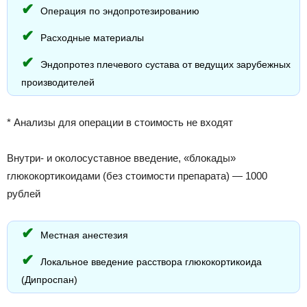
Операция по эндопротезированию
Расходные материалы
Эндопротез плечевого сустава от ведущих зарубежных
производителей
* Анализы для операции в стоимость не входят
Внутри- и околосуставное введение, «блокады»
глюкокортикоидами (без стоимости препарата) — 1000
рублей
Местная анестезия
Локальное введение расствора глюкокортикоида
(Дипроспан)