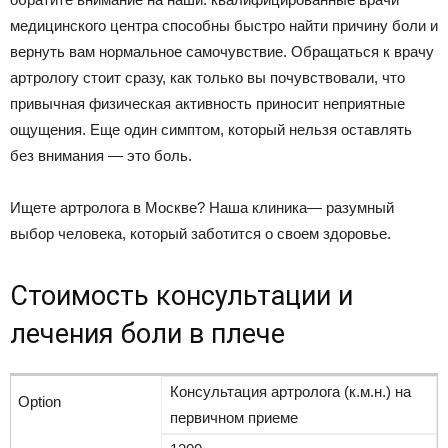
медицинского центра способны быстро найти причину боли и
вернуть вам нормальное самочувствие. Обращаться к врачу
артрологу стоит сразу, как только вы почувствовали, что
привычная физическая активность приносит неприятные
ощущения. Еще один симптом, который нельзя оставлять
без внимания — это боль.
Ищете артролога в Москве? Наша клиника— разумный
выбор человека, который заботится о своем здоровье.
Стоимость консультации и
лечения боли в плече
Консультация артролога (к.м.н.) на
первичном приеме