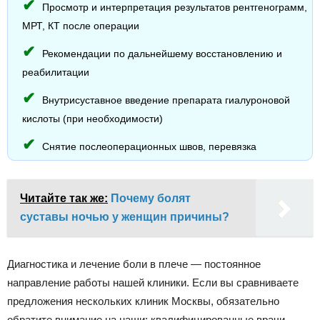
Просмотр и интерпретация результатов рентгенограмм,
МРТ, КТ после операции
Рекомендации по дальнейшему восстановлению и
реабилитации
Внутрисуставное введение препарата гиалуроновой
кислоты (при необходимости)
Снятие послеоперационных швов, перевязка
Читайте так же:
Почему болят
суставы ночью у женщин причины?
Диагностика и лечение боли в плече — постоянное
направление работы нашей клиники. Если вы сравниваете
предложения нескольких клиник Москвы, обязательно
обратите внимание на наши: квалифицированные врачи