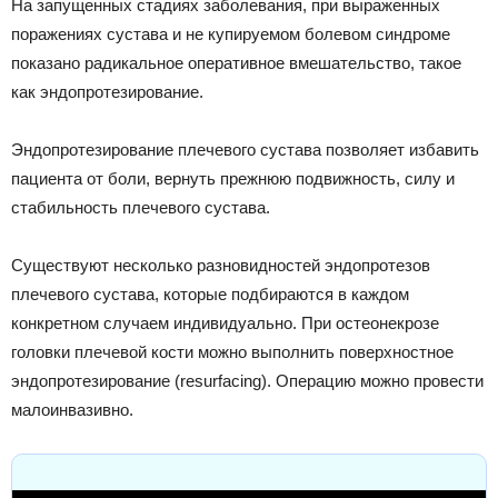
На запущенных стадиях заболевания, при выраженных
поражениях сустава и не купируемом болевом синдроме
показано радикальное оперативное вмешательство, такое
как эндопротезирование.
Эндопротезирование плечевого сустава позволяет избавить
пациента от боли, вернуть прежнюю подвижность, силу и
стабильность плечевого сустава.
Существуют несколько разновидностей эндопротезов
плечевого сустава, которые подбираются в каждом
конкретном случаем индивидуально. При остеонекрозе
головки плечевой кости можно выполнить поверхностное
эндопротезирование (resurfacing). Операцию можно провести
малоинвазивно.