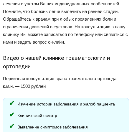
лечения с учетом Ваших индивидуальных особенностей.
Помните, что болезнь легче вылечить на ранней стадии.
Обращайтесь к врачам при любых проявлениях боли и
ограничения движений в суставах. На консультацию в нашу
клинику Вы можете записаться по телефону или связаться с
нами и задать вопрос он-лайн.
Видео о нашей клинике травматологии и
ортопедии
Первичная консультация врача травматолога-ортопеда,
к.м.н. — 1500 рублей
Изучение истории заболевания и жалоб пациента
Клинический осмотр
Выявление симптомов заболевания