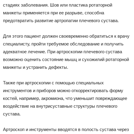
стадиях заболевания. Шов или пластика ротаторной
манжеты применяется при ее разрыве, способна
предотвратить развитие артропатии плечевого сустава.
Для этого пациент должен своевременно обратиться к врачу
специалисту, пройти требуемое обследование и получить
адекватное лечение. При артроскопии плечевого сустава
возможно оценить состояние мышц и сухожилий ротаторной
манжеты и устранить дефекты.
Также при артроскопии с помощью специальных
инструментов и приборов можно откорректировать форму
костей, например, акромиона, что уменьшит повреждающее
воздействие на внутрисуставные структуры плечевого
сустава.
Артроскоп и инструменты вводятся в полость сустава через