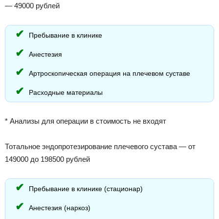
— 49000 рублей
Пребывание в клинике
Анестезия
Артроскопическая операция на плечевом суставе
Расходные материалы
* Анализы для операции в стоимость не входят
Тотальное эндопротезирование плечевого сустава — от
149000 до 198500 рублей
Пребывание в клинике (стационар)
Анестезия (наркоз)