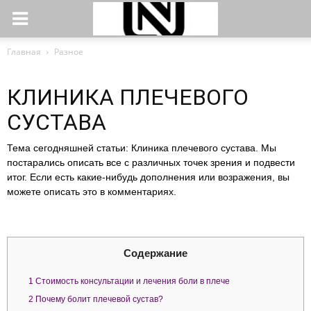
Главная
Разное
КЛИНИКА ПЛЕЧЕВОГО
СУСТАВА
Тема сегодняшней статьи: Клиника плечевого сустава. Мы
постарались описать все с различных точек зрения и подвести
итог. Если есть какие-нибудь дополнения или возражения, вы
можете описать это в комментариях.
Содержание
1
Стоимость консультации и лечения боли в плече
2
Почему болит плечевой сустав?