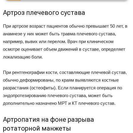
Артроз плечевого сустава
При артрозе возраст пациентов обычно превышает 50 лет, в
анамнезе у них может быть травма плечевого сустава,
например, вывих или перелом. Врач при клиническом
осмотре оценивает объем движений в суставе, определяет
локализацию боли.
При рентгенографии кости, составляющие плечевой сустав,
обычно деформированы, по краям выявляются костные
разрастания (остеофиты). Если планируется операция по
эндопротезированию плечевого сустава, может быть
дополнительно назначено МРТ и КТ плечевого сустав.
Артропатия на фоне разрыва
ротаторной манжеты