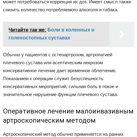
может потребоваться коррекция их доз. Имеет смысл также
снизить количество потребляемого алкоголя и табака.
Читайте так же:
Боли в коленных и
голеностопных суставах
Обычно у пациентов с остеоартрозом, артропатией
плечевого сустава или асептическим некрозом
консервативное лечение дает временное облегчение.
Показанием к операции служит безуспешность
консервативных мероприятий, сильная боль в покое и
значительное нарушение функции плечевого сустава.
Оперативное лечение малоинвазивным
артроскопическим методом
Артроскопический метод обычно применяется на ранних