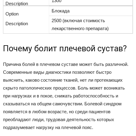
1300
Блокада
2500 (включая стоимость
лекарственного препарата)
Почему болит плечевой сустав?
Причина болей в плечевом суставе может быть различной.
Современные виды диагностики позволяют быстро
выяснить, каково состояние тканей, нет ли протекающих
скрыто патологических процессов. Боль может возникать
при нагрузках и в покое, снижать работоспособность и
сказываться на общем самочувствии. Болевой синдром
появляется в любом возрасте, но среди пациентов
преобладают люди, трудовая деятельность которых
подразумевает нагрузку на плечевой пояс.