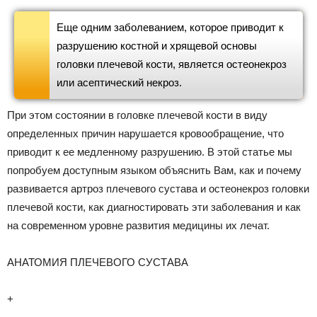
Еще одним заболеванием, которое приводит к
разрушению костной и хрящевой основы
головки плечевой кости, является остеонекроз
или асептический некроз.
При этом состоянии в головке плечевой кости в виду
определенных причин нарушается кровообращение, что
приводит к ее медленному разрушению. В этой статье мы
попробуем доступным языком объяснить Вам, как и почему
развивается артроз плечевого сустава и остеонекроз головки
плечевой кости, как диагностировать эти заболевания и как
на современном уровне развития медицины их лечат.
АНАТОМИЯ ПЛЕЧЕВОГО СУСТАВА
+