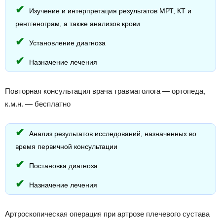
Изучение и интерпретация результатов МРТ, КТ и
рентгенограм, а также анализов крови
Установление диагноза
Назначение лечения
Повторная консультация врача травматолога — ортопеда,
к.м.н. — бесплатно
Анализ результатов исследований, назначенных во
время первичной консультации
Постановка диагноза
Назначение лечения
Артроскопическая операция при артрозе плечевого сустава