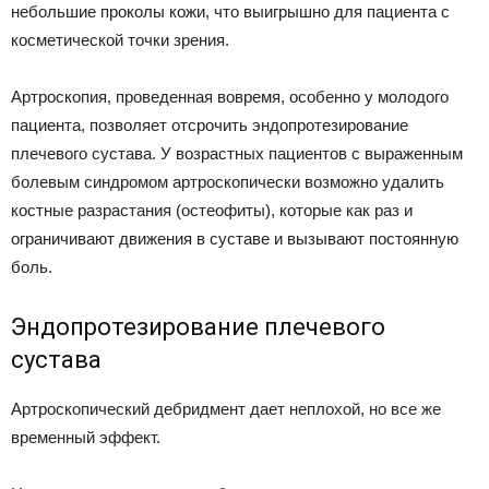
небольшие проколы кожи, что выигрышно для пациента с
косметической точки зрения.
Артроскопия, проведенная вовремя, особенно у молодого
пациента, позволяет отсрочить эндопротезирование
плечевого сустава. У возрастных пациентов с выраженным
болевым синдромом артроскопически возможно удалить
костные разрастания (остеофиты), которые как раз и
ограничивают движения в суставе и вызывают постоянную
боль.
Эндопротезирование плечевого
сустава
Артроскопический дебридмент дает неплохой, но все же
временный эффект.