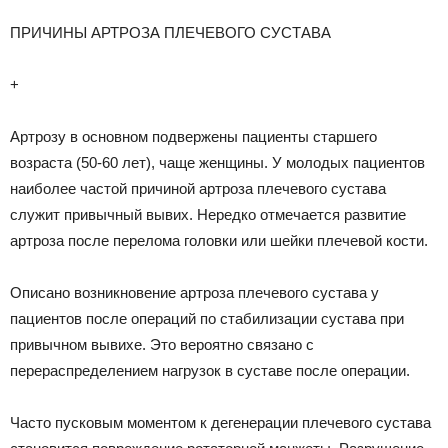
ПРИЧИНЫ АРТРОЗА ПЛЕЧЕВОГО СУСТАВА
+
Артрозу в основном подвержены пациенты старшего
возраста (50-60 лет), чаще женщины. У молодых пациентов
наиболее частой причиной артроза плечевого сустава
служит привычный вывих. Нередко отмечается развитие
артроза после перелома головки или шейки плечевой кости.
Описано возникновение артроза плечевого сустава у
пациентов после операций по стабилизации сустава при
привычном вывихе. Это вероятно связано с
перераспределением нагрузок в суставе после операции.
Часто пусковым моментом к дегенерации плечевого сустава