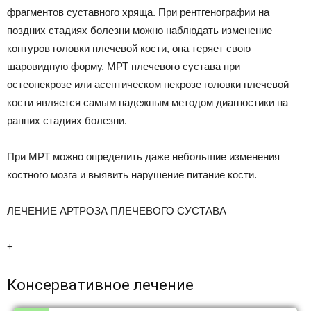
фрагментов суставного хряща. При рентгенографии на
поздних стадиях болезни можно наблюдать изменение
контуров головки плечевой кости, она теряет свою
шаровидную форму. МРТ плечевого сустава при
остеонекрозе или асептическом некрозе головки плечевой
кости является самым надежным методом диагностики на
ранних стадиях болезни.
При МРТ можно определить даже небольшие изменения
костного мозга и выявить нарушение питание кости.
ЛЕЧЕНИЕ АРТРОЗА ПЛЕЧЕВОГО СУСТАВА
+
Консервативное лечение