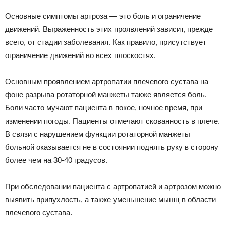
Основные симптомы артроза — это боль и ограничение
движений. Выраженность этих проявлений зависит, прежде
всего, от стадии заболевания. Как правило, присутствует
ограничение движений во всех плоскостях.
Основным проявлением артропатии плечевого сустава на
фоне разрыва ротаторной манжеты также является боль.
Боли часто мучают пациента в покое, ночное время, при
изменении погоды. Пациенты отмечают скованность в плече.
В связи с нарушением функции ротаторной манжеты
больной оказывается не в состоянии поднять руку в сторону
более чем на 30-40 градусов.
При обследовании пациента с артропатией и артрозом можно
выявить припухлость, а также уменьшение мышц в области
плечевого сустава.