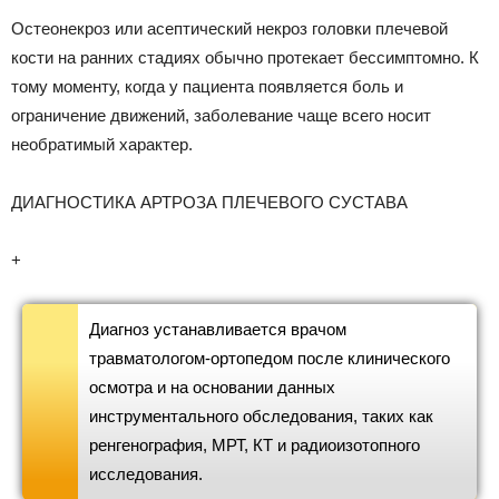
Остеонекроз или асептический некроз головки плечевой
кости на ранних стадиях обычно протекает бессимптомно. К
тому моменту, когда у пациента появляется боль и
ограничение движений, заболевание чаще всего носит
необратимый характер.
ДИАГНОСТИКА АРТРОЗА ПЛЕЧЕВОГО СУСТАВА
+
Диагноз устанавливается врачом
травматологом-ортопедом после клинического
осмотра и на основании данных
инструментального обследования, таких как
ренгенография, МРТ, КТ и радиоизотопного
исследования.