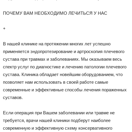
ПОЧЕМУ ВАМ НЕОБХОДИМО ЛЕЧИТЬСЯ У НАС
+
В нашей клинике на протяжении многих лет успешно
применяется эндопротезирование и артроскопия плечевого
сустава при травмах и заболеваниях. Мы оказываем весь
спектр услуг по диагностике и лечению патологии плечевого
сустава. Клиника обладает новейшим оборудованием, что
позволяет нам использовать в своей работе самые
современные и эффективные способы лечения пораженных
суставов.
Если операция при Вашем заболевании или травме не
требуется, врачи нашей клиники подберут наиболее
современную и эффективную схему консервативного