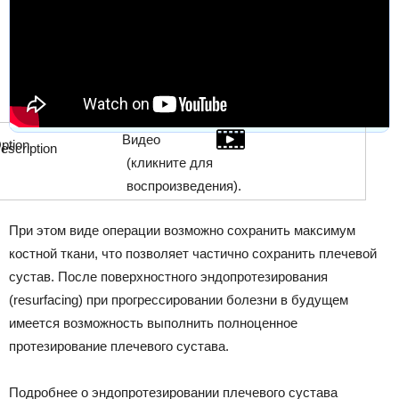
Видео
(кликните для
воспроизведения).
При этом виде операции возможно сохранить максимум
костной ткани, что позволяет частично сохранить плечевой
сустав. После поверхностного эндопротезирования
(resurfacing) при прогрессировании болезни в будущем
имеется возможность выполнить полноценное
протезирование плечевого сустава.
Подробнее о эндопротезировании плечевого сустава