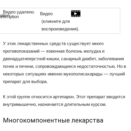
Видео удалено.
Видео
(кликните для
воспроизведения).
У этих лекарственных средств существует много
противопоказаний — язвенная болезнь желудка и
двенадцатиперстной кишки, сахарный диабет, заболевания
почек и печени, сопровождающееся недостаточностью. Но в
некоторых ситуациях именно мукополисахариды — лучший
препарат для выбора.
К этой группе относится артепарон. Этот препарат вводится
внутримышечно, назначается длительным курсом.
Многокомпонентные лекарства