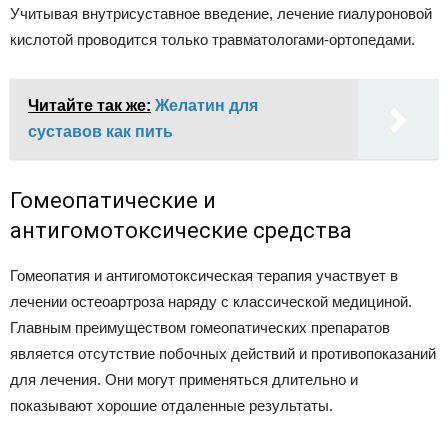
Учитывая внутрисуставное введение, лечение гиалуроновой
кислотой проводится только травматологами-ортопедами.
Читайте так же:
Желатин для
суставов как пить
Гомеопатические и
антигомотоксические средства
Гомеопатия и антигомотоксическая терапия участвует в
лечении остеоартроза наряду с классической медициной.
Главным преимуществом гомеопатических препаратов
является отсутствие побочных действий и противопоказаний
для лечения. Они могут применяться длительно и
показывают хорошие отдаленные результаты.