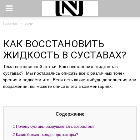
Главная
Боли
КАК ВОССТАНОВИТЬ
ЖИДКОСТЬ В СУСТАВАХ?
Тема сегодняшней статьи: Как восстановить жидкость в
суставах?. Мы постарались описать все с различных точек
зрения и подвести итог. Если есть какие-нибудь дополнения или
возражения, вы можете описать это в комментариях.
Содержание
1
Почему суставы разрушаются с возрастом?
2
Какие бывают хондропротекторы?