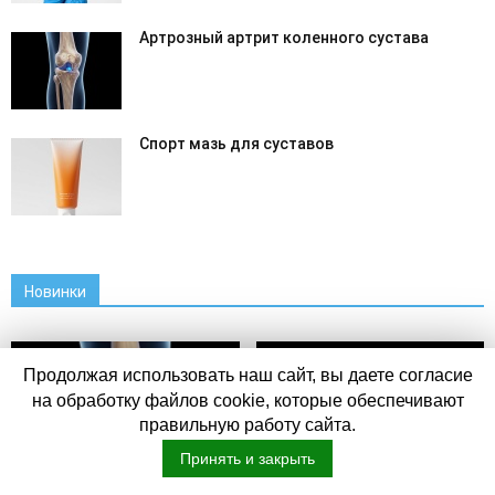
Артрозный артрит коленного сустава
Спорт мазь для суставов
Новинки
Продолжая использовать наш сайт, вы даете согласие
на обработку файлов cookie, которые обеспечивают
правильную работу сайта.
Принять и закрыть
Разное
Профилактика