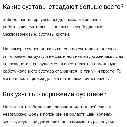
Какие суставы страдают больше всего?
Заболевают в первую очередь самые интенсивно
работающие суставы — коленные, тазобедренные,
межпозвонковые, суставы кистей.
Например, хрящевая ткань коленного сустава ежедневно
испытывает нагрузку и весом, и активными движениями. Она
повреждается, разрушается, и восстановить нормальную
работу коленного сустава становится не так уж и просто. Те
же процессы происходят и в остальных сочленениях.
Как узнать о поражении суставов?
Не заметить заболевания опорно-двигательной системы
невозможно. Боль в пояснице и в области шеи, коленях,
кистях, хруст при движениях, невозможность разогнуться