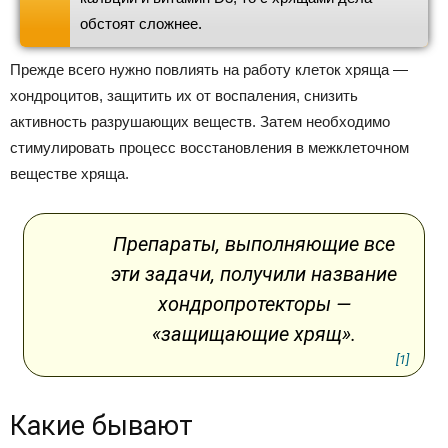
обстоят сложнее.
Прежде всего нужно повлиять на работу клеток хряща —
хондроцитов, защитить их от воспаления, снизить
активность разрушающих веществ. Затем необходимо
стимулировать процесс восстановления в межклеточном
веществе хряща.
Препараты, выполняющие все
эти задачи, получили название
хондропротекторы —
«защищающие хрящ».
[1]
Какие бывают