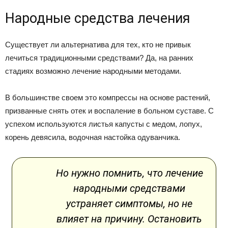
Народные средства лечения
Существует ли альтернатива для тех, кто не привык
лечиться традиционными средствами? Да, на ранних
стадиях возможно лечение народными методами.
В большинстве своем это компрессы на основе растений,
призванные снять отек и воспаление в больном суставе. С
успехом используются листья капусты с медом, лопух,
корень девясила, водочная настойка одуванчика.
Но нужно помнить, что лечение
народными средствами
устраняет симптомы, но не
влияет на причину. Остановить