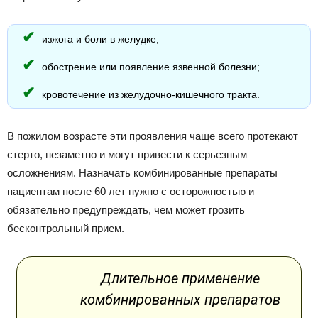
изжога и боли в желудке;
обострение или появление язвенной болезни;
кровотечение из желудочно-кишечного тракта.
В пожилом возрасте эти проявления чаще всего протекают
стерто, незаметно и могут привести к серьезным
осложнениям. Назначать комбинированные препараты
пациентам после 60 лет нужно с осторожностью и
обязательно предупреждать, чем может грозить
бесконтрольный прием.
Длительное применение
комбинированных препаратов