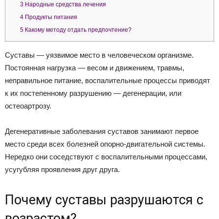
3
Народные средства лечения
4
Продукты питания
5
Какому методу отдать предпочтение?
Суставы — уязвимое место в человеческом организме.
Постоянная нагрузка — весом и движением, травмы,
неправильное питание, воспалительные процессы приводят
к их постепенному разрушению — дегенерации, или
остеоартрозу.
Дегенеративные заболевания суставов занимают первое
место среди всех болезней опорно-двигательной системы.
Нередко они соседствуют с воспалительными процессами,
усугубляя проявления друг друга.
Почему суставы разрушаются с
возрастом?