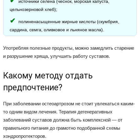
источники селена (чеснок, морская капуста,
цельнозерновой хлеб);
полиненасыщенные жирные кислоты (скумбрия,
сардина, семга, оливковое и льняное масла).
Употребляя полезные продукты, можно замедлить старение
и разрушение хряща, улучшить работу суставов.
Какому методу отдать
предпочтение?
При заболевании остеоартрозом не стоит увлекаться каким-
то одним видом лечения. Терапия дегенеративных
заболеваний суставов должна быть комплексной — от
правильного питания до грамотно подобранной схемы
хондропротекторов.