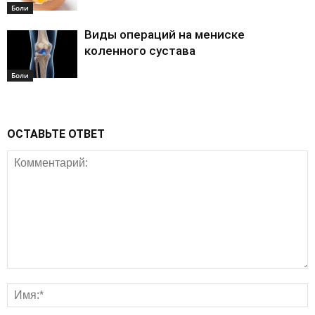
Боли
Виды операций на мениске
коленного сустава
Боли
ОСТАВЬТЕ ОТВЕТ