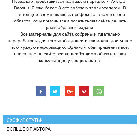
Позвольте представиться на нашем портале. Я Алексей
Вдовин. Я уже более 8 лет работаю травматологом. В
настоящее время являюсь профессионалом в своей
области, хочу помочь всем посетителям сайта решать
разнообразные задачи.
Все материалы для сайта собраны и тщательно
переработаны для того чтобы донести как можно доступнее
всю нужную информацию. Однако чтобы применить все,
описанное на сайте всегда необходима обязательная
консультация у специалистов.
СХОЖИЕ СТАТЬИ
БОЛЬШЕ ОТ АВТОРА