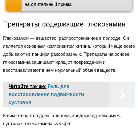
на длительный прием.
Препараты, содержащие глюкозамин
Глюкозамин — вещество, распространенное в природе. Он
является основным компонентом хитина, который чаще всего
добывают из панциря ракообразных. Препараты на основе
глюкозамина защищают хрящ от повреждений и
восстанавливают в нем нормальный обмен веществ.
Читайте так же:
Гель для
восстановления подвижности
суставов
К ним относятся дона, эльбона, хондроксид максимум,
сустилак, глюкозамина сульфат.