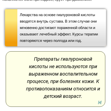
Лекарства на основе гиалуроновой кислоты
вводятся внутрь сустава. В этом случае они
мгновенно достигают пораженной области и
оказывают лечебный эффект. Курсы терапии
повторяются через полгода или год.
Препараты гиалуроновой
кислоты не используются при
выраженном воспалительном
процессе, при болезнях кожи. К
противопоказаниям относится и
детский возраст.
[4]