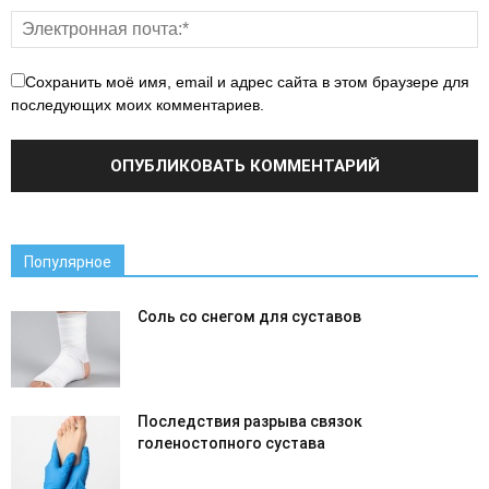
Сохранить моё имя, email и адрес сайта в этом браузере для
последующих моих комментариев.
Популярное
Соль со снегом для суставов
Последствия разрыва связок
голеностопного сустава