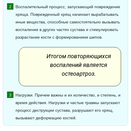
Воспалительный процесс, запускающий повреждение
хряща. Поврежденный хрящ начинает вырабатывать
иные вещества, способные самостоятельно вызывать
воспаление в других частях сустава и стимулировать
разрастание кости с формированием шипов.
Итогом повторяющихся
воспалений является
остеоартроз.
Нагрузки. Причем важны и их количество, и степень, и
время действия. Нагрузки и частые травмы запускают
процесс деструкции сустава, разрушают его хрящ,
вызывают деформацию костей.