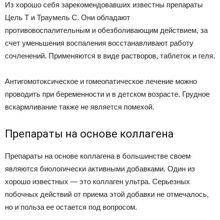
Из хорошо себя зарекомендовавших известны препараты
Цель Т и Траумель С. Они обладают
противовоспалительным и обезболивающим действием, за
счет уменьшения воспаления восстанавливают работу
сочленений. Применяются в виде растворов, таблеток и геля.
Антигомотоксическое и гомеопатическое лечение можно
проводить при беременности и в детском возрасте. Грудное
вскармливание также не является помехой.
Препараты на основе коллагена
Препараты на основе коллагена в большинстве своем
являются биологически активными добавками. Один из
хорошо известных — это коллаген ультра. Серьезных
побочных действий от приема этой добавки не отмечалось,
но и польза ее остается под вопросом.