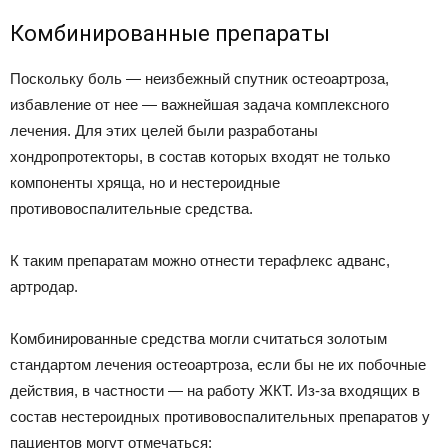
Комбинированные препараты
Поскольку боль — неизбежный спутник остеоартроза,
избавление от нее — важнейшая задача комплексного
лечения. Для этих целей были разработаны
хондропротекторы, в состав которых входят не только
компоненты хряща, но и нестероидные
противовоспалительные средства.
К таким препаратам можно отнести терафлекс адванс,
артродар.
Комбинированные средства могли считаться золотым
стандартом лечения остеоартроза, если бы не их побочные
действия, в частности — на работу ЖКТ. Из-за входящих в
состав нестероидных противовоспалительных препаратов у
пациентов могут отмечаться: