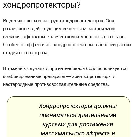
хондропротекторы?
Выделяют несколько групп хондропротекторов. Они
различаются действующим веществом, механизмом
влияния, эффектом, количеством компонентов в составе.
Особенно эффективны хондропротекторы в лечении ранних
стадий остеоартроза.
В тяжелых случаях и при интенсивной боли используются
комбинированные препараты — хондропротекторы и
нестероидные противовоспалительные средства.
Хондропротекторы должны
приниматься длительными
курсами для достижения
максимального эффекта и