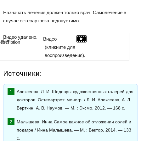
Назначать лечение должен только врач. Самолечение в
случае остеоартроза недопустимо.
Видео удалено.
Видео
(кликните для
воспроизведения).
Источники:
Алексеева, Л. И. Шедевры художественных галерей для
докторов. Остеоартроз: моногр. / Л. И. Алексеева, А. Л.
Верткин, А. В. Наумов. — М. : Эксмо, 2012. — 168 c.
Малышева, Инна Самое важное об отложении солей и
подагре / Инна Малышева. — М. : Вектор, 2014. — 133
c.