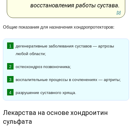
восстановления работы сустава.
[2]
Общие показания для назначения хондропротекторов:
дегенеративные заболевания суставов — артрозы
любой области;
остеохондроз позвоночника;
воспалительные процессы в сочленениях — артриты;
разрушение суставного хряща.
Лекарства на основе хондроитин
сульфата