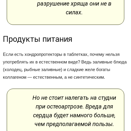
разрушение хряща они не в
силах.
Продукты питания
Если есть хондропротекторы в таблетках, почему нельзя
употреблять их в естественном виде? Ведь заливные блюда
(холодец, рыбные заливные) и сладкие желе богаты
коллагеном — естественным, а не синтетическим.
Но не стоит налегать на студни
при остеоартрозе. Вреда для
сердца будет намного больше,
чем предполагаемой пользы.