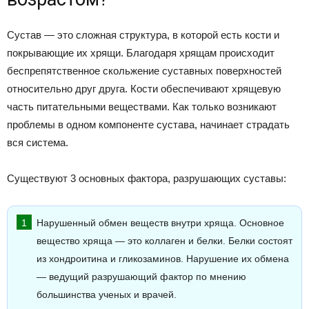
Сустав — это сложная структура, в которой есть кости и
покрывающие их хрящи. Благодаря хрящам происходит
беспрепятственное скольжение суставных поверхностей
относительно друг друга. Кости обеспечивают хрящевую
часть питательными веществами. Как только возникают
проблемы в одном компоненте сустава, начинает страдать
вся система.
Существуют 3 основных фактора, разрушающих суставы:
Нарушенный обмен веществ внутри хряща. Основное
вещество хряща — это коллаген и белки. Белки состоят
из хондроитина и гликозаминов. Нарушение их обмена
— ведущий разрушающий фактор по мнению
большинства ученых и врачей.