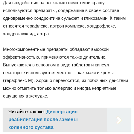
Для воздействия на несколько симптомов сращу
используются препараты, содержащие в своем составе
одновременно хондроитина сульфат и гликозамин. К таким
относятся терафлекс, артрон комплекс, хондрофлекс,
хондроглюксид, артра.
Многокомпонентные препараты обладают высокой
эффективностью, применяются также длительно.
Выпускаются в основном в виде таблеток и капсул,
некоторые используются местно — как мази и кремы
(терафлекс М). Хорошо переносятся, из побочных действий
можно отметить только аллергию и иногда неприятные
ощущения в желудке.
Читайте так же:
Диссертация
реабилитация после замены
коленного сустава