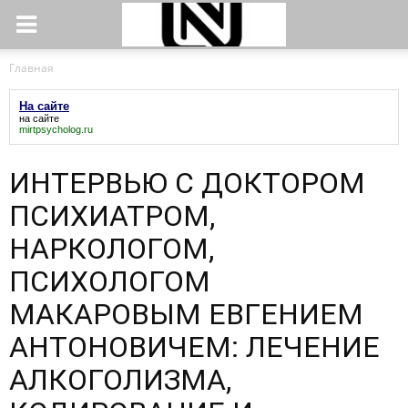
Главная
На сайте
на сайте
mirtpsycholog.ru
ИНТЕРВЬЮ С ДОКТОРОМ
ПСИХИАТРОМ,
НАРКОЛОГОМ,
ПСИХОЛОГОМ
МАКАРОВЫМ ЕВГЕНИЕМ
АНТОНОВИЧЕМ: ЛЕЧЕНИЕ
АЛКОГОЛИЗМА,