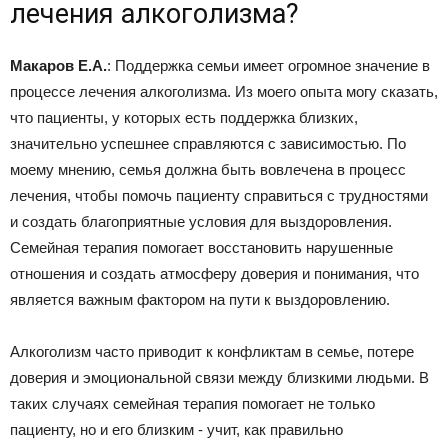
лечения алкоголизма?
Макаров Е.А.
: Поддержка семьи имеет огромное значение в
процессе лечения алкоголизма. Из моего опыта могу сказать,
что пациенты, у которых есть поддержка близких,
значительно успешнее справляются с зависимостью. По
моему мнению, семья должна быть вовлечена в процесс
лечения, чтобы помочь пациенту справиться с трудностями
и создать благоприятные условия для выздоровления.
Семейная терапия помогает восстановить нарушенные
отношения и создать атмосферу доверия и понимания, что
является важным фактором на пути к выздоровлению.
Алкоголизм часто приводит к конфликтам в семье, потере
доверия и эмоциональной связи между близкими людьми. В
таких случаях семейная терапия помогает не только
пациенту, но и его близким - учит, как правильно