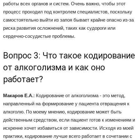
работы всех органов и систем. Очень важно, чтобы этот
процесс проходил под контролем специалистов, поскольку
самостоятельно выйти из запоя бывает крайне опасно из-за
риска развития осложнений, таких как судороги или
сердечно-сосудистые проблемы.
Вопрос 3: Что такое кодирование
от алкоголизма и как оно
работает?
Макаров Е.А.
: Кодирование от алкоголизма - это метод,
направленный на формирование у пациента отвращения к
алкоголю. По моему мнению, кодирование может быть
действенным средством, если пациент готов к изменениям и
искренне хочет избавиться от зависимости. Исходя из моей
практики, кодирование лучше всего работает в сочетании с