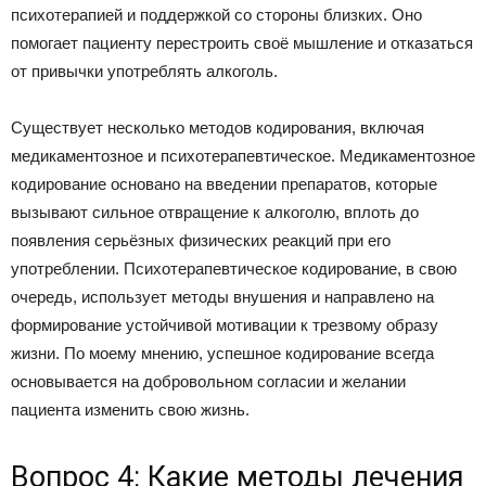
психотерапией и поддержкой со стороны близких. Оно
помогает пациенту перестроить своё мышление и отказаться
от привычки употреблять алкоголь.
Существует несколько методов кодирования, включая
медикаментозное и психотерапевтическое. Медикаментозное
кодирование основано на введении препаратов, которые
вызывают сильное отвращение к алкоголю, вплоть до
появления серьёзных физических реакций при его
употреблении. Психотерапевтическое кодирование, в свою
очередь, использует методы внушения и направлено на
формирование устойчивой мотивации к трезвому образу
жизни. По моему мнению, успешное кодирование всегда
основывается на добровольном согласии и желании
пациента изменить свою жизнь.
Вопрос 4: Какие методы лечения