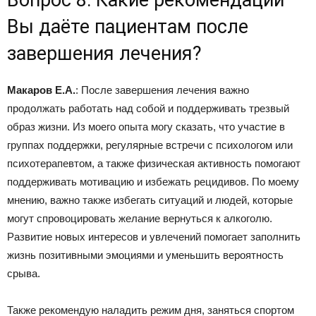
Вопрос 8: Какие рекомендации
Вы даёте пациентам после
завершения лечения?
Макаров Е.А.
: После завершения лечения важно
продолжать работать над собой и поддерживать трезвый
образ жизни. Из моего опыта могу сказать, что участие в
группах поддержки, регулярные встречи с психологом или
психотерапевтом, а также физическая активность помогают
поддерживать мотивацию и избежать рецидивов. По моему
мнению, важно также избегать ситуаций и людей, которые
могут спровоцировать желание вернуться к алкоголю.
Развитие новых интересов и увлечений помогает заполнить
жизнь позитивными эмоциями и уменьшить вероятность
срыва.
Также рекомендую наладить режим дня, заняться спортом