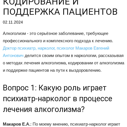
КОДИРОВАНИЕ И
ПОДДЕРЖКА ПАЦИЕНТОВ
02.11.2024
Алкоголизм - это серьёзное заболевание, требующее
профессионального и комплексного подхода к лечению.
Доктор психиатр, нарколог, психолог Макаров Евгений
Антонович
делится своим опытом в наркологии, рассказывая
о методах лечения алкоголизма, кодировании от алкоголизма
и поддержке пациентов на пути к выздоровлению.
Вопрос 1: Какую роль играет
психиатр-нарколог в процессе
лечения алкоголизма?
Макаров Е.А.
: По моему мнению, психиатр-нарколог играет