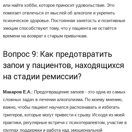
или найти хобби, которое приносит удовольствие. Это
помогает отвлечься от мыслей об алкоголе и укрепить
психическое здоровье. Постоянная занятость и позитивные
эмоции способствуют тому, что у пациента не остаётся
времени на возврат к старым привычкам.
Вопрос 9: Как предотвратить
запои у пациентов, находящихся
на стадии ремиссии?
Макаров Е.А.
: Предотвращение запоев - это одна из самых
сложных задач в лечении алкоголизма. По моему мнению,
важно, чтобы пациент научился распознавать и избегать
триггеров, которые могут привести к срыву. Исходя из моей
практики, регулярные встречи с психотерапевтом, участие в
группах поддержки и работа над эмоциональной