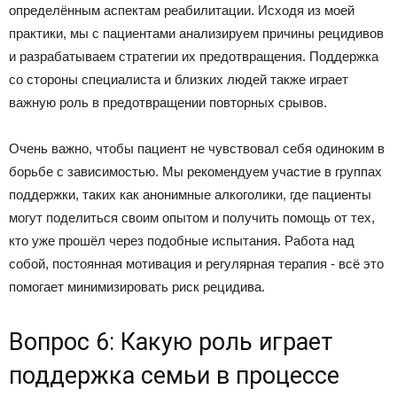
определённым аспектам реабилитации. Исходя из моей
практики, мы с пациентами анализируем причины рецидивов
и разрабатываем стратегии их предотвращения. Поддержка
со стороны специалиста и близких людей также играет
важную роль в предотвращении повторных срывов.
Очень важно, чтобы пациент не чувствовал себя одиноким в
борьбе с зависимостью. Мы рекомендуем участие в группах
поддержки, таких как анонимные алкоголики, где пациенты
могут поделиться своим опытом и получить помощь от тех,
кто уже прошёл через подобные испытания. Работа над
собой, постоянная мотивация и регулярная терапия - всё это
помогает минимизировать риск рецидива.
Вопрос 6: Какую роль играет
поддержка семьи в процессе