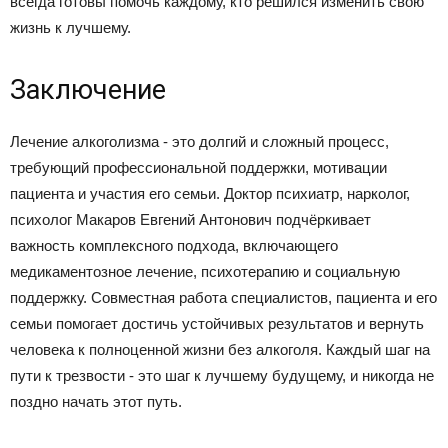
всегда готовы помочь каждому, кто решился изменить свою
жизнь к лучшему.
Заключение
Лечение алкоголизма - это долгий и сложный процесс,
требующий профессиональной поддержки, мотивации
пациента и участия его семьи. Доктор психиатр, нарколог,
психолог Макаров Евгений Антонович подчёркивает
важность комплексного подхода, включающего
медикаментозное лечение, психотерапию и социальную
поддержку. Совместная работа специалистов, пациента и его
семьи помогает достичь устойчивых результатов и вернуть
человека к полноценной жизни без алкоголя. Каждый шаг на
пути к трезвости - это шаг к лучшему будущему, и никогда не
поздно начать этот путь.