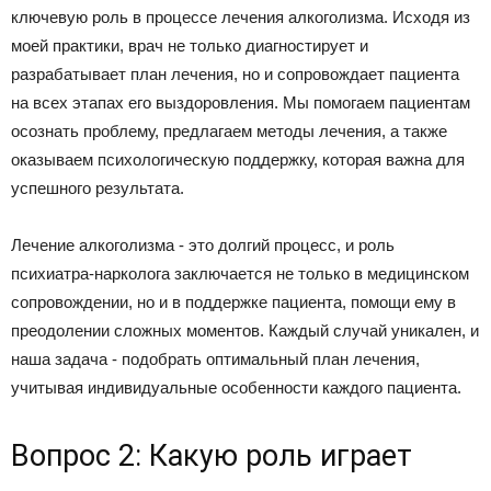
ключевую роль в процессе лечения алкоголизма. Исходя из
моей практики, врач не только диагностирует и
разрабатывает план лечения, но и сопровождает пациента
на всех этапах его выздоровления. Мы помогаем пациентам
осознать проблему, предлагаем методы лечения, а также
оказываем психологическую поддержку, которая важна для
успешного результата.
Лечение алкоголизма - это долгий процесс, и роль
психиатра-нарколога заключается не только в медицинском
сопровождении, но и в поддержке пациента, помощи ему в
преодолении сложных моментов. Каждый случай уникален, и
наша задача - подобрать оптимальный план лечения,
учитывая индивидуальные особенности каждого пациента.
Вопрос 2: Какую роль играет