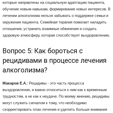
которые направлены на социальную адаптацию пациента,
обучение новым навыкам, формирование новых интересов. В
лечении алкоголизма нельзя забывать о поддержке семьи и
окружения пациента. Семейная терапия помогает наладить
отношения, устранить взаимные обвинения и создать
здоровую атмосферу, которая способствует выздоровлению.
Вопрос 5: Как бороться с
рецидивами в процессе лечения
алкоголизма?
Макаров Е.А.
: Рецидивы - это часть процесса
выздоровления, и важно относиться к ним как к временным
трудностям, а не как к неудаче. По моему мнению, рецидивы
могут служить сигналом к тому, что необходимо
скорректировать план лечения и уделить больше внимания