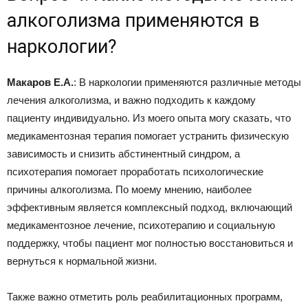
алкоголизма применяются в
наркологии?
Макаров Е.А.
: В наркологии применяются различные методы
лечения алкоголизма, и важно подходить к каждому
пациенту индивидуально. Из моего опыта могу сказать, что
медикаментозная терапия помогает устранить физическую
зависимость и снизить абстинентный синдром, а
психотерапия помогает проработать психологические
причины алкоголизма. По моему мнению, наиболее
эффективным является комплексный подход, включающий
медикаментозное лечение, психотерапию и социальную
поддержку, чтобы пациент мог полностью восстановиться и
вернуться к нормальной жизни.
Также важно отметить роль реабилитационных программ,