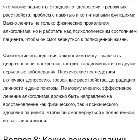
что многие пациенты страдают от депрессии, тревожных
расстройств, проблем с памятью и когнитивными функциями.
Важно лечить не только физические проявления
алкоголизма, но и работать над психологическим состоянием
пациента, чтобы он смог вернуться к полноценной жизни.
Физические последствия алкоголизма могут включать
цирроз печени, панкреатит, гастрит, кардиомиопатию и другие
серьёзные заболевания. Психические последствия
включают депрессию, тревожные расстройства, деградацию
личности и даже психозы. По моему мнению, эффективное
лечение алкоголизма должно быть направлено на
восстановление как физического, так и психического
здоровья пациента, чтобы он смог вернуться к полноценной
и счастливой жизни.