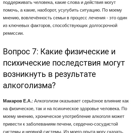
поддерживать человека, какие слова и действия могут
помочь, а какие, наоборот, усугубить ситуацию. По моему
мнению, вовлечённость семьи в процесс лечения - это один
из ключевых факторов, способствующих долгосрочной
ремиссии.
Вопрос 7: Какие физические и
психические последствия могут
возникнуть в результате
алкоголизма?
Макаров Е.А.
: Алкоголизм оказывает серьёзное влияние как
на физическое, так и на психическое здоровье человека. По
моему мнению, хроническое употребление алкоголя может
привести к заболеваниям печени, сердечно-сосудистой
системы и нервной системы. Из моего опыта могу сказать,