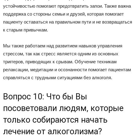
устойчивостью помогают предотвратить запои. Также важна
поддержка со стороны семьи и друзей, которая помогает
пациенту оставаться на правильном пути и не возвращаться
к старым привычкам.
Мы также работаем над развитием навыков управления
стрессом, так как стресс является одним из основных
триггеров, приводящих к срывам. Обучение техникам
релаксации, медитации и осознанности помогает пациентам
справляться с трудными ситуациями без алкоголя.
Вопрос 10: Что бы Вы
посоветовали людям, которые
только собираются начать
лечение от алкоголизма?