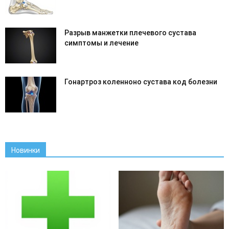
Разрыв манжетки плечевого сустава
симптомы и лечение
Гонартроз коленноно сустава код болезни
Новинки