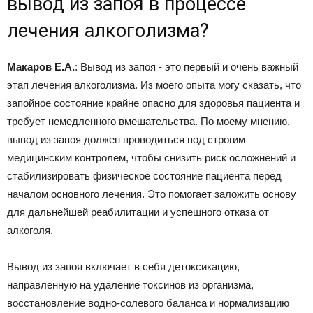
вывод из запоя в процессе
лечения алкоголизма?
Макаров Е.А.
: Вывод из запоя - это первый и очень важный
этап лечения алкоголизма. Из моего опыта могу сказать, что
запойное состояние крайне опасно для здоровья пациента и
требует немедленного вмешательства. По моему мнению,
вывод из запоя должен проводиться под строгим
медицинским контролем, чтобы снизить риск осложнений и
стабилизировать физическое состояние пациента перед
началом основного лечения. Это помогает заложить основу
для дальнейшей реабилитации и успешного отказа от
алкоголя.
Вывод из запоя включает в себя детоксикацию,
направленную на удаление токсинов из организма,
восстановление водно-солевого баланса и нормализацию