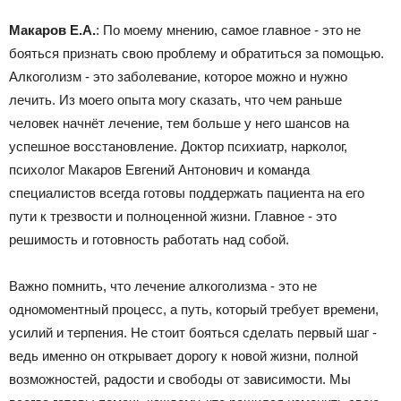
Макаров Е.А.
: По моему мнению, самое главное - это не
бояться признать свою проблему и обратиться за помощью.
Алкоголизм - это заболевание, которое можно и нужно
лечить. Из моего опыта могу сказать, что чем раньше
человек начнёт лечение, тем больше у него шансов на
успешное восстановление. Доктор психиатр, нарколог,
психолог Макаров Евгений Антонович и команда
специалистов всегда готовы поддержать пациента на его
пути к трезвости и полноценной жизни. Главное - это
решимость и готовность работать над собой.
Важно помнить, что лечение алкоголизма - это не
одномоментный процесс, а путь, который требует времени,
усилий и терпения. Не стоит бояться сделать первый шаг -
ведь именно он открывает дорогу к новой жизни, полной
возможностей, радости и свободы от зависимости. Мы