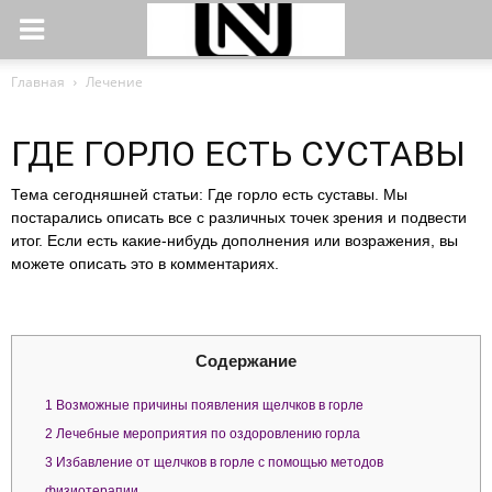
Главная
Лечение
ГДЕ ГОРЛО ЕСТЬ СУСТАВЫ
Тема сегодняшней статьи: Где горло есть суставы. Мы
постарались описать все с различных точек зрения и подвести
итог. Если есть какие-нибудь дополнения или возражения, вы
можете описать это в комментариях.
Содержание
1
Возможные причины появления щелчков в горле
2
Лечебные мероприятия по оздоровлению горла
3
Избавление от щелчков в горле с помощью методов
физиотерапии