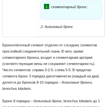
сегментарный бронх;
2- дольковый бронх
Бронхолёгочный сегмент отделен от соседних сегментов
прослойкой соединительной ткани. В него, кроме
сегментарного бронха, входит и сегментарная артерия
(соответствующие вены не сохраняют сегментарность).
Число сегментов: справа 3-2-5, слева 5-5. В пределах
сегмента бронх 3 порядка дихотомически (каждый на два)
делится до бронхов 8-10 порядка –
дольковые бронхи,
bronchus lobularis.
Бронх 8 порядка –
дольковый бронх,
bronchus lobularis до 1