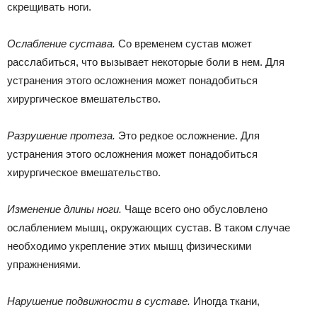
скрещивать ноги.
Ослабление сустава.
Со временем сустав может
расслабиться, что вызывает некоторые боли в нем. Для
устранения этого осложнения может понадобиться
хирургическое вмешательство.
Разрушение протеза.
Это редкое осложнение. Для
устранения этого осложнения может понадобиться
хирургическое вмешательство.
Изменение длины ноги.
Чаще всего оно обусловлено
ослаблением мышц, окружающих сустав. В таком случае
необходимо укрепление этих мышц физическими
упражнениями.
Нарушение подвижности в суставе.
Иногда ткани,