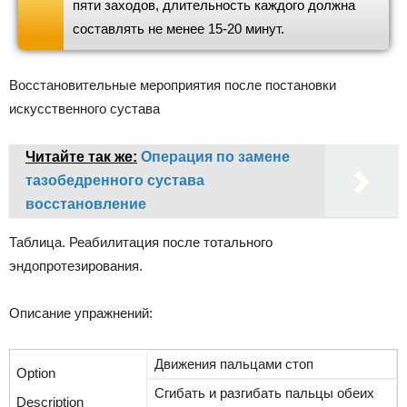
пяти заходов, длительность каждого должна
составлять не менее 15-20 минут.
Восстановительные мероприятия после постановки
искусственного сустава
Читайте так же:
Операция по замене
тазобедренного сустава
восстановление
Таблица. Реабилитация после тотального
эндопротезирования.
Описание упражнений:
Движения пальцами стоп
Сгибать и разгибать пальцы обеих