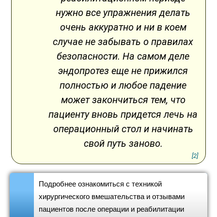
нужно все упражнения делать
очень аккуратно и ни в коем
случае не забывать о правилах
безопасности. На самом деле
эндопротез еще не прижился
полностью и любое падение
может закончиться тем, что
пациенту вновь придется лечь на
операционный стол и начинать
свой путь заново.
[2]
Подробнее ознакомиться с техникой
хирургического вмешательства и отзывами
пациентов после операции и реабилитации