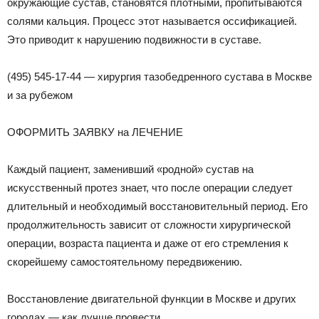
окружающие сустав, становятся плотными, пропитываются
солями кальция. Процесс этот называется оссификацией.
Это приводит к нарушению подвижности в суставе.
(495) 545-17-44 — хирургия тазобедренного сустава в Москве
и за рубежом
ОФОРМИТЬ ЗАЯВКУ на ЛЕЧЕНИЕ
Каждый пациент, заменивший «родной» сустав на
искусственный протез знает, что после операции следует
длительный и необходимый восстановительный период. Его
продолжительность зависит от сложности хирургической
операции, возраста пациента и даже от его стремления к
скорейшему самостоятельному передвижению.
Восстановление двигательной функции в Москве и других
городах — как лучше провести