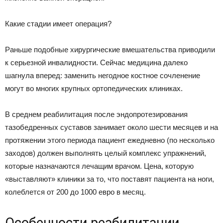
Какие стадии имеет операция?
Раньше подобные хирургические вмешательства приводили
к серьезной инвалидности. Сейчас медицина далеко
шагнула вперед: заменить негодное костное сочленение
могут во многих крупных ортопедических клиниках.
В среднем реабилитация после эндопротезирования
тазобедренных суставов занимает около шести месяцев и на
протяжении этого периода пациент ежедневно (по несколько
заходов) должен выполнять целый комплекс упражнений,
которые назначаются лечащим врачом. Цена, которую
«выставляют» клиники за то, что поставят пациента на ноги,
колеблется от 200 до 1000 евро в месяц.
Особенности реабилитации