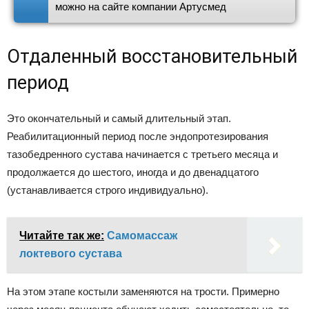
можно на сайте компании Артусмед
Отдаленный восстановительный
период
Это окончательный и самый длительный этап.
Реабилитационный период после эндопротезирования
тазобедренного сустава начинается с третьего месяца и
продолжается до шестого, иногда и до двенадцатого
(устанавливается строго индивидуально).
Читайте так же:
Самомассаж
локтевого сустава
На этом этапе костыли заменяются на трости. Примерно