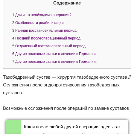
Содержание
1
Для чего необходима операция?
2
Особенности реабилитации
3
Ранний восстановительный период
4
Поздний послеоперационный период
5
Отдаленный восстановительный период
6
Другие полезные статьи о лечении в Германии:
7
Другие полезные статьи о лечении в Германии:
Тазобедренный сустав — хирургия тазобедренного сустава //
Осложнения после эндопротезирования тазобедренных
суставов
Возможные осложнения после операций по замене суставов
Как и после любой другой операции, здесь так