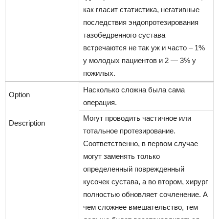
как гласит статистика, негативные
последствия эндопротезирования
тазобедренного сустава
встречаются не так уж и часто – 1%
у молодых пациентов и 2 — 3% у
пожилых.
Насколько сложна была сама
операция.
Могут проводить частичное или
тотальное протезирование.
Соответственно, в первом случае
могут заменять только
определенный поврежденный
кусочек сустава, а во втором, хирург
полностью обновляет сочленение. А
чем сложнее вмешательство, тем