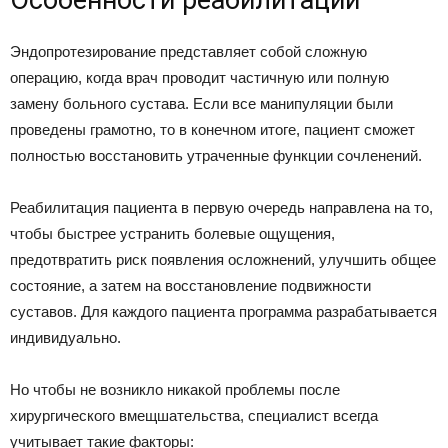
Эндопротезирование представляет собой сложную
операцию, когда врач проводит частичную или полную
замену больного сустава. Если все манипуляции были
проведены грамотно, то в конечном итоге, пациент сможет
полностью восстановить утраченные функции сочленений.
Реабилитация пациента в первую очередь направлена на то,
чтобы быстрее устранить болевые ощущения,
предотвратить риск появления осложнений, улучшить общее
состояние, а затем на восстановление подвижности
суставов. Для каждого пациента программа разрабатывается
индивидуально.
Но чтобы не возникло никакой проблемы после
хирургического вмещшательства, специалист всегда
учитывает такие факторы: