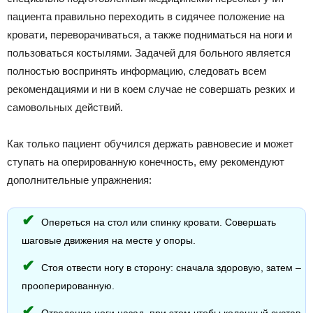
пациента правильно переходить в сидячее положение на
кровати, переворачиваться, а также подниматься на ноги и
пользоваться костылями. Задачей для больного является
полностью воспринять информацию, следовать всем
рекомендациями и ни в коем случае не совершать резких и
самовольных действий.
Как только пациент обучился держать равновесие и может
ступать на оперированную конечность, ему рекомендуют
дополнительные упражнения:
Опереться на стол или спинку кровати. Совершать
шаговые движения на месте у опоры.
Стоя отвести ногу в сторону: сначала здоровую, затем –
прооперированную.