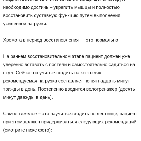
необходимо достичь – укрепить мышцы и полностью
восстановить суставную функцию путем выполнения
усиленной нагрузки.
Хромота в период восстановления — это нормально
На раннем восстановительном этапе пациент должен уже
уверенно вставать с постели и самостоятельно садиться на
стул. Сейчас он учиться ходить на костылях –
рекомендуемая нагрузка составляет по пятнадцать минут
трижды в день. Постепенно вводится велотренажер (десять
минут дважды в день).
Самое тяжелое – это научиться ходить по лестнице; пациент
при этом должен придерживаться следующих рекомендаций
(смотрите ниже фото):