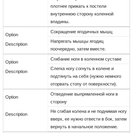
плотнее прижать к постели
внутреннюю сторону коленной
впадины.
Сокращение ягодичных мышц
Напрягать мышцы ягодиц
поочередно, затем вместе.
Сгибание ноги в коленном суставе
Слегка ногу согнуть в колене и
подтянуть на себя (нужно немного
оторвать стопу от поверхности).
Отведение выпрямленной ноги в
сторону
Не сгибая колена и не поднимая ногу
вверх, ее нужно отвести в бок, затем
вернуть в начальное положение.