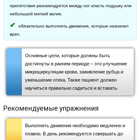
препятствия рекомендуется между ног класть подушку или
небольшой мягкий валик;
обязательно выполнять движения, которые назначил
врач.
Основные цели, которые должны быть
достигнуты в раннем периоде – это улучшение
микроциркуляции крови, заживление рубца и
уменьшение отека. Также пациент должен
научиться правильно садиться и вставать.
Рекомендуемые упражнения
Выполнять движения необходимо медленно и
плавно. В день рекомендуется совершать до