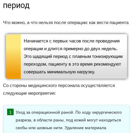
период
Что можно, а что нельзя после операции: как вести пациента
Начинается с первых часов после проведения
операции и длится примерно до двух недель.
Это щадящий период с плавным тонизирующим
переходом, пациенту в это время рекомендуют
совершать минимальную нагрузку.
Со стороны медицинского персонала осуществляется
следующие мероприятия:
Уход за операционной раной. По ходу хирургического
разреза, в области раны, под кожей могут находиться
скобы или шовные нити. Удаление материала