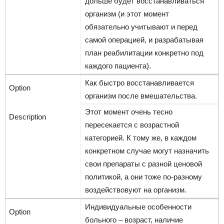
дольше будет восстанавливаться
организм (и этот момент
обязательно учитывают и перед
самой операцией, и разрабатывая
план реабилитации конкретно под
каждого пациента).
Как быстро восстанавливается
организм после вмешательства.
Этот момент очень тесно
пересекается с возрастной
категорией. К тому же, в каждом
конкретном случае могут назначить
свои препараты с разной ценовой
политикой, а они тоже по-разному
воздействовуют на организм.
Индивидуальные особенности
больного – возраст, наличие