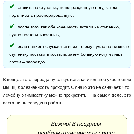
ставить на ступеньку неповрежденную ногу, затем
подтягивать прооперированную;
после того, как обе конечности встали на ступеньку,
нужно поставить костыль;
если пациент спускается вниз, то ему нужно на нижнюю
ступеньку поставить костыль, затем больную ногу и лишь
потом – здоровую.
В конце этого периода чувствуется значительное укрепление
мышц, болезненность проходит. Однако это не означает, что
лечебную гимнастику можно прекратить – на самом деле, это
всего лишь середина работы.
Важно! В позднем
реабилитационном периоде