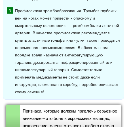
Профилактика тромбообразования. Тромбоз глубоких
вен на ногах может привести к опасному и
смертельному осложнению – тромбоэмболии легочной
артерии. В качестве профилактики рекомендуется
купить эластичные гольфы или чулки, также проводится
переменная пневмокомпрессия. В обязательном
порядке врачи назначают антикоагулирующую
терапию, дезагреганты, нефракционированный или
низкомолекулярный гепарин. Самостоятельно
применять медикаменты не стоит, даже если
инструкция, вложенная в коробку, подробно описывает
схему лечения!
Признаки, которые должны привлечь серьезное
внимание – это боль в икроножных мышцах,
покраснение голени, отечность любого отдела