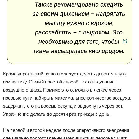
Также рекомендовано следить
за своим дыханием – напрягать
мышцу нужно с вдохом,
расслаблять – с выдохом. Это
необходимо для того, чтобы
[1]
ткань насыщалась кислородом.
Кроме упражнений на ноги следует делать дыхательную
гимнастику. Самый простой способ – это надувание
воздушного шара. Помимо этого, можно в легкие через
носовые пути набирать максимальное количество воздуха,
задержать его на восемь секунд и выдохнуть через рот.
Упражнение делать до десяти раз трижды в день.
На первой и второй неделе после оперативного внедрения
специально подготовленный медицинский персонал учит