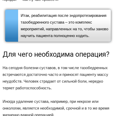
Итак, реабилитация после эндопротезирования
тазобедренного сустава – это комплекс
мероприятий, направленных на то, чтобы заново
научить пациента полноценно ходить.
Для чего необходима операция?
На сегодня болезни суставов, в том числе тазобедренных
встречаются достаточно часто и приносят пациенту массу
неудобств. Человек страдает от сильной боли, нередко
теряет работоспособность.
Иногда удаление сустава, например, при некрозе или
онкологии, является необходимой, срочной и в то же время
жизненно важной операцией.