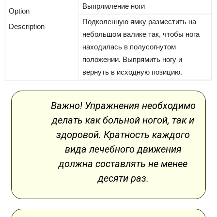
Выпрямление ноги
Подколенную ямку разместить на
небольшом валике так, чтобы нога
находилась в полусогнутом
положении. Выпрямить ногу и
вернуть в исходную позицию.
Важно! Упражнения необходимо
делать как больной ногой, так и
здоровой. Кратность каждого
вида лечебного движения
должна составлять не менее
десяти раз.