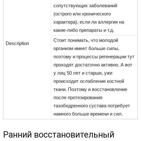
сопутствующих заболеваний
(острого или хронического
характера), если ли аллергия на
какие-либо препараты и т.д.
Стоит понимать, что молодой
организм имеет больше силы,
поэтому и процессы регенерации тут
проходят достаточно активно. А вот
у лиц 50 лет и старше, уже
происходит ослабление костной
ткани. Поэтому и восстановление
после протезирования
тазобедренного сустава потребует
намного больше времени и сил.
Ранний восстановительный