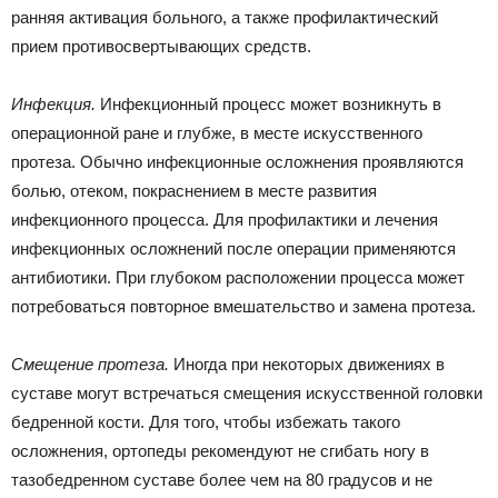
ранняя активация больного, а также профилактический
прием противосвертывающих средств.
Инфекция.
Инфекционный процесс может возникнуть в
операционной ране и глубже, в месте искусственного
протеза. Обычно инфекционные осложнения проявляются
болью, отеком, покраснением в месте развития
инфекционного процесса. Для профилактики и лечения
инфекционных осложнений после операции применяются
антибиотики. При глубоком расположении процесса может
потребоваться повторное вмешательство и замена протеза.
Смещение протеза.
Иногда при некоторых движениях в
суставе могут встречаться смещения искусственной головки
бедренной кости. Для того, чтобы избежать такого
осложнения, ортопеды рекомендуют не сгибать ногу в
тазобедренном суставе более чем на 80 градусов и не