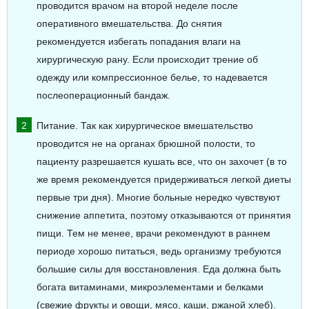
проводится врачом на второй неделе после
оперативного вмешательства. До снятия
рекомендуется избегать попадания влаги на
хирургическую рану. Если происходит трение об
одежду или компрессионное белье, то надевается
послеоперационный бандаж.
Питание. Так как хирургическое вмешательство
проводится не на органах брюшной полости, то
пациенту разрешается кушать все, что он захочет (в то
же время рекомендуется придерживаться легкой диеты
первые три дня). Многие больные нередко чувствуют
снижение аппетита, поэтому отказываются от принятия
пищи. Тем не менее, врачи рекомендуют в раннем
периоде хорошо питаться, ведь организму требуются
большие силы для восстановления. Еда должна быть
богата витаминами, микроэлементами и белками
(свежие фрукты и овощи, мясо, каши, ржаной хлеб).