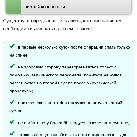
нижней конечности.
Существуют определенные правила, которые пациенту
необходимо выполнять в раннем периоде:
в первые несколько суток после операции спать только
на спине;
на здоровую сторону переворачиваться только с
помощью медицинского персонала, ложиться на живот
разрешается на второй неделе после хирургической
процедуры;
противопоказана любая нагрузка на искусственный
сустав;
не сгибать ногу более 90 градусов в коленном суставе;
также запрещается сближать ноги и скрещивать – для