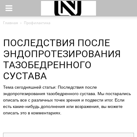
Главная
Профилактика
ПОСЛЕДСТВИЯ ПОСЛЕ
ЭНДОПРОТЕЗИРОВАНИЯ
ТАЗОБЕДРЕННОГО
СУСТАВА
Тема сегодняшней статьи: Последствия после
эндопротезирования тазобедренного сустава. Мы постарались
описать все с различных точек зрения и подвести итог. Если
есть какие-нибудь дополнения или возражения, вы можете
описать это в комментариях.