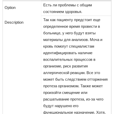
Есть ли проблемы с общим
состоянием здоровья.
Так как пациенту предстоит еще
определенное время провести в
больнице, у него будут взяты
материалы для анализов. Моча и
кровь помогут специалистам
идентифицировать наличие
воспалительных процессов в
организме, риск развития
аллергической реакции. Все это
может быть следствием отторжения
протеза организмом. Также может
произойти смещение или
расшатывание протеза, из-за чего
будут нарушено его
функциональное назначение. Хотя,