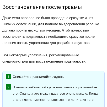
Восстановление после травмы
Даже если вправление было проведено сразу же и нет
никаких осложнений, для полного выздоровления ребенка
должно пройти несколько месяцев. Чтоб полностью
восстановить подвижность необходимо сразу же после
лечения начать упражнения для разработки сустава.
Вот некоторые упражнения, рекомендованные
специалистами для восстановления подвижности:
Сжимайте и разжимайте ладонь.
Возьмите небольшой кусок пластилина и разминайте
его. Сначала это может даваться очень тяжело. Когда
станет легче, можно попытаться что лепить из него.