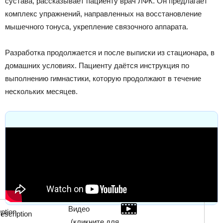
сустава, рассказывает пациенту врач ЛФК. Он предлагает
комплекс упражнений, направленных на восстановление
мышечного тонуса, укрепление связочного аппарата.
Разработка продолжается и после выписки из стационара, в
домашних условиях. Пациенту даётся инструкция по
выполнению гимнастики, которую продолжают в течение
нескольких месяцев.
Видео
(кликните для