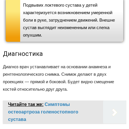
Подвывих локтевого сустава у детей
характеризуется возникновением умеренной
боли в руке, затруднением движений. Внешне
сустав выглядит неизмененным или слегка
опухшим.
Диагностика
Диагноз врач устанавливает на основании анамнеза и
рентгенологического снимка. Снимок делают в двух
проекциях — прямой и боковой. Будет видно смещение
костей относительно друг друга.
Читайте так же:
Симптомы
остеоартроза голеностопного
сустава