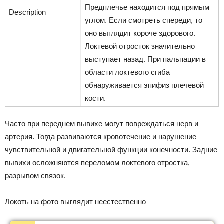
Предплечье находится под прямым
углом. Если смотреть спереди, то
оно выглядит короче здорового.
Локтевой отросток значительно
выступает назад. При пальпации в
области локтевого сгиба
обнаруживается эпифиз плечевой
кости.
Часто при переднем вывихе могут повреждаться нерв и
артерия. Тогда развиваются кровотечение и нарушение
чувствительной и двигательной функции конечности. Задние
вывихи осложняются переломом локтевого отростка,
разрывом связок.
Локоть на фото выглядит неестественно