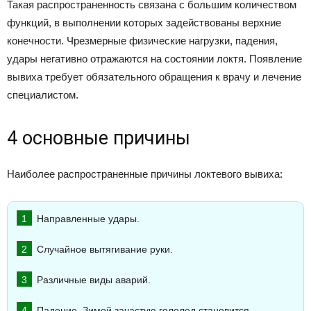
Такая распространенность связана с большим количеством
функций, в выполнении которых задействованы верхние
конечности. Чрезмерные физические нагрузки, падения,
удары негативно отражаются на состоянии локтя. Появление
вывиха требует обязательного обращения к врачу и лечение
специалистом.
4 основные причины
Наиболее распространенные причины локтевого вывиха:
Направленные удары.
Случайное вытягивание руки.
Различные виды аварий.
Падение. Зимой зачастую гололед становится