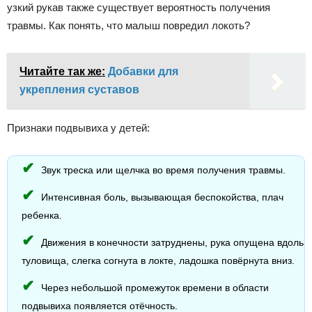
узкий рукав также существует вероятность получения
травмы. Как понять, что малыш повредил локоть?
Читайте так же:
Добавки для
укрепления суставов
Признаки подвывиха у детей:
Звук треска или щелчка во время получения травмы.
Интенсивная боль, вызывающая беспокойства, плач
ребенка.
Движения в конечности затруднены, рука опущена вдоль
туловища, слегка согнута в локте, ладошка повёрнута вниз.
Через небольшой промежуток времени в области
подвывиха появляется отёчность.