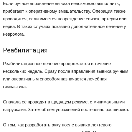
Если ручное вправление вывиха невозможно выполнить,
прибегают к оперативному вмешательству. Операция также
проводится, если имеется повреждение связок, артерии или
нерва. В таких случаях показано дополнительное лечение у
невролога.
Реабилитация
Реабилитационное лечение продолжается в течение
нескольких недель. Сразу после вправления вывиха ручным
или оперативным способом назначается лечебная
гимнастика.
Сначала её проводят в щадящем режиме, с минимальными
нагрузками. Затем объём упражнений постепенно расширяют.
О том, как разработать руку после вывиха локтевого