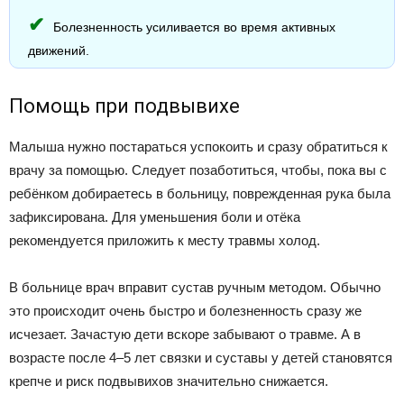
Болезненность усиливается во время активных
движений.
Помощь при подвывихе
Малыша нужно постараться успокоить и сразу обратиться к
врачу за помощью. Следует позаботиться, чтобы, пока вы с
ребёнком добираетесь в больницу, поврежденная рука была
зафиксирована. Для уменьшения боли и отёка
рекомендуется приложить к месту травмы холод.
В больнице врач вправит сустав ручным методом. Обычно
это происходит очень быстро и болезненность сразу же
исчезает. Зачастую дети вскоре забывают о травме. А в
возрасте после 4–5 лет связки и суставы у детей становятся
крепче и риск подвывихов значительно снижается.