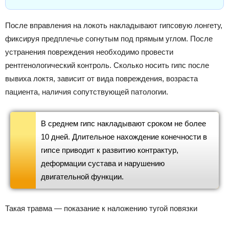
После вправления на локоть накладывают гипсовую лонгету,
фиксируя предплечье согнутым под прямым углом. После
устранения повреждения необходимо провести
рентгенологический контроль. Сколько носить гипс после
вывиха локтя, зависит от вида повреждения, возраста
пациента, наличия сопутствующей патологии.
В среднем гипс накладывают сроком не более
10 дней. Длительное нахождение конечности в
гипсе приводит к развитию контрактур,
деформации сустава и нарушению
двигательной функции.
Такая травма — показание к наложению тугой повязки