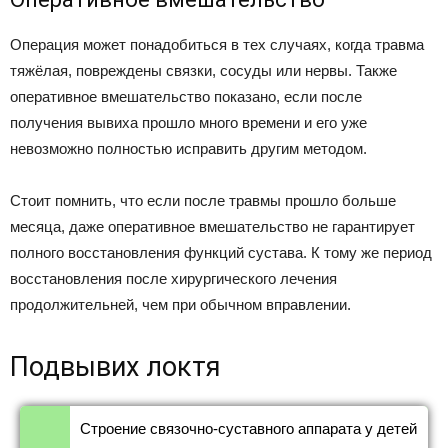
Операция может понадобиться в тех случаях, когда травма
тяжёлая, повреждены связки, сосуды или нервы. Также
оперативное вмешательство показано, если после
получения вывиха прошло много времени и его уже
невозможно полностью исправить другим методом.
Стоит помнить, что если после травмы прошло больше
месяца, даже оперативное вмешательство не гарантирует
полного восстановления функций сустава. К тому же период
восстановления после хирургического лечения
продолжительней, чем при обычном вправлении.
Подвывих локтя
Строение связочно-суставного аппарата у детей