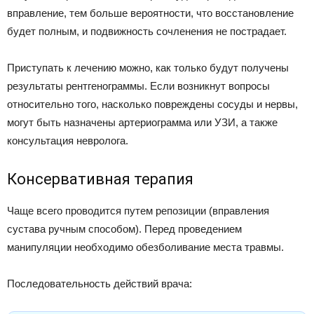
вправление, тем больше вероятности, что восстановление
будет полным, и подвижность сочленения не пострадает.
Приступать к лечению можно, как только будут получены
результаты рентгенограммы. Если возникнут вопросы
относительно того, насколько повреждены сосуды и нервы,
могут быть назначены артериограмма или УЗИ, а также
консультация невролога.
Консервативная терапия
Чаще всего проводится путем репозиции (вправления
сустава ручным способом). Перед проведением
манипуляции необходимо обезболивание места травмы.
Последовательность действий врача: