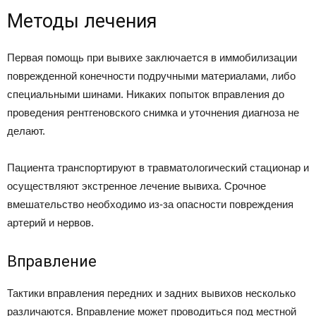
Методы лечения
Первая помощь при вывихе заключается в иммобилизации
поврежденной конечности подручными материалами, либо
специальными шинами. Никаких попыток вправления до
проведения рентгеновского снимка и уточнения диагноза не
делают.
Пациента транспортируют в травматологический стационар и
осуществляют экстренное лечение вывиха. Срочное
вмешательство необходимо из-за опасности повреждения
артерий и нервов.
Вправление
Тактики вправления передних и задних вывихов несколько
различаются. Вправление может проводиться под местной