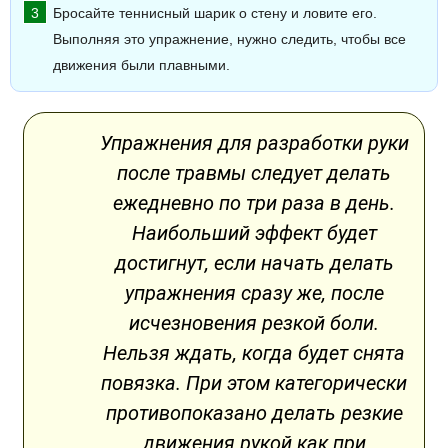
Бросайте теннисный шарик о стену и ловите его.
Выполняя это упражнение, нужно следить, чтобы все
движения были плавными.
Упражнения для разработки руки
после травмы следует делать
ежедневно по три раза в день.
Наибольший эффект будет
достигнут, если начать делать
упражнения сразу же, после
исчезновения резкой боли.
Нельзя ждать, когда будет снята
повязка. При этом категорически
противопоказано делать резкие
движения рукой как при