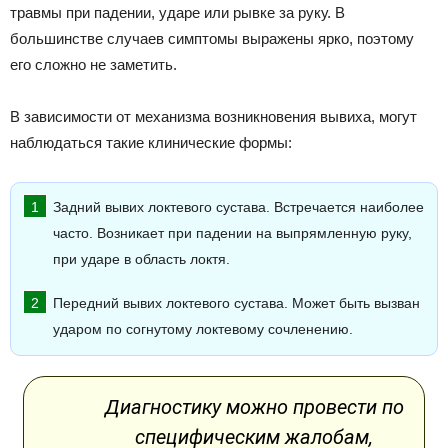
травмы при падении, ударе или рывке за руку. В
большинстве случаев симптомы выражены ярко, поэтому
его сложно не заметить.
В зависимости от механизма возникновения вывиха, могут
наблюдаться такие клинические формы:
Задний вывих локтевого сустава. Встречается наиболее
часто. Возникает при падении на выпрямленную руку,
при ударе в область локтя.
Передний вывих локтевого сустава. Может быть вызван
ударом по согнутому локтевому сочленению.
Диагностику можно провести по
специфическим жалобам,