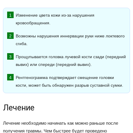
Изменение цвета кожи из-за нарушения
кровообращения.
Возможны нарушения иннервации руки ниже локтевого
сгиба.
Прощупывается головка лучевой кости сзади (передний
вывих) или спереди (передний вывих).
Рентгенограмма подтверждает смещение головки
кости, может быть обнаружен разрыв суставной сумки.
Лечение
Лечение необходимо начинать как можно раньше после
получения травмы. Чем быстрее будет проведено