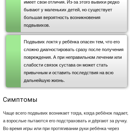
имеет свои отличия. Из-за этого вывихи редко
бывают у маленьких детей, но существует
большая вероятность возникновения
подвывихов.
Подвывих локтя у ребёнка опасен тем, что его
сложно диагностировать сразу после получения
повреждения. А при неправильном лечении или
слабости связок сустава он может стать
привычным и оставить последствия на всю
дальнейшую жизнь.
Симптомы
Чаще всего подвывих возникает тогда, когда ребёнок падает,
а взрослые пытаются его подстраховать и дёргают за ручку.
Во время игры или при протягивании руки ребёнка через