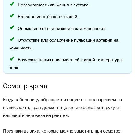
Невозможность движения в суставе.
Нарастание отёчности тканей.
Онемение локтя и нижней части конечности.
Отсутствие или ослабление пульсации артерий на
конечности.
Возможно повышение местной кожной температуры
тела.
Осмотр врача
Когда в больницу обращается пациент с подозрением на
вывих локтя, врач должен тщательно осмотреть руку и
направить человека на рентген.
Признаки вывиха, которые можно заметить при осмотре: