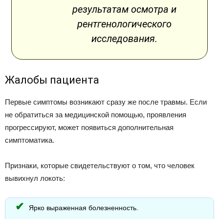
результатам осмотра и
рентгенологического
исследования.
Жалобы пациента
Первые симптомы возникают сразу же после травмы. Если
не обратиться за медицинской помощью, проявления
прогрессируют, может появиться дополнительная
симптоматика.
Признаки, которые свидетельствуют о том, что человек
вывихнул локоть:
Ярко выраженная болезненность.