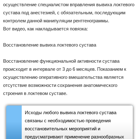
осуществление специалистом вправления вывиха локтевого
сустава под анестезией, с обязательным, последующим
контролем данной манипуляции рентгенограммы.
Вот видео, как накладывается повязка:
Восстановление вывиха локтевого сустава
Восстановление функциональной активности сустава
происходит в интервале от 3 до 6 месяцев. Показанием к
осуществлению оперативного вмешательства является
отсутствие возможности сохранения анатомического
строения в локтевом суставе.
Исходы любого вывиха локтевого сустава
связаны с необходимостью проведения
восстановительных мероприятий и
предусматривают применение разнообразных