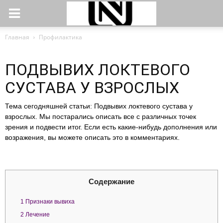
Главная
Профилактика
ПОДВЫВИХ ЛОКТЕВОГО
СУСТАВА У ВЗРОСЛЫХ
Тема сегодняшней статьи: Подвывих локтевого сустава у
взрослых. Мы постарались описать все с различных точек
зрения и подвести итог. Если есть какие-нибудь дополнения или
возражения, вы можете описать это в комментариях.
Содержание
1
Признаки вывиха
2
Лечение