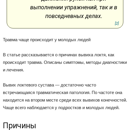
выполнении упражнений, так и в
повседневных делах.
[2]
Травма чаще происходит у молодых людей
В статье рассказывается о причинах вывиха локтя, как
происходит травма. Описаны симптомы, методы диагностики
и лечения.
Вывих локтевого сустава — достаточно часто
встречающаяся травматическая патология. По частоте она
находится на втором месте среди всех вывихов конечностей.
Чаще всего наблюдается у подростков и молодых людей.
Причины