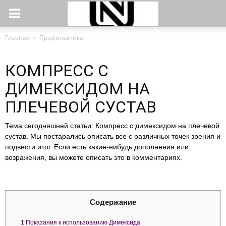
Главная
Профилактика
КОМПРЕСС С
ДИМЕКСИДОМ НА
ПЛЕЧЕВОЙ СУСТАВ
Тема сегодняшней статьи: Компресс с димексидом на плечевой
сустав. Мы постарались описать все с различных точек зрения и
подвести итог. Если есть какие-нибудь дополнения или
возражения, вы можете описать это в комментариях.
Содержание
1
Показания к использованию Димексида