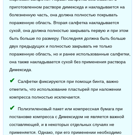
приготовленном растворе димексида и накладывается на
болезненную часть, она должна полностью покрывать
пораженную область. Вторая салфетка накладывается
сухой, она должна полностью закрывать первую и при этом
быть больше по размеру. Последняя должна быть больше
двух предыдущих и полностью закрывать не только
пораженную область, но и ранее использованные салфетки,
она также накладывается сухой без применения раствора
Димексида.
Салфетки фиксируются при помощи бинта, важно
отметить, что использование пластырей при наложении
компресса полностью исключается.
Полиэтиленовый пакет или компрессная бумага при
постановке компресса с Димексидом не является важной
составляющей, и в некоторых отдельных случаях не
применяется. Однако, при его применении необходимо