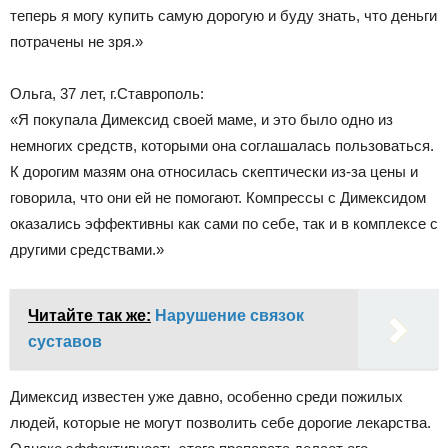
теперь я могу купить самую дорогую и буду знать, что деньги
потрачены не зря.»
Ольга, 37 лет, г.Ставрополь:
«Я покупала Димексид своей маме, и это было одно из
немногих средств, которыми она соглашалась пользоваться.
К дорогим мазям она относилась скептически из-за цены и
говорила, что они ей не помогают. Компрессы с Димексидом
оказались эффективны как сами по себе, так и в комплексе с
другими средствами.»
Читайте так же:
Нарушение связок
суставов
Димексид известен уже давно, особенно среди пожилых
людей, которые не могут позволить себе дорогие лекарства.