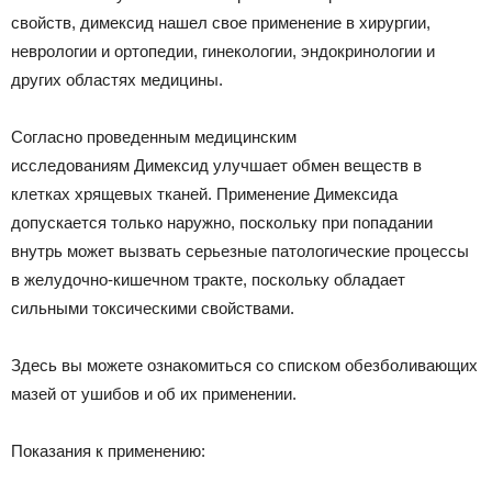
свойств, димексид нашел свое применение в хирургии,
неврологии и ортопедии, гинекологии, эндокринологии и
других областях медицины.
Согласно проведенным медицинским
исследованиям Димексид улучшает обмен веществ в
клетках хрящевых тканей. Применение Димексида
допускается только наружно, поскольку при попадании
внутрь может вызвать серьезные патологические процессы
в желудочно-кишечном тракте, поскольку обладает
сильными токсическими свойствами.
Здесь вы можете ознакомиться со списком обезболивающих
мазей от ушибов и об их применении.
Показания к применению: