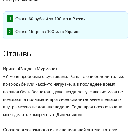
Около 60 рублей за 100 мл в России.
Около 15 грн за 100 мл в Украине.
Отзывы
Ирина, 43 года, г.Мурманск:
«У меня проблемы с суставами. Раньше они болели только
при ходьбе или какой-то нагрузке, а в последнее время
ноющая боль беспокоит даже, когда лежу. Никакие мази не
помогают, а принимать противовоспалительные препараты
внутрь можно не дольше недели. Тогда врач посоветовала
мне сделать компрессы с Димексидом.
Сначала я заказывала их в специальной аптеке, которая