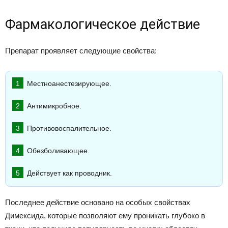
Фармакологическое действие
Препарат проявляет следующие свойства:
Местноанестезирующее.
Антимикробное.
Противовоспалительное.
Обезболивающее.
Действует как проводник.
Последнее действие основано на особых свойствах
Димексида, которые позволяют ему проникать глубоко в