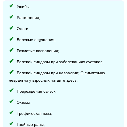
Ушибы;
Растяжения;
Ожоги;
Болевые ощущения;
Рожистые воспаления;
Болевой синдром при заболеваниях суставов;
Болевой синдром при невралгии; О симптомах
невралгии у взрослых читайте здесь.
Повреждения связок;
Экзема;
Трофическая язва;
Гнойные раны;