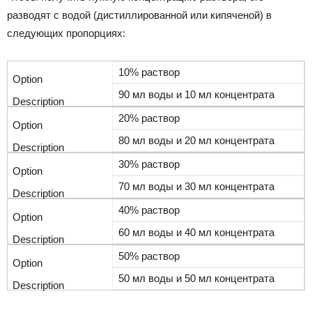
разводят с водой (дистиллированной или кипяченой) в
следующих пропорциях:
10% раствор
90 мл воды и 10 мл концентрата
20% раствор
80 мл воды и 20 мл концентрата
30% раствор
70 мл воды и 30 мл концентрата
40% раствор
60 мл воды и 40 мл концентрата
50% раствор
50 мл воды и 50 мл концентрата