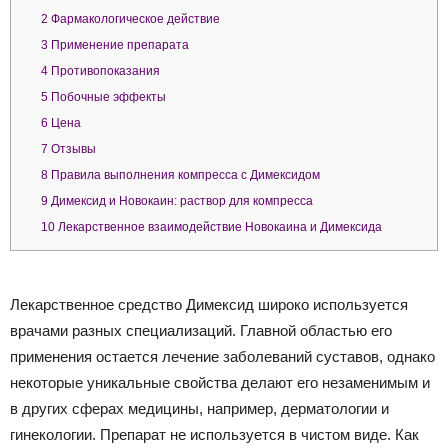
2
Фармакологическое действие
3
Применение препарата
4
Противопоказания
5
Побочные эффекты
6
Цена
7
Отзывы
8
Правила выполнения компресса с Димексидом
9
Димексид и Новокаин: раствор для компресса
10
Лекарственное взаимодействие Новокаина и Димексида
Лекарственное средство Димексид широко используется
врачами разных специализаций. Главной областью его
применения остается лечение заболеваний суставов, однако
некоторые уникальные свойства делают его незаменимым и
в других сферах медицины, например, дерматологии и
гинекологии. Препарат не используется в чистом виде. Как