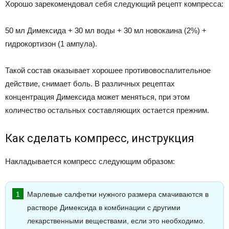
Хорошо зарекомендовал себя следующий рецепт компресса:
50 мл Димексида + 30 мл воды + 30 мл новокаина (2%) +
гидрокортизон (1 ампула).
Такой состав оказывает хорошее противовоспалительное
действие, снимает боль. В различных рецептах
концентрация Димексида может меняться, при этом
количество остальных составляющих остается прежним.
Как сделать компресс, инструкция
Накладывается компресс следующим образом:
Марлевые салфетки нужного размера смачиваются в
растворе Димексида в комбинации с другими
лекарственными веществами, если это необходимо.