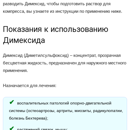
разводить Димексид, чтобы подготовить раствор для
компресса, вы узнаете из инструкции по применению ниже.
Показания к использованию
Димексида
Димексид (Диметилсульфоксид) – концентрат, прозрачная
бесцветная жидкость, предназначен для наружного местного
применения.
Назначается для лечения:
воспалительных патологий опорно-двигательной
системы (остеоартрозы, артриты, миозиты, радикулопатии,
болезнь Бехтерева);
растяжений связок, мышц;