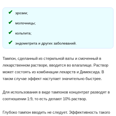
эрозии;
молочницы;
кольпита;
эндометрита и других заболеваний.
Тампон, сделанный из стерильной ваты и смоченный в
лекарственном растворе, вводится во влагалище. Раствор
может состоять из комбинации лекарств и Димексида. В
таком случае эффект наступает значительно быстрее.
Для использования в виде тампонов концентрат разводят в
соотношении 1:9, то есть делают 10% раствор.
Глубоко тампон вводить не следует. Эффективность такого