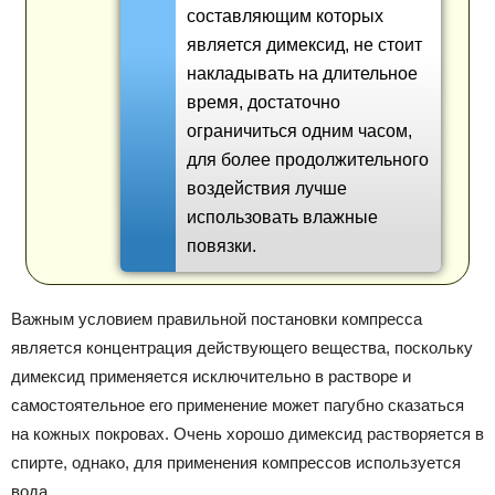
составляющим которых
является димексид, не стоит
накладывать на длительное
время, достаточно
ограничиться одним часом,
для более продолжительного
воздействия лучше
использовать влажные
повязки.
Важным условием правильной постановки компресса
является концентрация действующего вещества, поскольку
димексид применяется исключительно в растворе и
самостоятельное его применение может пагубно сказаться
на кожных покровах. Очень хорошо димексид растворяется в
спирте, однако, для применения компрессов используется
вода.