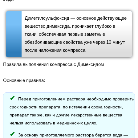
Диметилсульфоксид — основное действующее
вещество димексида, проникает глубоко в
ткани, обеспечивая первые заметные
обезболивающие свойства уже через 10 минут
после наложения компресса.
Правила выполнения компресса с Димексидом
Основные правила:
Перед приготовлением раствора необходимо проверить
срок годности препарата, по истечении срока годности,
препарат так же, как и другие лекарственные вещества
нельзя использовать в медицинских целях.
За основу приготовляемого раствора берется вода —