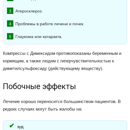
Атеросклероз.
Проблемы в работе печени и почек.
Глаукома или катаракта.
Компрессы с Димексидом противопоказаны беременным и
кормящим, а также людям с гиперчувствительностью к
диметилсульфоксиду (действующему веществу).
Побочные эффекты
Лечение хорошо переносится большинством пациентов. В
редких случаях могут быть жалобы на:
зуд;