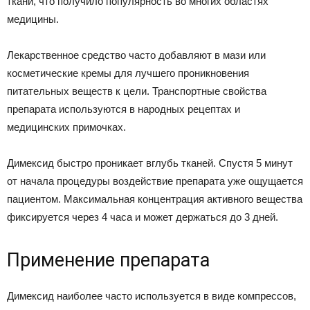
ткани, что получило популярность во многих областях
медицины.
Лекарственное средство часто добавляют в мази или
косметические кремы для лучшего проникновения
питательных веществ к цели. Транспортные свойства
препарата используются в народных рецептах и
медицинских примочках.
Димексид быстро проникает вглубь тканей. Спустя 5 минут
от начала процедуры воздействие препарата уже ощущается
пациентом. Максимальная концентрация активного вещества
фиксируется через 4 часа и может держаться до 3 дней.
Применение препарата
Димексид наиболее часто используется в виде компрессов,