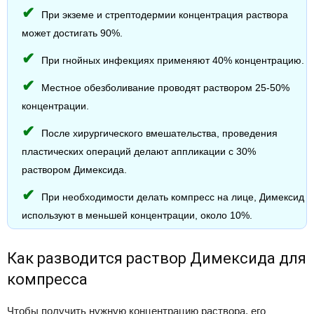
При экземе и стрептодермии концентрация раствора
может достигать 90%.
При гнойных инфекциях применяют 40% концентрацию.
Местное обезболивание проводят раствором 25-50%
концентрации.
После хирургического вмешательства, проведения
пластических операций делают аппликации с 30%
раствором Димексида.
При необходимости делать компресс на лице, Димексид
используют в меньшей концентрации, около 10%.
Как разводится раствор Димексида для
компресса
Чтобы получить нужную концентрацию раствора, его