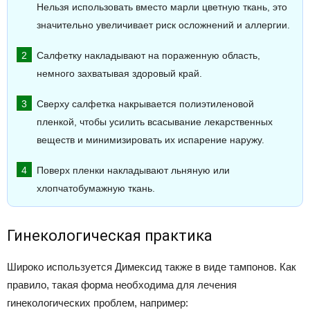
Нельзя использовать вместо марли цветную ткань, это
значительно увеличивает риск осложнений и аллергии.
Салфетку накладывают на пораженную область,
немного захватывая здоровый край.
Сверху салфетка накрывается полиэтиленовой
пленкой, чтобы усилить всасывание лекарственных
веществ и минимизировать их испарение наружу.
Поверх пленки накладывают льняную или
хлопчатобумажную ткань.
Гинекологическая практика
Широко используется Димексид также в виде тампонов. Как
правило, такая форма необходима для лечения
гинекологических проблем, например: