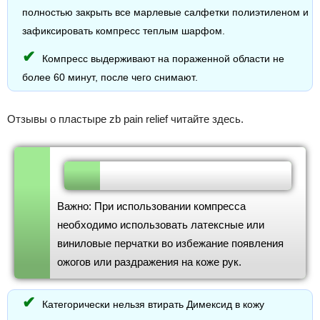
полностью закрыть все марлевые салфетки полиэтиленом и
зафиксировать компресс теплым шарфом.
Компресс выдерживают на пораженной области не
более 60 минут, после чего снимают.
Отзывы о пластыре zb pain relief читайте здесь.
Важно: При использовании компресса
необходимо использовать латексные или
виниловые перчатки во избежание появления
ожогов или раздражения на коже рук.
Категорически нельзя втирать Димексид в кожу