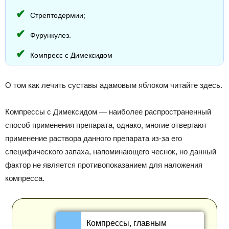
Стрептодермии;
Фурункулез.
Компресс с Димексидом
О том как лечить суставы адамовым яблоком читайте здесь.
Компрессы с Димексидом — наиболее распространенный
способ применения препарата, однако, многие отвергают
применение раствора данного препарата из-за его
специфического запаха, напоминающего чеснок, но данный
фактор не является противопоказанием для наложения
компресса.
Компрессы, главным