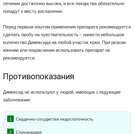
лечения достаточно высока, и все лекарства обязательно
попадут к месту воспаления.
Перед первым опытом применения препарата рекомендуется
сделать пробу на чувствительность – нанести небольшое
количество Димексида на любой участок кожи. При резком
жжении или покраснении использовать препарат не
рекомендуется.
Противопоказания
Димексид не используют у людей, имеющих следующие
заболевания:
Сердечно-сосудистая недостаточность.
Стенокардия.