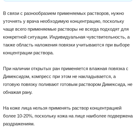
В связи с разнообразием применяемых растворов, нужно
уточнять у врача необходимую концентрацию, поскольку
чаще всего применяемые растворы не всегда подходят для
конкретной ситуации. Индивидуальная чувствительность, а
также область наложения повязки учитываются при выборе
концентрации раствора.
При наличии открытых ран применяется влажная повязка с
Димексидом, компресс при этом не накладывается, а
готовую повязку поливают готовым раствором Димексида, не
обнажая рану.
На коже лица нельзя применять раствор концентрацией
более 10-20%, поскольку кожа на лице наиболее подвержена
раздражениям.