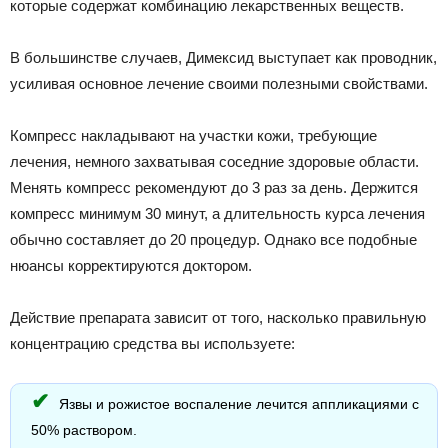
которые содержат комбинацию лекарственных веществ.
В большинстве случаев, Димексид выступает как проводник,
усиливая основное лечение своими полезными свойствами.
Компресс накладывают на участки кожи, требующие
лечения, немного захватывая соседние здоровые области.
Менять компресс рекомендуют до 3 раз за день. Держится
компресс минимум 30 минут, а длительность курса лечения
обычно составляет до 20 процедур. Однако все подобные
нюансы корректируются доктором.
Действие препарата зависит от того, насколько правильную
концентрацию средства вы используете:
Язвы и рожистое воспаление лечится аппликациями с
50% раствором.