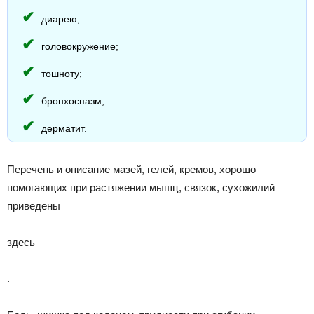
диарею;
головокружение;
тошноту;
бронхоспазм;
дерматит.
Перечень и описание мазей, гелей, кремов, хорошо
помогающих при растяжении мышц, связок, сухожилий
приведены
здесь
.