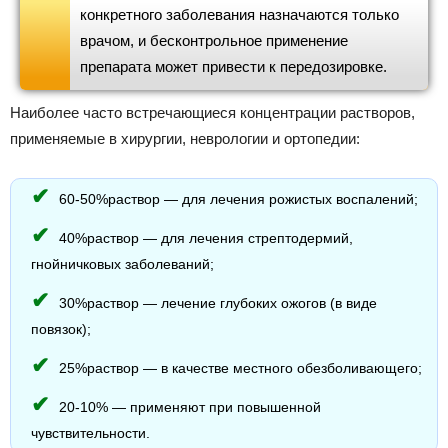
конкретного заболевания назначаются только
врачом, и бесконтрольное применение
препарата может привести к передозировке.
Наиболее часто встречающиеся концентрации растворов,
применяемые в хирургии, неврологии и ортопедии:
60-50%раствор — для лечения рожистых воспалений;
40%раствор — для лечения стрептодермий,
гнойничковых заболеваний;
30%раствор — лечение глубоких ожогов (в виде
повязок);
25%раствор — в качестве местного обезболивающего;
20-10% — применяют при повышенной
чувствительности.