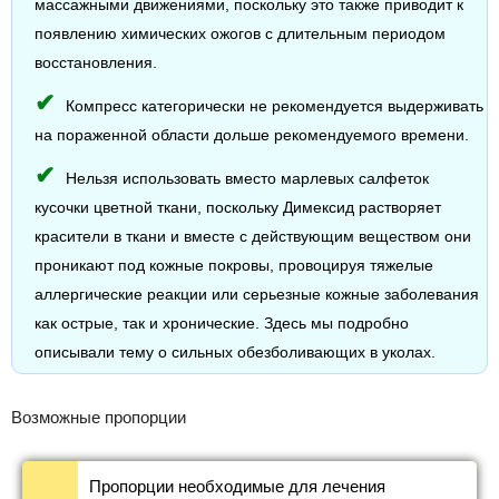
массажными движениями, поскольку это также приводит к
появлению химических ожогов с длительным периодом
восстановления.
Компресс категорически не рекомендуется выдерживать
на пораженной области дольше рекомендуемого времени.
Нельзя использовать вместо марлевых салфеток
кусочки цветной ткани, поскольку Димексид растворяет
красители в ткани и вместе с действующим веществом они
проникают под кожные покровы, провоцируя тяжелые
аллергические реакции или серьезные кожные заболевания
как острые, так и хронические. Здесь мы подробно
описывали тему о сильных обезболивающих в уколах.
Возможные пропорции
Пропорции необходимые для лечения