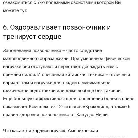
ознакомиться с 7-ю полезными свойствами которой Вы
можете тут.
6. Оздоравливает позвоночник и
тренирует сердце
Заболевания позвоночника – часто следствие
малоподвижного образа жизни. При умеренной физической
нагрузке они отступают и перестают досаждать нам с
прежней силой. И описанная китайская техника – отличный
вариант такой нагрузки для людей с минимальной
физической подготовкой или даже вообще без таковой.
Еще большую эффективность для облегчения болей в спине
показывает Комплекс из 12-ти шагов «Крокодил», а также 6
правил здоровья позвоночника от Кацудзо Ниши.
Что касается кардионагрузок, Американская