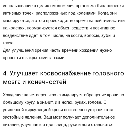
использование в целях омоложения организма биологически
активных точек, расположенных под коленями. Когда они
массируются, а это и происходит во время нашей гимнастики
на коленях, нормализуется обмен веществ и позитивное
воздействие идет, в том числе, на кости, волосы, зубы и
глаза.
Для улучшения зрения часть времени хождения нужно
провести с закрытыми глазами.
4. Улучшает кровоснабжение головного
мозга и конечностей
Хождение на четвереньках стимулирует обращение крови по
большому кругу, а значит, и в ногах, руках, голове. С
усиленной циркуляцией крови постепенно устраняются
застойные явления. Ваш мозг получает дополнительное
питание, улучшается цвет лица, руки и ноги становятся