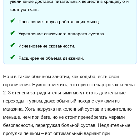
увеличение доставки питательных веществ в хрящевую и
костную ткань.
Повышение тонуса работающих мышц.
Укрепление связочного аппарата сустава.
Исчезновение скованности.
Расширение объема движений.
Но и в таком обычном занятии, как ходьба, есть свои
ограничения. Нужно отметить, что при остеоартрозах колена
2–3 степени затруднительными могут стать длительные
переходы, туризм, даже обычный поход с сумками из
магазина. Хоть нагрузка на коленный сустав и значительно
меньше, чем при беге, но не стоит пренебрегать мерами
безопасности, перегружая больной сустав. Недлительные
прогулки пешком – вот оптимальный вариант при