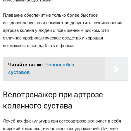
Плавание обеспечит не только более быстрое
выздоровление, но и поможет не допустить возникновения
артроза колена у людей с повышенным риском. Это
отличное профилактическое средство и хорошая
возможность всегда быть в форме.
Читайте так же:
Человек без
суставов
Велотренажер при артрозе
коленного сустава
Лечебная физкультура при остеоартрозе включает в себя
широкий комплекс гимнастических упражнений. Лечение