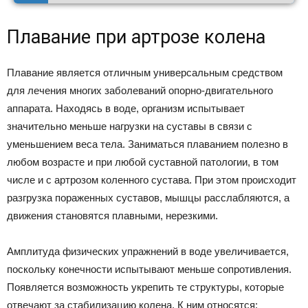
Плавание при артрозе колена
Плавание является отличным универсальным средством
для лечения многих заболеваний опорно-двигательного
аппарата. Находясь в воде, организм испытывает
значительно меньше нагрузки на суставы в связи с
уменьшением веса тела. Заниматься плаванием полезно в
любом возрасте и при любой суставной патологии, в том
числе и с артрозом коленного сустава. При этом происходит
разгрузка пораженных суставов, мышцы расслабляются, а
движения становятся плавными, нерезкими.
Амплитуда физических упражнений в воде увеличивается,
поскольку конечности испытывают меньше сопротивления.
Появляется возможность укрепить те структуры, которые
отвечают за стабилизацию колена. К ним относятся: