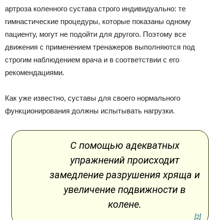
артроза коленного сустава строго индивидуально: те
гимнастические процедуры, которые показаны одному
пациенту, могут не подойти для другого. Поэтому все
движения с применением тренажеров выполняются под
строгим наблюдением врача и в соответствии с его
рекомендациями.
Как уже известно, суставы для своего нормального
функционирования должны испытывать нагрузки.
С помощью адекватных
упражнений происходит
замедление разрушения хряща и
увеличение подвижности в
колене.
[2]