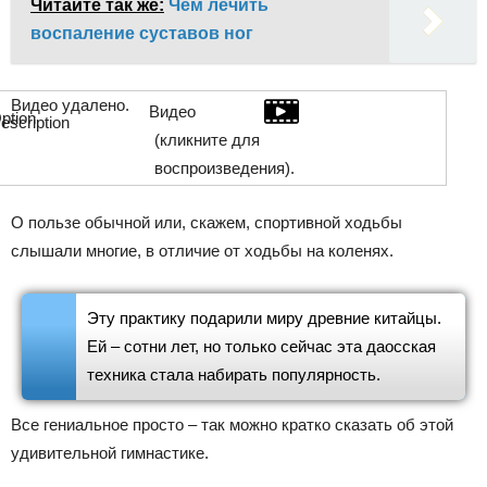
Читайте так же:
Чем лечить
воспаление суставов ног
Видео удалено.
Видео
(кликните для
воспроизведения).
О пользе обычной или, скажем, спортивной ходьбы
слышали многие, в отличие от ходьбы на коленях.
Эту практику подарили миру древние китайцы.
Ей – сотни лет, но только сейчас эта даосская
техника стала набирать популярность.
Все гениальное просто – так можно кратко сказать об этой
удивительной гимнастике.