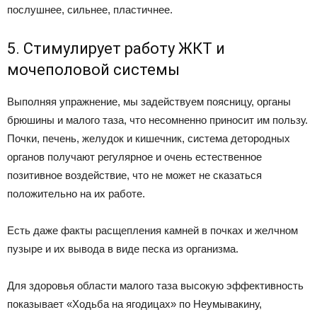
послушнее, сильнее, пластичнее.
5. Стимулирует работу ЖКТ и
мочеполовой системы
Выполняя упражнение, мы задействуем поясницу, органы
брюшины и малого таза, что несомненно приносит им пользу.
Почки, печень, желудок и кишечник, система детородных
органов получают регулярное и очень естественное
позитивное воздействие, что не может не сказаться
положительно на их работе.
Есть даже факты расщепления камней в почках и желчном
пузыре и их вывода в виде песка из организма.
Для здоровья области малого таза высокую эффективность
показывает «Ходьба на ягодицах» по Неумывакину,