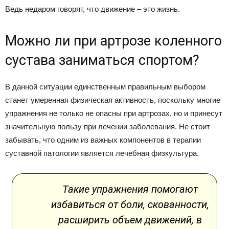
Ведь недаром говорят, что движение – это жизнь.
Можно ли при артрозе коленного
сустава заниматься спортом?
В данной ситуации единственным правильным выбором
станет умеренная физическая активность, поскольку многие
упражнения не только не опасны при артрозах, но и принесут
значительную пользу при лечении заболевания. Не стоит
забывать, что одним из важных компонентов в терапии
суставной патологии является лечебная физкультура.
Такие упражнения помогают
избавиться от боли, скованности,
расширить объем движений, в