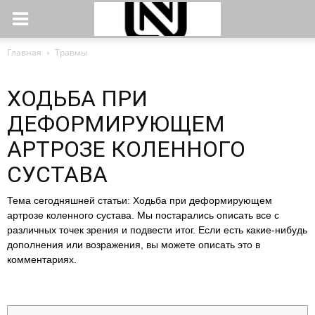
Главная
Травмы
ХОДЬБА ПРИ
ДЕФОРМИРУЮЩЕМ
АРТРОЗЕ КОЛЕННОГО
СУСТАВА
Тема сегодняшней статьи: Ходьба при деформирующем
артрозе коленного сустава. Мы постарались описать все с
различных точек зрения и подвести итог. Если есть какие-нибудь
дополнения или возражения, вы можете описать это в
комментариях.