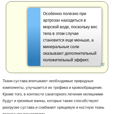
Особенно полезно при
артрозах находиться в
морской воде, поскольку вес
тела в этом случае
становится еще меньше, а
минеральные соли
оказывают дополнительный
положительный эффект.
[1]
Ткани сустава впитывают необходимые природные
компоненты, улучшается их трофика и кровообращение.
Кроме того, в контексте санаторного лечения нелишними
будут и грязевые ванны, которые также способствуют
разгрузке сустава и снабжают хрящевую и костную ткань
полезными веществами.