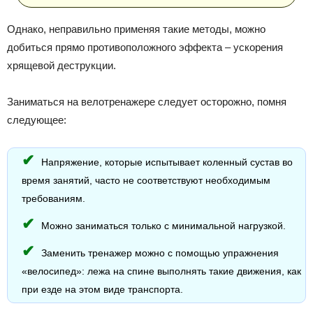
Однако, неправильно применяя такие методы, можно
добиться прямо противоположного эффекта – ускорения
хрящевой деструкции.
Заниматься на велотренажере следует осторожно, помня
следующее:
Напряжение, которые испытывает коленный сустав во
время занятий, часто не соответствуют необходимым
требованиям.
Можно заниматься только с минимальной нагрузкой.
Заменить тренажер можно с помощью упражнения
«велосипед»: лежа на спине выполнять такие движения, как
при езде на этом виде транспорта.