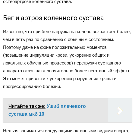
остеоартрозе коленного сустава.
Бег и артроз коленного сустава
Известно, что при беге нагрузка на колено возрастает более,
чем в пять раз по сравнению с обычным состоянием.
Поэтому даже на фоне положительных моментов
(повышение циркуляции крови, ускорение общих и
локальных обменных процессов) перегрузки суставного
аппарата оказывают значительно более негативный эффект.
Это может привести к ускорению разрушения хряща и
прогрессированию болезни.
Читайте так же:
Ушиб плечевого
сустава мкб 10
Нельзя заниматься следующими активными видами спорта,