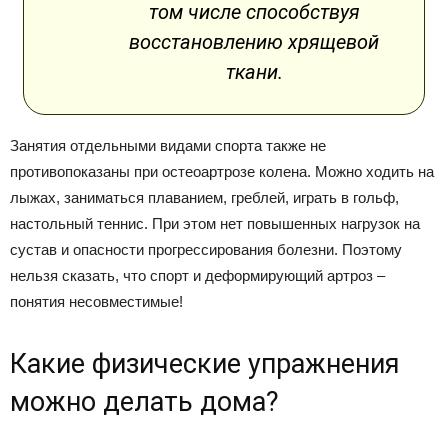
том числе способствуя
восстановлению хрящевой
ткани.
Занятия отдельными видами спорта также не
противопоказаны при остеоартрозе колена. Можно ходить на
лыжах, заниматься плаванием, греблей, играть в гольф,
настольный теннис. При этом нет повышенных нагрузок на
сустав и опасности прогрессирования болезни. Поэтому
нельзя сказать, что спорт и деформирующий артроз –
понятия несовместимые!
Какие физические упражнения
можно делать дома?