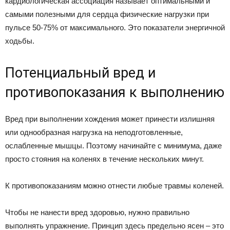
кардиологическая ассоциация называет оптимальными и
самыми полезными для сердца физические нагрузки при
пульсе 50-75% от максимального. Это показатели энергичной
ходьбы.
Потенциальный вред и
противопоказания к выполнению
Вред при выполнении хождения может принести излишняя
или однообразная нагрузка на неподготовленные,
ослабленные мышцы. Поэтому начинайте с минимума, даже
просто стояния на коленях в течение нескольких минут.
К противопоказаниям можно отнести любые травмы коленей.
Чтобы не нанести вред здоровью, нужно правильно
выполнять упражнение. Принцип здесь предельно ясен – это