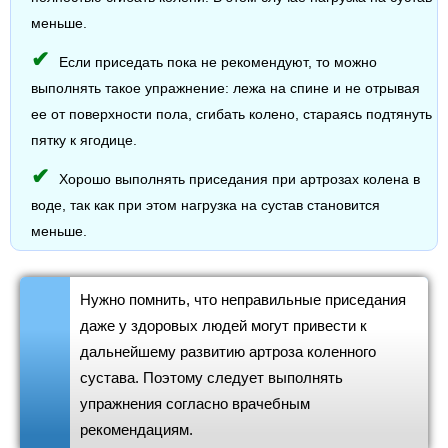
меньше.
Если приседать пока не рекомендуют, то можно
выполнять такое упражнение: лежа на спине и не отрывая
ее от поверхности пола, сгибать колено, стараясь подтянуть
пятку к ягодице.
Хорошо выполнять приседания при артрозах колена в
воде, так как при этом нагрузка на сустав становится
меньше.
Нужно помнить, что неправильные приседания
даже у здоровых людей могут привести к
дальнейшему развитию артроза коленного
сустава. Поэтому следует выполнять
упражнения согласно врачебным
рекомендациям.