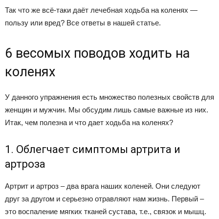
Так что же всё-таки даёт лечебная ходьба на коленях —
пользу или вред? Все ответы в нашей статье.
6 весомых поводов ходить на
коленях
У данного упражнения есть множество полезных свойств для
женщин и мужчин. Мы обсудим лишь самые важные из них.
Итак, чем полезна и что дает ходьба на коленях?
1. Облегчает симптомы артрита и
артроза
Артрит и артроз – два врага наших коленей. Они следуют
друг за другом и серьезно отравляют нам жизнь. Первый –
это воспаление мягких тканей сустава, т.е., связок и мышц.