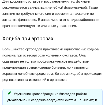
Для здоровья суставов и восстановления их функции
рекомендуется заниматься лечебной физкультурой. Такие
занятия не требуют много сил и времени, а также они не
затратны финансово. В зависимости от стадии заболевания
врач порекомендует те или иные упражнения.
Ходьба при артрозах
Большинство ортопедов практически единогласны: ходьба
полезна при остеоартрозе коленных суставов. Она
оказывает не только профилактическое воздействие,
предупреждая возникновение болезни, но и является
хорошим лечебным средством. Во время ходьбы происходит
ряд позитивных изменений в организме:
Улучшение кровообращения благодаря работе
дыхательной и сердечно-сосудистой систем – а, значит, и