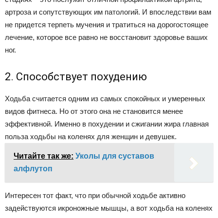
артроза и сопутствующих им патологий. И впоследствии вам
не придется терпеть мучения и тратиться на дорогостоящее
лечение, которое все равно не восстановит здоровье ваших
ног.
2. Способствует похудению
Ходьба считается одним из самых спокойных и умеренных
видов фитнеса. Но от этого она не становится менее
эффективной. Именно в похудении и сжигании жира главная
польза ходьбы на коленях для женщин и девушек.
Читайте так же:
Уколы для суставов
алфлутоп
Интересен тот факт, что при обычной ходьбе активно
задействуются икроножные мышцы, а вот ходьба на коленях