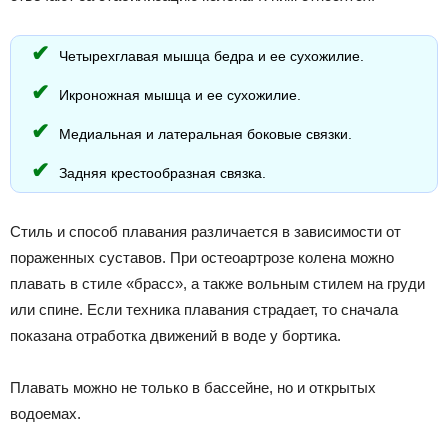
Четырехглавая мышца бедра и ее сухожилие.
Икроножная мышца и ее сухожилие.
Медиальная и латеральная боковые связки.
Задняя крестообразная связка.
Стиль и способ плавания различается в зависимости от
пораженных суставов. При остеоартрозе колена можно
плавать в стиле «брасс», а также вольным стилем на груди
или спине. Если техника плавания страдает, то сначала
показана отработка движений в воде у бортика.
Плавать можно не только в бассейне, но и открытых
водоемах.