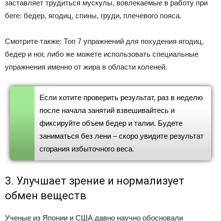
заставляет трудиться мускулы, вовлекаемые в работу при
беге: бедер, ягодиц, спины, груди, плечевого пояса.
Смотрите также: Топ 7 упражнений для похудения ягодиц,
бедер и ног, либо же можете использовать специальные
упражнения именно от жира в области коленей.
Если хотите проверить результат, раз в неделю
после начала занятий взвешивайтесь и
фиксируйте объем бедер и талии. Будете
заниматься без лени – скоро увидите результат
сгорания избыточного веса.
3. Улучшает зрение и нормализует
обмен веществ
Ученые из Японии и США давно научно обосновали