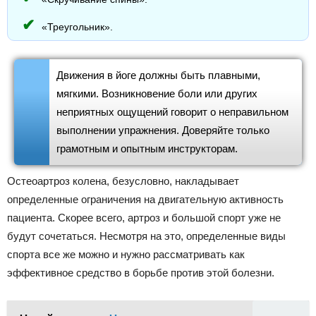
«Треугольник».
Движения в йоге должны быть плавными,
мягкими. Возникновение боли или других
неприятных ощущений говорит о неправильном
выполнении упражнения. Доверяйте только
грамотным и опытным инструкторам.
Остеоартроз колена, безусловно, накладывает
определенные ограничения на двигательную активность
пациента. Скорее всего, артроз и большой спорт уже не
будут сочетаться. Несмотря на это, определенные виды
спорта все же можно и нужно рассматривать как
эффективное средство в борьбе против этой болезни.