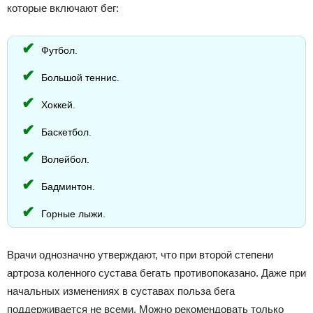
которые включают бег:
Футбол.
Большой теннис.
Хоккей.
Баскетбол.
Волейбол.
Бадминтон.
Горные лыжи.
Врачи однозначно утверждают, что при второй степени
артроза коленного сустава бегать противопоказано. Даже при
начальных изменениях в суставах польза бега
поддерживается не всеми. Можно рекомендовать только