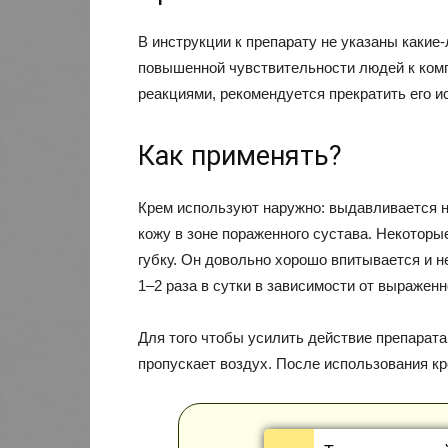
В инструкции к препарату не указаны какие
повышенной чувствительности людей к комп
реакциями, рекомендуется прекратить его и
Как применять?
Крем используют наружно: выдавливается н
кожу в зоне пораженного сустава. Некоторы
губку. Он довольно хорошо впитывается и н
1–2 раза в сутки в зависимости от выражен
Для того чтобы усилить действие препарата
пропускает воздух. После использования кр