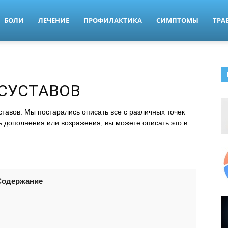
БОЛИ
ЛЕЧЕНИЕ
ПРОФИЛАКТИКА
СИМПТОМЫ
ТРА
 СУСТАВОВ
ставов. Мы постарались описать все с различных точек
дь дополнения или возражения, вы можете описать это в
Содержание