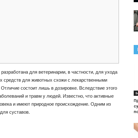
разработана для ветеринарии, в частности, для ухода
х средств для животных схожи с лекарственными
Отличие состоит лишь в дозировке. Вследствие этого
Б
болеваний и травм у людей. Известно, что активные
П
овека и имеют природное происхождение. Одним из
с
для суставов.
п